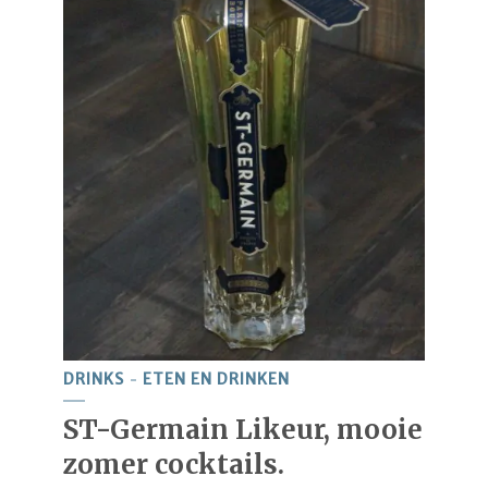
DRINKS
ETEN EN DRINKEN
ST-Germain Likeur, mooie
zomer cocktails.