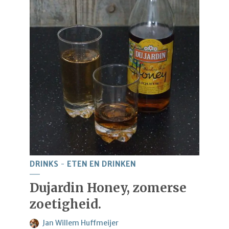
DRINKS
ETEN EN DRINKEN
Dujardin Honey, zomerse
zoetigheid.
Jan Willem Huffmeijer