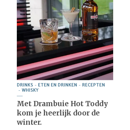
DRINKS
ETEN EN DRINKEN
RECEPTEN
WHISKY
Met Drambuie Hot Toddy
kom je heerlijk door de
winter.