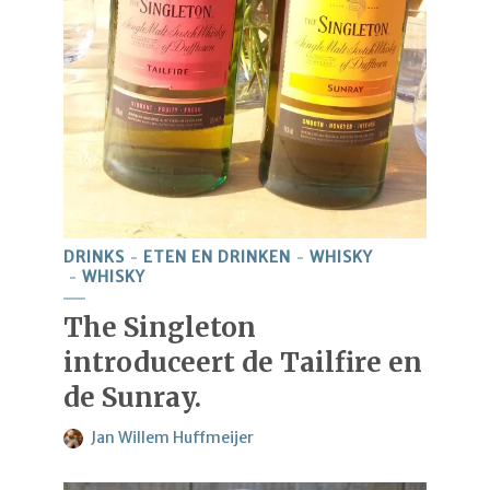
DRINKS
ETEN EN DRINKEN
WHISKY
WHISKY
The Singleton
introduceert de Tailfire en
de Sunray.
Jan Willem Huffmeijer