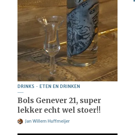
DRINKS
ETEN EN DRINKEN
Bols Genever 21, super
lekker echt wel stoer!!
Jan Willem Huffmeijer