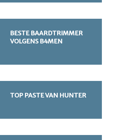
BESTE BAARDTRIMMER
VOLGENS B4MEN
TOP PASTE VAN HUNTER