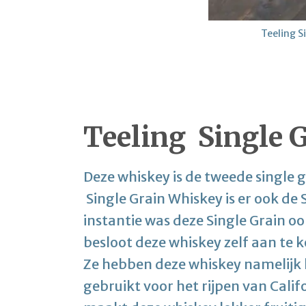
Teeling S
Teeling Single 
Deze whiskey is de tweede single g
Single Grain Whiskey is er ook de 
instantie was deze Single Grain o
besloot deze whiskey zelf aan te 
Ze hebben deze whiskey namelijk la
gebruikt voor het rijpen van Cali