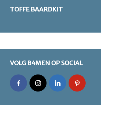
TOFFE BAARDKIT
VOLG B4MEN OP SOCIAL