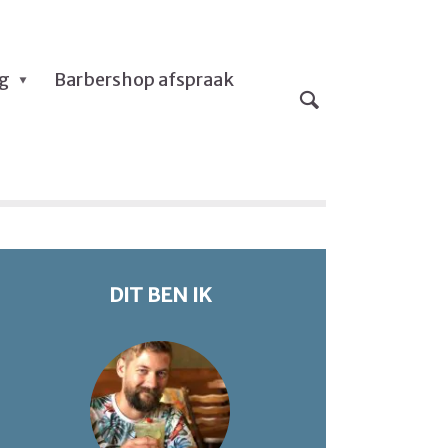
og
Barbershop afspraak
DIT BEN IK