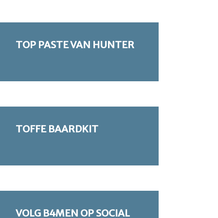
TOP PASTE VAN HUNTER
TOFFE BAARDKIT
VOLG B4MEN OP SOCIAL