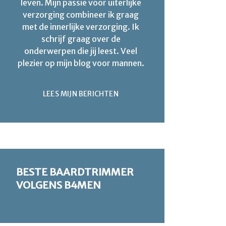
leven. Mijn passie voor uiterlijke
verzorging combineer ik graag
met de innerlijke verzorging. Ik
schrijf graag over de
onderwerpen die jij leest. Veel
plezier op mijn blog voor mannen.
LEES MIJN BERICHTEN
BESTE BAARDTRIMMER
VOLGENS B4MEN