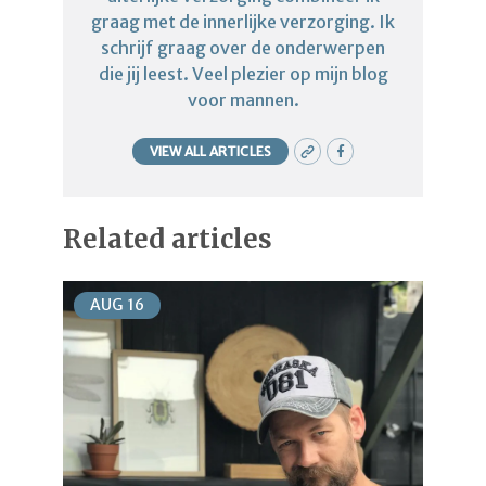
graag met de innerlijke verzorging. Ik
schrijf graag over de onderwerpen
die jij leest. Veel plezier op mijn blog
voor mannen.
VIEW ALL ARTICLES
Related articles
AUG
16