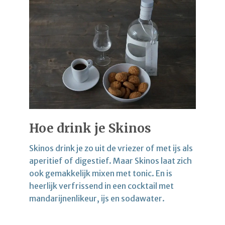
Hoe drink je Skinos
Skinos drink je zo uit de vriezer of met ijs als
aperitief of digestief. Maar Skinos laat zich
ook gemakkelijk mixen met tonic. En is
heerlijk verfrissend in een cocktail met
mandarijnenlikeur, ijs en sodawater.