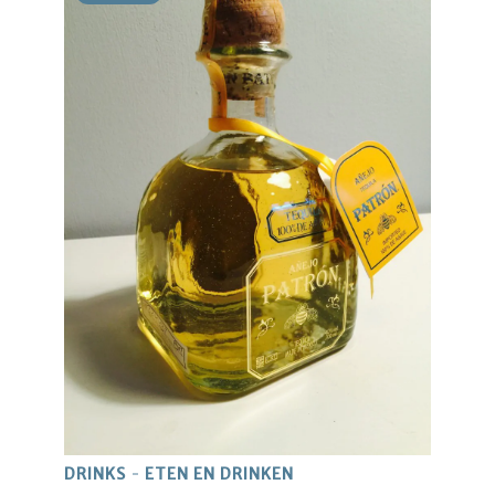
DRINKS
ETEN EN DRINKEN