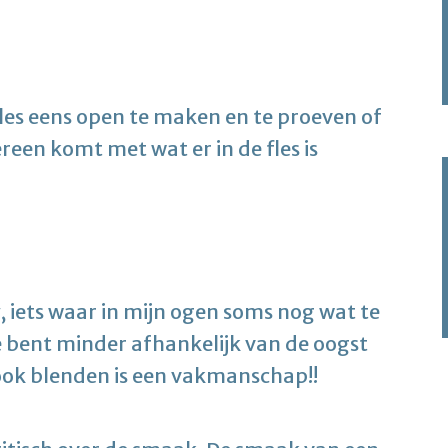
les eens open te maken en te proeven of
reen komt met wat er in de fles is
, iets waar in mijn ogen soms nog wat te
e bent minder afhankelijk van de oogst
ook blenden is een vakmanschap!!