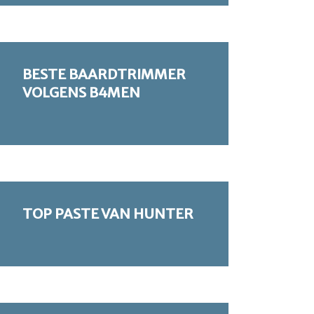
BESTE BAARDTRIMMER
VOLGENS B4MEN
TOP PASTE VAN HUNTER