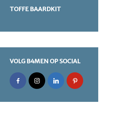
TOFFE BAARDKIT
VOLG B4MEN OP SOCIAL