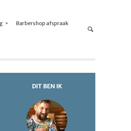
og
Barbershop afspraak
DIT BEN IK