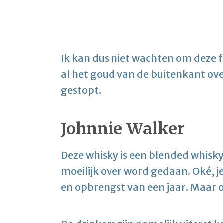
Ik kan dus niet wachten om deze f
al het goud van de buitenkant ove
gestopt.
Johnnie Walker
Deze whisky is een blended whisky
moeilijk over word gedaan. Oké, j
en opbrengst van een jaar. Maar 