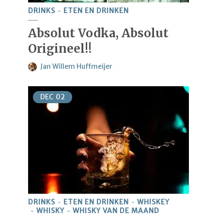
DRINKS
ETEN EN DRINKEN
Absolut Vodka, Absolut
Origineel!!
Jan Willem Huffmeijer
DEC
02
DRINKS
ETEN EN DRINKEN
WHISKEY
WHISKY
WHISKY VAN DE MAAND