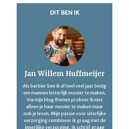
DIT BEN IK
Jan Willem Huffmeijer
Als barbier ben ik al heel veel jaar bezig
om mannen letterlijk mooier te maken.
Via mijn blog B4men probeer ik niet
alleen je haar mooier te maken maar
ook je leven. Mijn passie voor uiterlijke
verzorging combineer ik graag met de
innerlijke verzorging. Ik schrijf graag