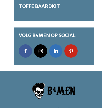
TOFFE BAARDKIT
VOLG B4MEN OP SOCIAL