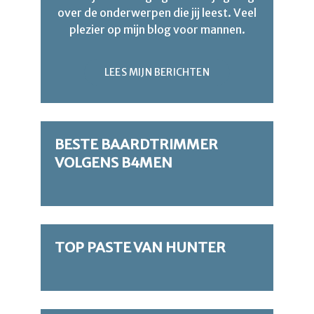
over de onderwerpen die jij leest. Veel
plezier op mijn blog voor mannen.
LEES MIJN BERICHTEN
BESTE BAARDTRIMMER
VOLGENS B4MEN
TOP PASTE VAN HUNTER