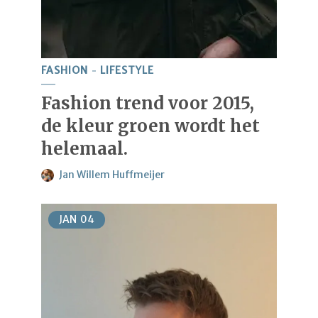
FASHION
LIFESTYLE
Fashion trend voor 2015,
de kleur groen wordt het
helemaal.
Jan Willem Huffmeijer
JAN
04