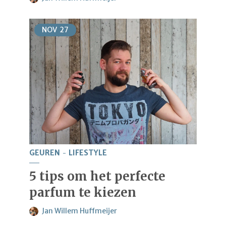
NOV
27
GEUREN
LIFESTYLE
5 tips om het perfecte
parfum te kiezen
Jan Willem Huffmeijer