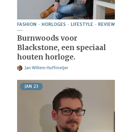
FASHION
HORLOGES
LIFESTYLE
REVIEW
Burnwoods voor
Blackstone, een speciaal
houten horloge.
Jan Willem Huffmeijer
JAN
23