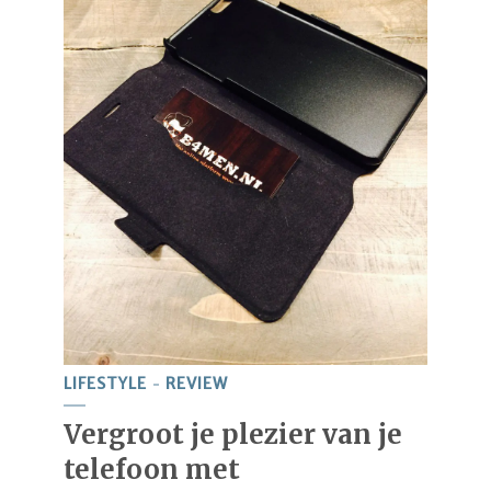
LIFESTYLE
REVIEW
Vergroot je plezier van je
telefoon met