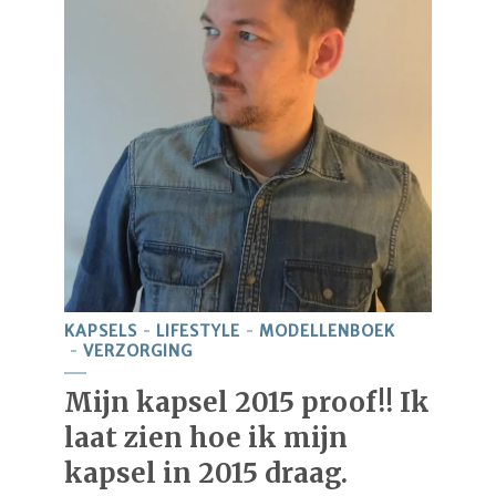
KAPSELS
LIFESTYLE
MODELLENBOEK
VERZORGING
Mijn kapsel 2015 proof!! Ik
laat zien hoe ik mijn
kapsel in 2015 draag.