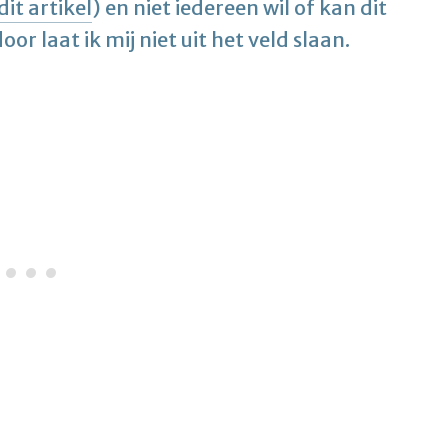
 dit artikel
) en niet iedereen wil of kan dit
 laat ik mij niet uit het veld slaan.