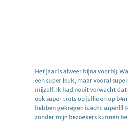
Het jaar is alweer bijna voorbij. Wa
een super leuk, maar vooral supe
mijzelf. Ik had nooit verwacht dat 
ook super trots op jullie en op b4
hebben gekregen is echt super!!! Ik
zonder mijn bezoekers kunnen be