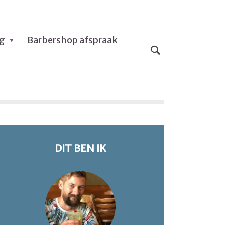
og
Barbershop afspraak
DIT BEN IK