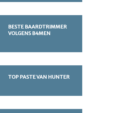
BESTE BAARDTRIMMER
VOLGENS B4MEN
TOP PASTE VAN HUNTER