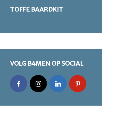
TOFFE BAARDKIT
VOLG B4MEN OP SOCIAL