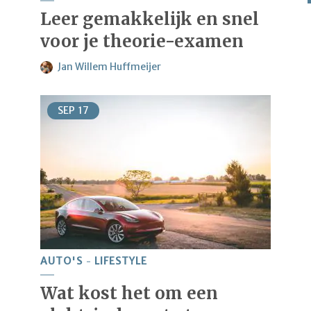
Leer gemakkelijk en snel
voor je theorie-examen
Jan Willem Huffmeijer
SEP
17
AUTO'S
LIFESTYLE
Wat kost het om een