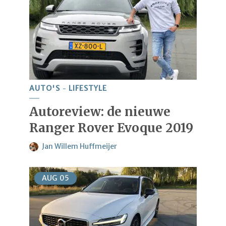
AUTO'S
LIFESTYLE
Autoreview: de nieuwe
Ranger Rover Evoque 2019
Jan Willem Huffmeijer
AUG
05