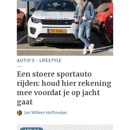
AUTO'S
LIFESTYLE
Een stoere sportauto
rijden: houd hier rekening
mee voordat je op jacht
gaat
Jan Willem Huffmeijer