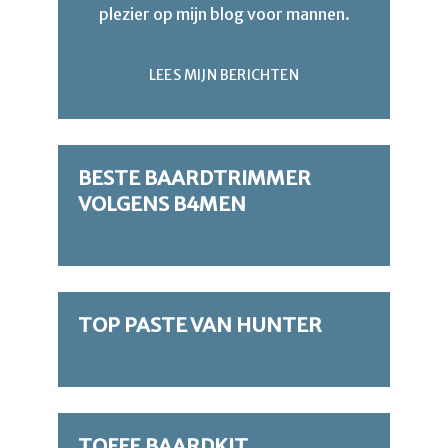
plezier op mijn blog voor mannen.
LEES MIJN BERICHTEN
BESTE BAARDTRIMMER
VOLGENS B4MEN
TOP PASTE VAN HUNTER
TOFFE BAARDKIT