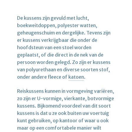
De kussens zijn gevuld met lucht,
boekweitdoppen, polyester watten,
geheugenschuim en dergelijke. Tevens zijn
er kussens verkrijgbaar die onder de
hoofdsteun van een stoel worden
geplaatst, of die direct in de nek van de
persoon worden gelegd. Zo zijn er kussens
van polyurethaan en diverse soorten stof,
onder andere fleece of
katoen
.
Reiskussens kunnen in vormgeving variëren,
zo zijn er U-vormige, vierkante, botvormige
kussens. Bijkomend voordeel van dit soort
kussens is dat u ze ook buiten uw voertuig
kunt gebruiken, op kantoor of waar u ook
maar op een comfortabele manier wilt