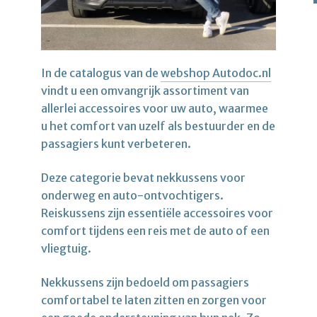
In de catalogus van de
webshop Autodoc.nl
vindt u een omvangrijk assortiment van
allerlei accessoires voor uw auto, waarmee
u het comfort van uzelf als bestuurder en de
passagiers kunt verbeteren.
Deze categorie bevat nekkussens voor
onderweg en auto-ontvochtigers.
Reiskussens zijn essentiële accessoires voor
comfort tijdens een reis met de auto of een
vliegtuig.
Nekkussens zijn bedoeld om passagiers
comfortabel te laten zitten en zorgen voor