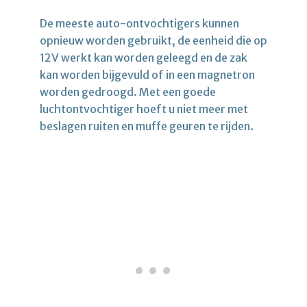
De meeste auto-ontvochtigers kunnen
opnieuw worden gebruikt, de eenheid die op
12V werkt kan worden geleegd en de zak
kan worden bijgevuld of in een magnetron
worden gedroogd. Met een goede
luchtontvochtiger hoeft u niet meer met
beslagen ruiten
en muffe geuren te rijden.