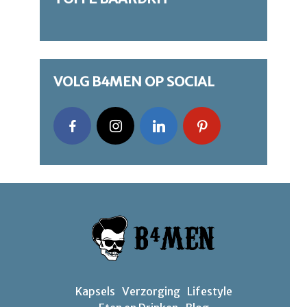
VOLG B4MEN OP SOCIAL
Kapsels
Verzorging
Lifestyle