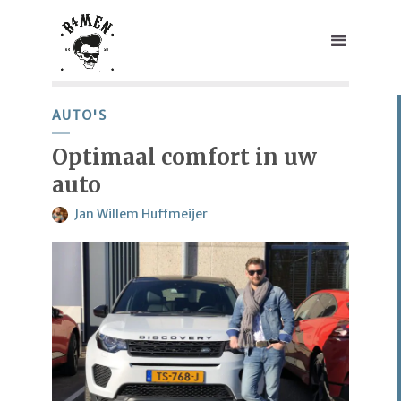
AUTO'S
Optimaal comfort in uw
auto
Jan Willem Huffmeijer