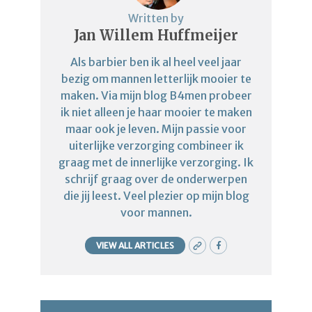
Written by
Jan Willem Huffmeijer
Als barbier ben ik al heel veel jaar
bezig om mannen letterlijk mooier te
maken. Via mijn blog B4men probeer
ik niet alleen je haar mooier te maken
maar ook je leven. Mijn passie voor
uiterlijke verzorging combineer ik
graag met de innerlijke verzorging. Ik
schrijf graag over de onderwerpen
die jij leest. Veel plezier op mijn blog
voor mannen.
VIEW ALL ARTICLES