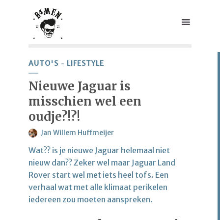
AUTO'S
LIFESTYLE
Nieuwe Jaguar is
misschien wel een
oudje?!?!
Jan Willem Huffmeijer
Wat?? is je nieuwe Jaguar helemaal niet
nieuw dan?? Zeker wel maar Jaguar Land
Rover start wel met iets heel tofs. Een
verhaal wat met alle klimaat perikelen
iedereen zou moeten aanspreken.