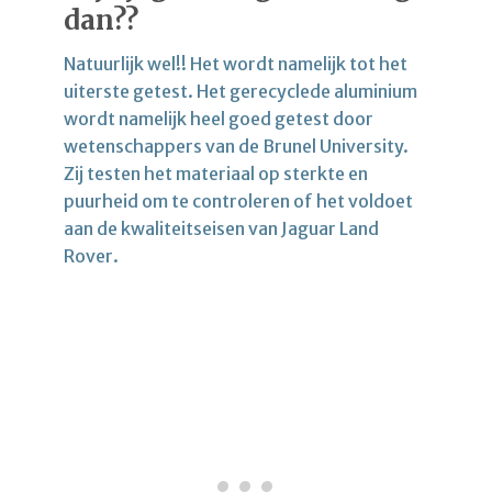
dan??
Natuurlijk wel!! Het wordt namelijk tot het
uiterste getest. Het gerecyclede aluminium
wordt namelijk heel goed getest door
wetenschappers van de Brunel University.
Zij testen het materiaal op sterkte en
puurheid om te controleren of het voldoet
aan de kwaliteitseisen van Jaguar Land
Rover.