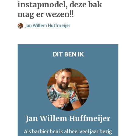
instapmodel, deze bak
mag er wezen!!
Jan Willem Huffmeijer
DIT BEN IK
Jan Willem Huffmeijer
Als barbier ben ik al heel veel jaar bezig