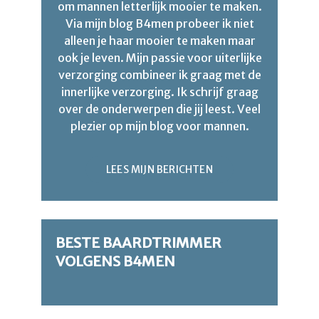
om mannen letterlijk mooier te maken.
Via mijn blog B4men probeer ik niet
alleen je haar mooier te maken maar
ook je leven. Mijn passie voor uiterlijke
verzorging combineer ik graag met de
innerlijke verzorging. Ik schrijf graag
over de onderwerpen die jij leest. Veel
plezier op mijn blog voor mannen.
LEES MIJN BERICHTEN
BESTE BAARDTRIMMER
VOLGENS B4MEN