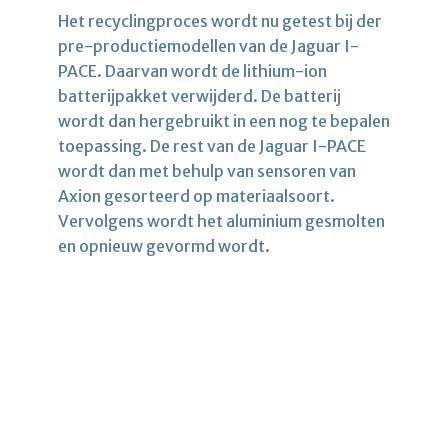
Het recyclingproces wordt nu getest bij der
pre-productiemodellen van de Jaguar I-
PACE. Daarvan wordt de lithium-ion
batterijpakket verwijderd. De batterij
wordt dan hergebruikt in een nog te bepalen
toepassing. De rest van de Jaguar I-PACE
wordt dan met behulp van sensoren van
Axion gesorteerd op materiaalsoort.
Vervolgens wordt het aluminium gesmolten
en opnieuw gevormd wordt.