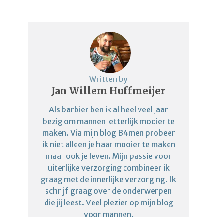
Written by
Jan Willem Huffmeijer
Als barbier ben ik al heel veel jaar
bezig om mannen letterlijk mooier te
maken. Via mijn blog B4men probeer
ik niet alleen je haar mooier te maken
maar ook je leven. Mijn passie voor
uiterlijke verzorging combineer ik
graag met de innerlijke verzorging. Ik
schrijf graag over de onderwerpen
die jij leest. Veel plezier op mijn blog
voor mannen.