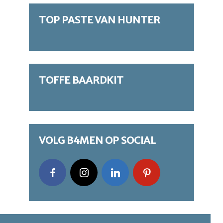
TOP PASTE VAN HUNTER
TOFFE BAARDKIT
VOLG B4MEN OP SOCIAL