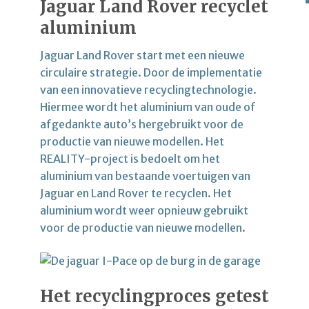
Jaguar Land Rover recyclet
aluminium
Jaguar Land Rover start met een nieuwe
circulaire strategie. Door de implementatie
van een innovatieve recyclingtechnologie.
Hiermee wordt het aluminium van oude of
afgedankte auto’s hergebruikt voor de
productie van nieuwe modellen. Het
REALITY-project is bedoelt om het
aluminium van bestaande voertuigen van
Jaguar en Land Rover te recyclen. Het
aluminium wordt weer opnieuw gebruikt
voor de productie van nieuwe modellen.
Het recyclingproces getest