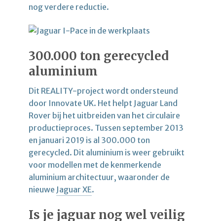
nog verdere reductie.
300.000 ton gerecycled
aluminium
Dit REALITY-project wordt ondersteund
door Innovate UK. Het helpt Jaguar Land
Rover bij het uitbreiden van het circulaire
productieproces. Tussen september 2013
en januari 2019 is al 300.000 ton
gerecycled. Dit aluminium is weer gebruikt
voor modellen met de kenmerkende
aluminium architectuur, waaronder de
nieuwe
Jaguar XE
.
Is je jaguar nog wel veilig