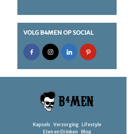
VOLG B4MEN OP SOCIAL
Kapsels
Verzorging
Lifestyle
Eten en Drinken
Blog