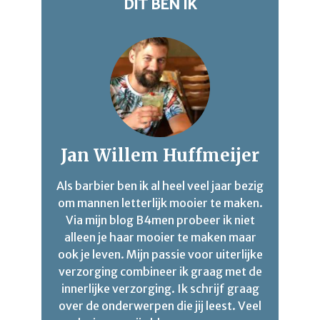
DIT BEN IK
Jan Willem Huffmeijer
Als barbier ben ik al heel veel jaar bezig
om mannen letterlijk mooier te maken.
Via mijn blog B4men probeer ik niet
alleen je haar mooier te maken maar
ook je leven. Mijn passie voor uiterlijke
verzorging combineer ik graag met de
innerlijke verzorging. Ik schrijf graag
over de onderwerpen die jij leest. Veel