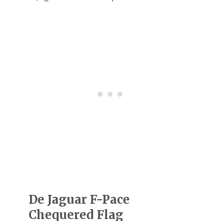
De Jaguar F-Pace
Chequered Flag