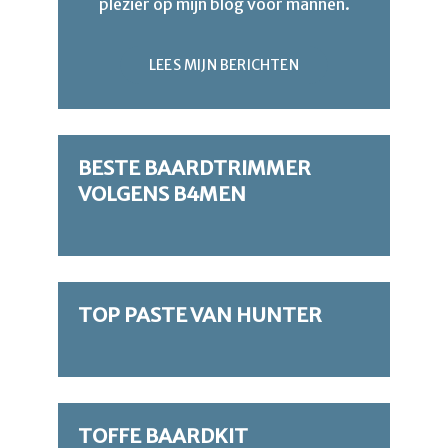
plezier op mijn blog voor mannen.
LEES MIJN BERICHTEN
BESTE BAARDTRIMMER
VOLGENS B4MEN
TOP PASTE VAN HUNTER
TOFFE BAARDKIT