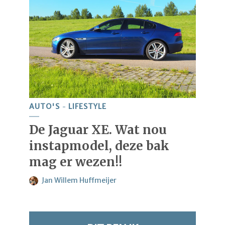
AUTO'S
LIFESTYLE
De Jaguar XE. Wat nou
instapmodel, deze bak
mag er wezen!!
Jan Willem Huffmeijer