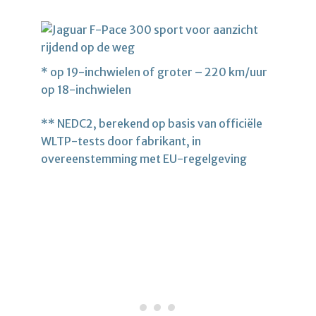
* op 19-inchwielen of groter – 220 km/uur
op 18-inchwielen
** NEDC2, berekend op basis van officiële
WLTP-tests door fabrikant, in
overeenstemming met EU-regelgeving