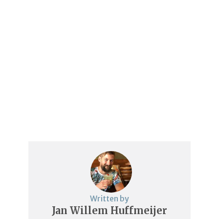
Written by
Jan Willem Huffmeijer