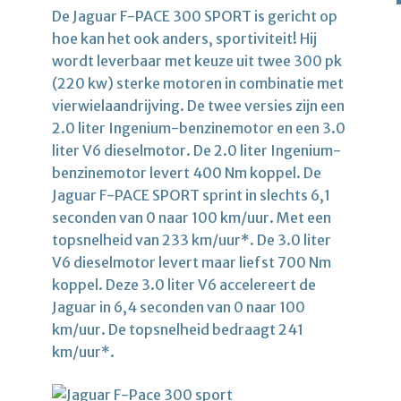
De Jaguar F-PACE 300 SPORT is gericht op
hoe kan het ook anders, sportiviteit! Hij
wordt leverbaar met keuze uit twee 300 pk
(220 kw) sterke motoren in combinatie met
vierwielaandrijving. De twee versies zijn een
2.0 liter Ingenium-benzinemotor en een 3.0
liter V6 dieselmotor. De 2.0 liter Ingenium-
benzinemotor levert 400 Nm koppel. De
Jaguar F-PACE SPORT sprint in slechts 6,1
seconden van 0 naar 100 km/uur. Met een
topsnelheid van 233 km/uur*. De 3.0 liter
V6 dieselmotor levert maar liefst 700 Nm
koppel. Deze 3.0 liter V6 accelereert de
Jaguar in 6,4 seconden van 0 naar 100
km/uur. De topsnelheid bedraagt 241
km/uur*.