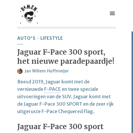
AUTO'S
LIFESTYLE
Jaguar F-Pace 300 sport,
het nieuwe paradepaardje!
Jan Willem Huffmeijer
Beesd 2019, Jaguar komt met de
vernieuwde
F-PACE
en twee speciale
uitvoeringen van de SUV. Jaguar komt met
de Jaguar F-Pace 300 SPORT en de zeer rijk
uitgeruste F-Pace Chequered Flag.
Jaguar F-Pace 300 sport