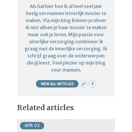
Als barbier ben ik al heel veel jaar
bezig om mannen letterlijk mooier te
maken. Via mijn blog B4men probeer
ik niet alleen je haar mooier te maken
maar ook je leven. Mijn passie voor
uiterlijke verzorging combineer ik
graag met de innerlijke verzorging. Ik
schrijf graag over de onderwerpen
die jij leest. Veel plezier op mijn blog
voor mannen.
VIEW ALL ARTICLES
Related articles
APR
02