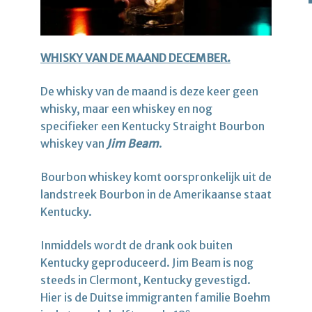
WHISKY VAN DE MAAND DECEMBER.
De whisky van de maand is deze keer geen
whisky, maar een whiskey en nog
specifieker een Kentucky Straight Bourbon
whiskey van
Jim Beam
.
Bourbon whiskey komt oorspronkelijk uit de
landstreek Bourbon in de Amerikaanse staat
Kentucky.
Inmiddels wordt de drank ook buiten
Kentucky geproduceerd. Jim Beam is nog
steeds in Clermont, Kentucky gevestigd.
Hier is de Duitse immigranten familie Boehm
e