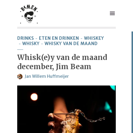
DRINKS
ETEN EN DRINKEN
WHISKEY
WHISKY
WHISKY VAN DE MAAND
Whisk(e)y van de maand
december, Jim Beam
Jan Willem Huffmeijer