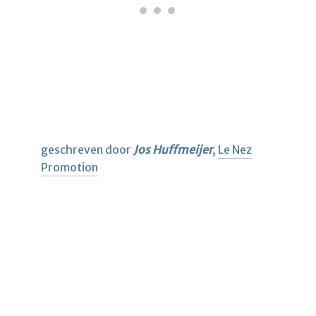
geschreven door
Jos Huffmeijer
,
Le Nez
Promotion