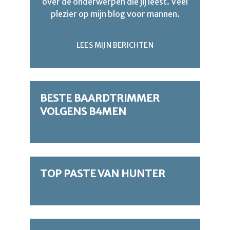
over de onderwerpen die jij leest. Veel
plezier op mijn blog voor mannen.
LEES MIJN BERICHTEN
BESTE BAARDTRIMMER
VOLGENS B4MEN
TOP PASTE VAN HUNTER