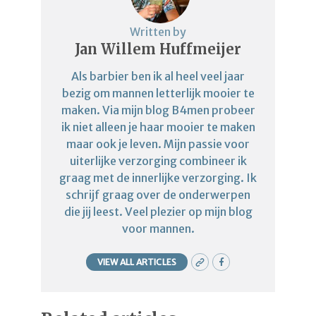
Written by
Jan Willem Huffmeijer
Als barbier ben ik al heel veel jaar
bezig om mannen letterlijk mooier te
maken. Via mijn blog B4men probeer
ik niet alleen je haar mooier te maken
maar ook je leven. Mijn passie voor
uiterlijke verzorging combineer ik
graag met de innerlijke verzorging. Ik
schrijf graag over de onderwerpen
die jij leest. Veel plezier op mijn blog
voor mannen.
VIEW ALL ARTICLES