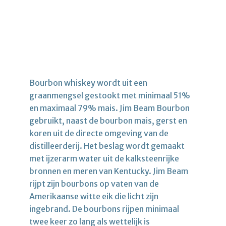
Bourbon whiskey wordt uit een
graanmengsel gestookt met minimaal 51%
en maximaal 79% mais. Jim Beam Bourbon
gebruikt, naast de bourbon mais, gerst en
koren uit de directe omgeving van de
distilleerderij. Het beslag wordt gemaakt
met ijzerarm water uit de kalksteenrijke
bronnen en meren van Kentucky. Jim Beam
rijpt zijn bourbons op vaten van de
Amerikaanse witte eik die licht zijn
ingebrand. De bourbons rijpen minimaal
twee keer zo lang als wettelijk is