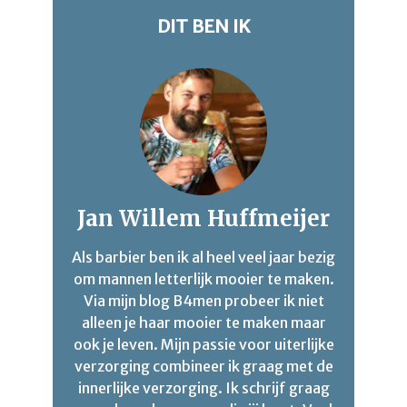
DIT BEN IK
Jan Willem Huffmeijer
Als barbier ben ik al heel veel jaar bezig
om mannen letterlijk mooier te maken.
Via mijn blog B4men probeer ik niet
alleen je haar mooier te maken maar
ook je leven. Mijn passie voor uiterlijke
verzorging combineer ik graag met de
innerlijke verzorging. Ik schrijf graag