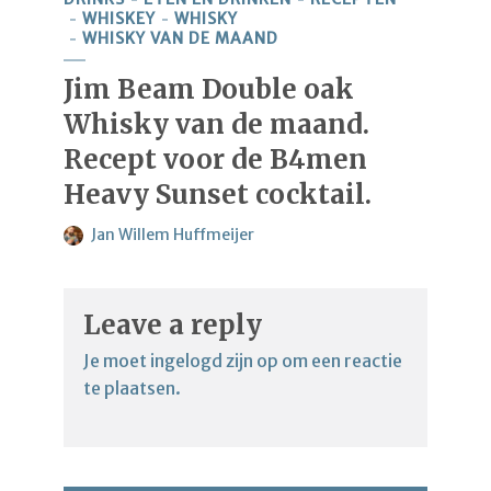
WHISKEY
WHISKY
WHISKY VAN DE MAAND
Jim Beam Double oak
Whisky van de maand.
Recept voor de B4men
Heavy Sunset cocktail.
Jan Willem Huffmeijer
Leave a reply
Je moet
ingelogd zijn op
om een reactie
te plaatsen.