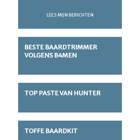
LEES MIJN BERICHTEN
BESTE BAARDTRIMMER
VOLGENS B4MEN
TOP PASTE VAN HUNTER
TOFFE BAARDKIT