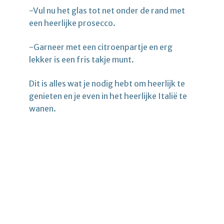
-Vul nu het glas tot net onder de rand met
een heerlijke prosecco.
-Garneer met een citroenpartje en erg
lekker is een fris takje munt.
Dit is alles wat je nodig hebt om heerlijk te
genieten en je even in het heerlijke Italië te
wanen.