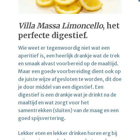
Villa Massa Limoncello
, het
perfecte digestief.
Wie weet er tegenwoordig niet wat een
aperitief is, een heerlijk drankje wat de trek
en smaak alvast voorbereid op de maaltijd.
Maar een goede voorbereiding dient ook op
de juiste wijze afgesloten te worden, dit doe
je door middel van een digestief. Een
digestief is een drankje wat je drinkt na de
maaltijd en wat zorgt voor het
samentrekken (sluiten) van de maag en een
goed spijsvertering.
Lekker eten en lekker drinken horen erg bij