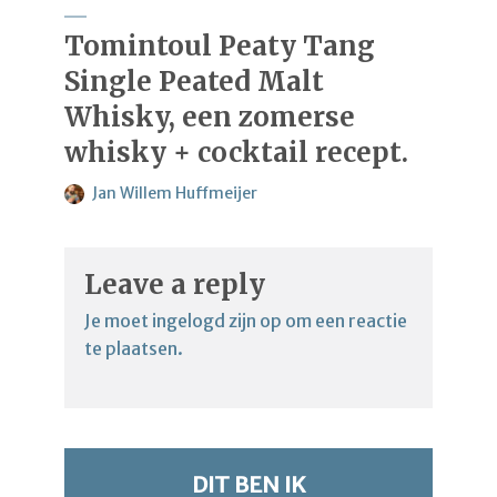
Tomintoul Peaty Tang
Single Peated Malt
Whisky, een zomerse
whisky + cocktail recept.
Jan Willem Huffmeijer
Leave a reply
Je moet
ingelogd zijn op
om een reactie
te plaatsen.
DIT BEN IK