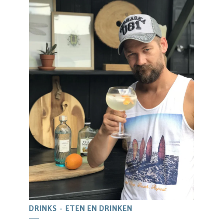
DRINKS
ETEN EN DRINKEN