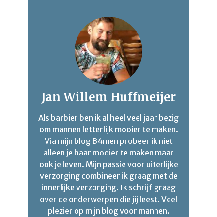
Jan Willem Huffmeijer
Als barbier ben ik al heel veel jaar bezig
om mannen letterlijk mooier te maken.
Via mijn blog B4men probeer ik niet
alleen je haar mooier te maken maar
ook je leven. Mijn passie voor uiterlijke
verzorging combineer ik graag met de
innerlijke verzorging. Ik schrijf graag
over de onderwerpen die jij leest. Veel
plezier op mijn blog voor mannen.