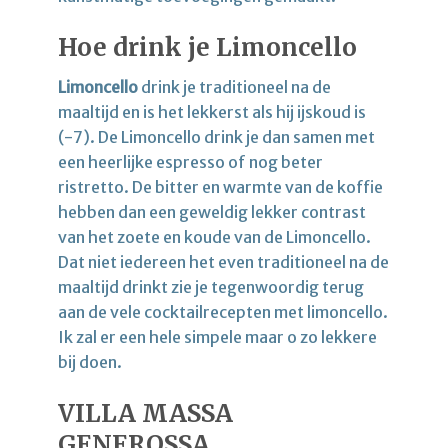
Hoe drink je
Limoncello
Limoncello
drink je traditioneel na de
maaltijd en is het lekkerst als hij ijskoud is
(-7). De Limoncello drink je dan samen met
een heerlijke espresso of nog beter
ristretto. De bitter en warmte van de koffie
hebben dan een geweldig lekker contrast
van het zoete en koude van de Limoncello.
Dat niet iedereen het even traditioneel na de
maaltijd drinkt zie je tegenwoordig terug
aan de vele cocktailrecepten met limoncello.
Ik zal er een hele simpele maar o zo lekkere
bij doen.
VILLA MASSA
GENEROSSA