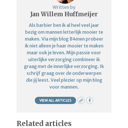
Written by
Jan Willem Huffmeijer
Als barbier ben ik al heel veel jaar
bezig om mannen letterlijk mooier te
maken. Via mijn blog B4men probeer
ik niet alleen je haar mooier te maken
maar ook je leven. Mijn passie voor
uiterlijke verzorging combineer ik
graag met de innerlijke verzorging. Ik
schrijf graag over de onderwerpen
die jij leest. Veel plezier op mijn blog
voor mannen.
VIEW ALL ARTICLES
Related articles