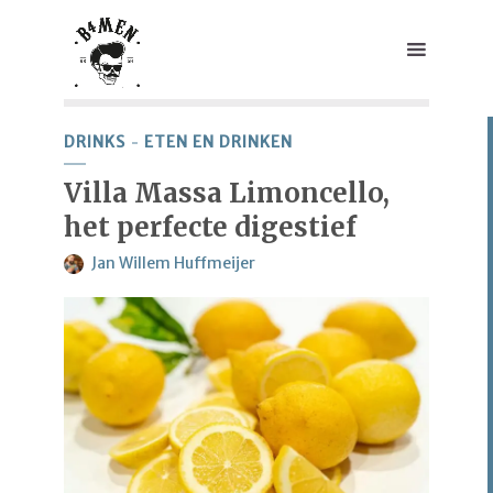
DRINKS
ETEN EN DRINKEN
Villa Massa Limoncello,
het perfecte digestief
Jan Willem Huffmeijer