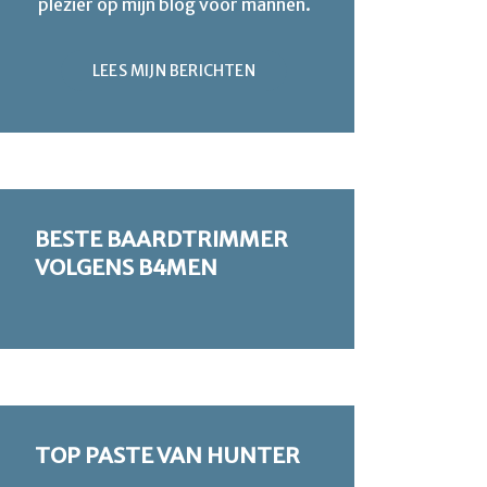
plezier op mijn blog voor mannen.
LEES MIJN BERICHTEN
BESTE BAARDTRIMMER
VOLGENS B4MEN
TOP PASTE VAN HUNTER