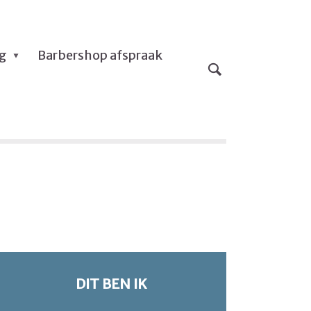
og
Barbershop afspraak
DIT BEN IK