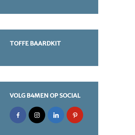
TOFFE BAARDKIT
VOLG B4MEN OP SOCIAL