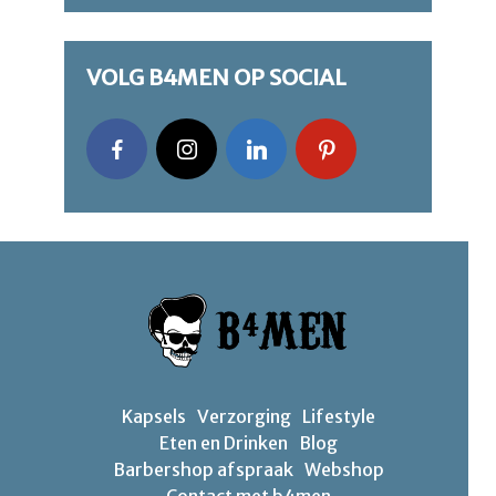
VOLG B4MEN OP SOCIAL
Kapsels
Verzorging
Lifestyle
Eten en Drinken
Blog
Barbershop afspraak
Webshop