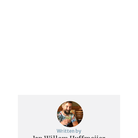
Written by