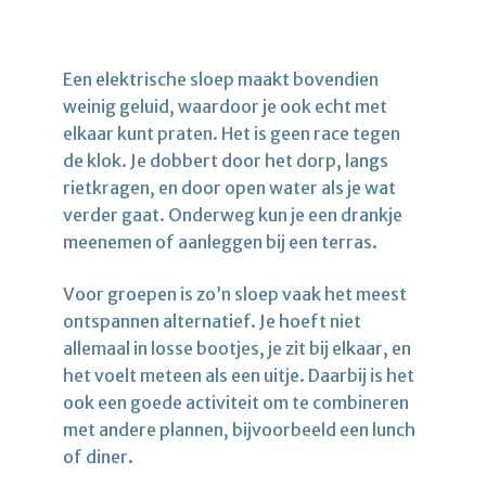
Een elektrische sloep maakt bovendien
weinig geluid, waardoor je ook echt met
elkaar kunt praten. Het is geen race tegen
de klok. Je dobbert door het dorp, langs
rietkragen, en door open water als je wat
verder gaat. Onderweg kun je een drankje
meenemen of aanleggen bij een terras.
Voor groepen is zo’n sloep vaak het meest
ontspannen alternatief. Je hoeft niet
allemaal in losse bootjes, je zit bij elkaar, en
het voelt meteen als een uitje. Daarbij is het
ook een goede activiteit om te combineren
met andere plannen, bijvoorbeeld een lunch
of diner.