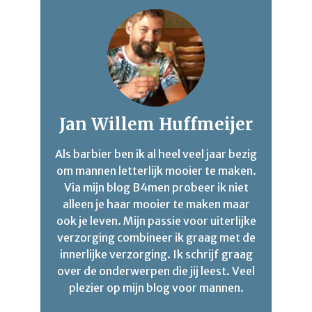
Jan Willem Huffmeijer
Als barbier ben ik al heel veel jaar bezig
om mannen letterlijk mooier te maken.
Via mijn blog B4men probeer ik niet
alleen je haar mooier te maken maar
ook je leven. Mijn passie voor uiterlijke
verzorging combineer ik graag met de
innerlijke verzorging. Ik schrijf graag
over de onderwerpen die jij leest. Veel
plezier op mijn blog voor mannen.