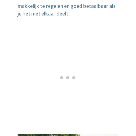
makkelijk te regelen en goed betaalbaar als
je het met elkaar deelt.