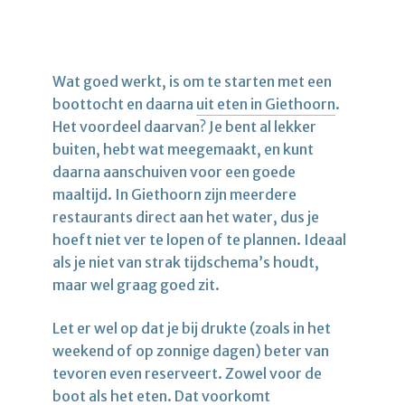
Wat goed werkt, is om te starten met een
boottocht en daarna
uit eten in Giethoorn
.
Het voordeel daarvan? Je bent al lekker
buiten, hebt wat meegemaakt, en kunt
daarna aanschuiven voor een goede
maaltijd. In Giethoorn zijn meerdere
restaurants direct aan het water, dus je
hoeft niet ver te lopen of te plannen. Ideaal
als je niet van strak tijdschema’s houdt,
maar wel graag goed zit.
Let er wel op dat je bij drukte (zoals in het
weekend of op zonnige dagen) beter van
tevoren even reserveert. Zowel voor de
boot als het eten. Dat voorkomt