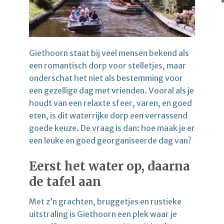
Giethoorn staat bij veel mensen bekend als
een romantisch dorp voor stelletjes, maar
onderschat het niet als bestemming voor
een gezellige dag met vrienden. Vooral als je
houdt van een relaxte sfeer, varen, en goed
eten, is dit waterrijke dorp een verrassend
goede keuze. De vraag is dan: hoe maak je er
een leuke en goed georganiseerde dag van?
Eerst het water op, daarna
de tafel aan
Met z’n grachten, bruggetjes en rustieke
uitstraling is Giethoorn een plek waar je