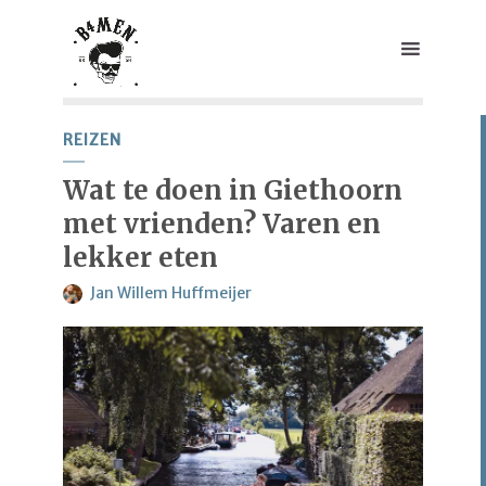
REIZEN
Wat te doen in Giethoorn
met vrienden? Varen en
lekker eten
Jan Willem Huffmeijer