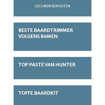
LEES MIJN BERICHTEN
BESTE BAARDTRIMMER
VOLGENS B4MEN
TOP PASTE VAN HUNTER
TOFFE BAARDKIT