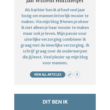
Jan Willem Huffmeijer
Als barbier ben ik al heel veel jaar
bezig om mannen letterlijk mooier te
maken. Via mijn blog B4men probeer
ik niet alleen je haar mooier te maken
maar ook je leven. Mijn passie voor
uiterlijke verzorging combineer ik
graag met de innerlijke verzorging. Ik
schrijf graag over de onderwerpen
die jij leest. Veel plezier op mijn blog
voor mannen.
VIEW ALL ARTICLES
DIT BEN IK