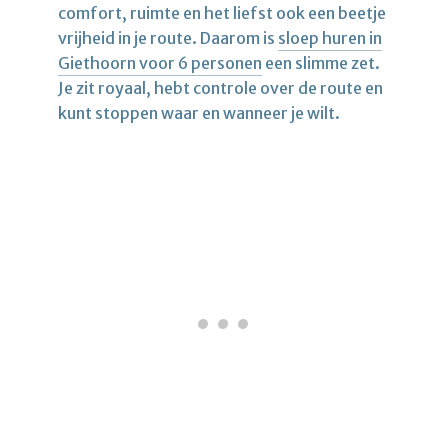
comfort, ruimte en het liefst ook een beetje
vrijheid in je route. Daarom is
sloep huren in
Giethoorn voor 6 personen
een slimme zet.
Je zit royaal, hebt controle over de route en
kunt stoppen waar en wanneer je wilt.