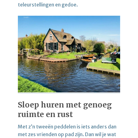
teleurstellingen en gedoe.
Sloep huren met genoeg
ruimte en rust
Met z’n tweeën peddelen is iets anders dan
met zes vrienden op pad zijn. Dan wil je wat