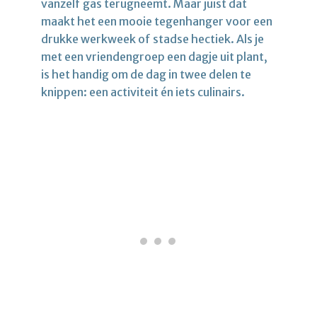
vanzelf gas terugneemt. Maar juist dat
maakt het een mooie tegenhanger voor een
drukke werkweek of stadse hectiek. Als je
met een vriendengroep een dagje uit plant,
is het handig om de dag in twee delen te
knippen: een activiteit én iets culinairs.