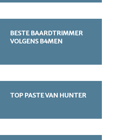
BESTE BAARDTRIMMER
VOLGENS B4MEN
TOP PASTE VAN HUNTER