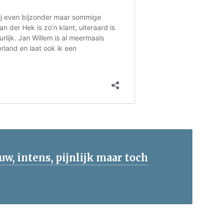
uw, intens, pijnlijk maar toch