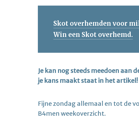
Skot overhemden voor mi
Win een Skot overhemd.
Je kan nog steeds meedoen aan d
je kans maakt staat in het artikel!
Fijne zondag allemaal en tot de 
B4men weekoverzicht.