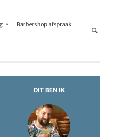
og
Barbershop afspraak
DIT BEN IK