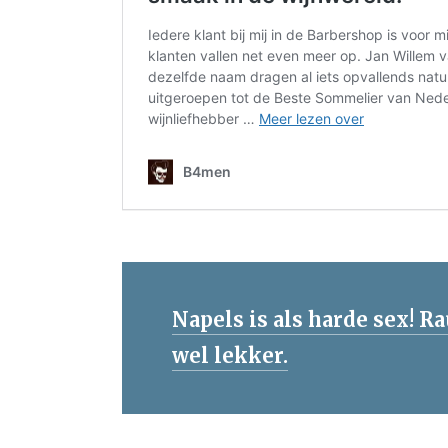
Napels is als harde sex! Ra
wel lekker.