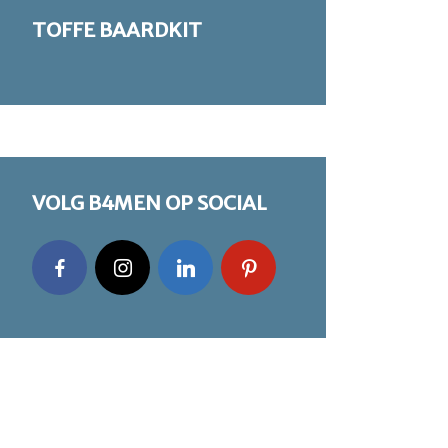
TOFFE BAARDKIT
VOLG B4MEN OP SOCIAL