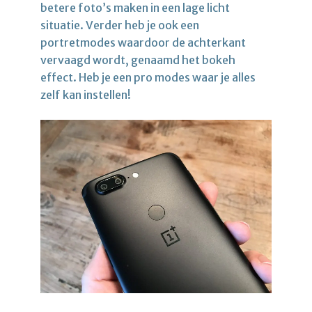
betere foto’s maken in een lage licht
situatie. Verder heb je ook een
portretmodes waardoor de achterkant
vervaagd wordt, genaamd het bokeh
effect. Heb je een pro modes waar je alles
zelf kan instellen!