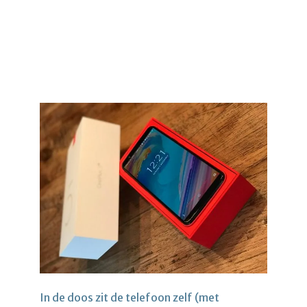
In de doos zit de telefoon zelf (met