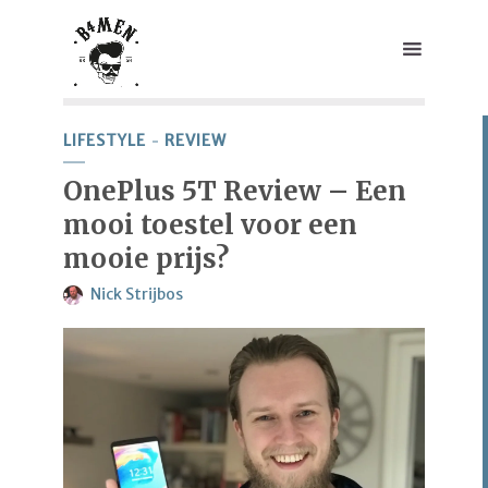
LIFESTYLE
REVIEW
OnePlus 5T Review – Een
mooi toestel voor een
mooie prijs?
Nick Strijbos