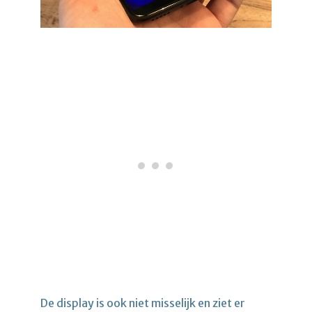
De display is ook niet misselijk en ziet er