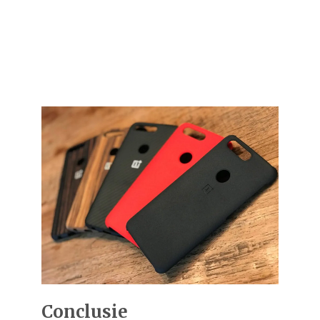
Conclusie