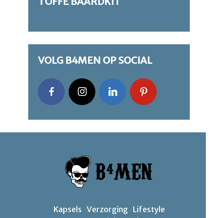
TOFFE BAARDKIT
VOLG B4MEN OP SOCIAL
Kapsels
Verzorging
Lifestyle