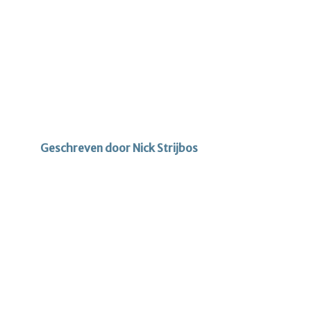
Geschreven door Nick Strijbos