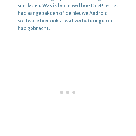
snel laden. Was ik benieuwd hoe OnePlus het
had aangepakt en of de nieuwe Android
software hier ook al wat verbeteringen in
had gebracht.