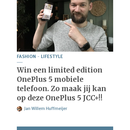
FASHION
LIFESTYLE
Win een limited edition
OnePlus 5 mobiele
telefoon. Zo maak jij kan
op deze OnePlus 5 JCC+!!
Jan Willem Huffmeijer