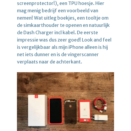
screenprotector!), een TPU hoesje. Hier
mag menig bedrijf een voorbeeld van
nemen! Wat uitleg boekjes, een tooltje om
de simkaarthouder te openen en natuurlijk
de Dash Charger incl kabel. De eerste
impressie was dus zeer goed! Look and feel
is vergelijkbaar als mijn iPhone alleen is hij
net iets dunner en is de vingerscanner
verplaats naar de achterkant.