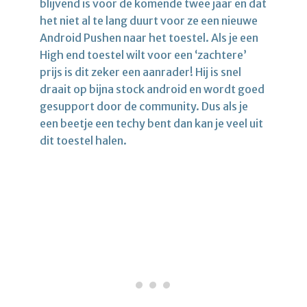
blijvend is voor de komende twee jaar en dat
het niet al te lang duurt voor ze een nieuwe
Android Pushen naar het toestel. Als je een
High end toestel wilt voor een ‘zachtere’
prijs is dit zeker een aanrader! Hij is snel
draait op bijna stock android en wordt goed
gesupport door de community. Dus als je
een beetje een techy bent dan kan je veel uit
dit toestel halen.