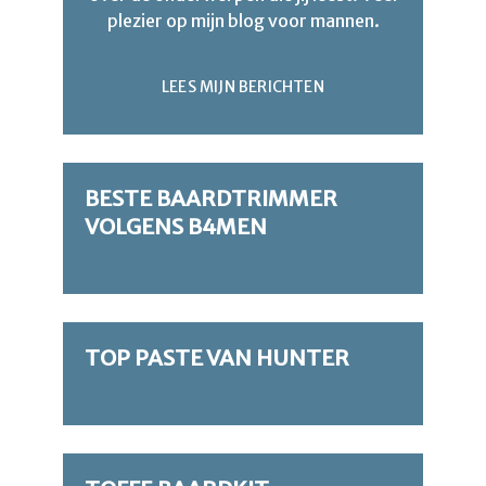
plezier op mijn blog voor mannen.
LEES MIJN BERICHTEN
BESTE BAARDTRIMMER
VOLGENS B4MEN
TOP PASTE VAN HUNTER