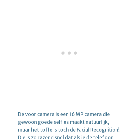
De voor camera is een 16 MP camera die
gewoon goede selfies maakt natuurlijk,
maar het toffe is toch de Facial Recognition!
Die is zo razend snel dat als je de telefoon