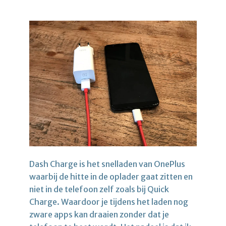
Dash Charge is het snelladen van OnePlus
waarbij de hitte in de oplader gaat zitten en
niet in de telefoon zelf zoals bij Quick
Charge. Waardoor je tijdens het laden nog
zware apps kan draaien zonder dat je