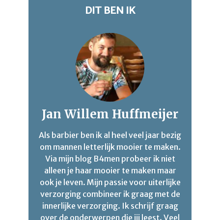
DIT BEN IK
Jan Willem Huffmeijer
Als barbier ben ik al heel veel jaar bezig
om mannen letterlijk mooier te maken.
Via mijn blog B4men probeer ik niet
alleen je haar mooier te maken maar
ook je leven. Mijn passie voor uiterlijke
verzorging combineer ik graag met de
innerlijke verzorging. Ik schrijf graag
over de onderwerpen die jij leest. Veel