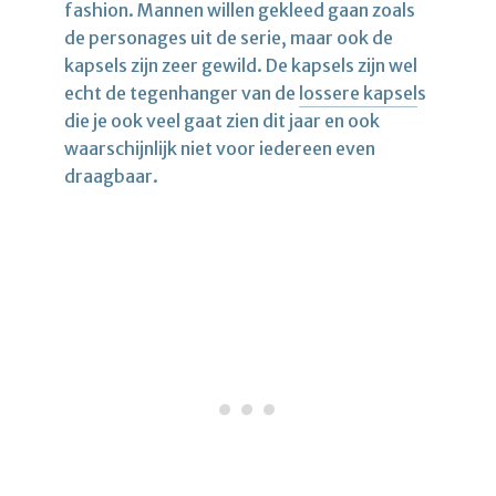
fashion. Mannen willen gekleed gaan zoals
de personages uit de serie, maar ook de
kapsels zijn zeer gewild. De kapsels zijn wel
echt de tegenhanger van de
lossere kapsel
s
die je ook veel gaat zien dit jaar en ook
waarschijnlijk niet voor iedereen even
draagbaar.