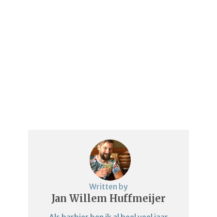
Written by
Jan Willem Huffmeijer