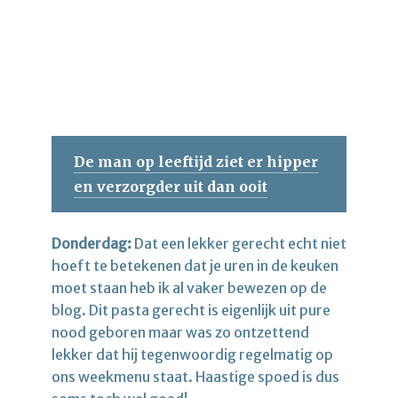
De man op leeftijd ziet er hipper
en verzorgder uit dan ooit
Donderdag:
Dat een lekker gerecht echt niet
hoeft te betekenen dat je uren in de keuken
moet staan heb ik al vaker bewezen op de
blog. Dit pasta gerecht is eigenlijk uit pure
nood geboren maar was zo ontzettend
lekker dat hij tegenwoordig regelmatig op
ons weekmenu staat. Haastige spoed is dus