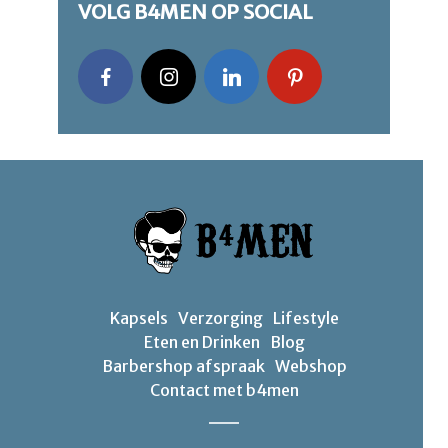
VOLG B4MEN OP SOCIAL
Kapsels
Verzorging
Lifestyle
Eten en Drinken
Blog
Barbershop afspraak
Webshop
Contact met b4men