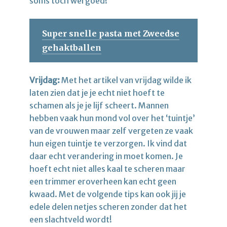
soms toch wel goed!
Super snelle pasta met Zweedse
gehaktballen
Vrijdag:
Met het artikel van vrijdag wilde ik
laten zien dat je je echt niet hoeft te
schamen als je je lijf scheert. Mannen
hebben vaak hun mond vol over het ‘tuintje’
van de vrouwen maar zelf vergeten ze vaak
hun eigen tuintje te verzorgen. Ik vind dat
daar echt verandering in moet komen. Je
hoeft echt niet alles kaal te scheren maar
een trimmer eroverheen kan echt geen
kwaad. Met de volgende tips kan ook jij je
edele delen netjes scheren zonder dat het
een slachtveld wordt!