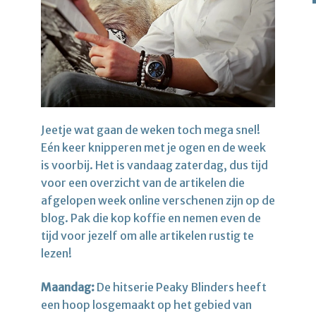
Jeetje wat gaan de weken toch mega snel!
Eén keer knipperen met je ogen en de week
is voorbij. Het is vandaag zaterdag, dus tijd
voor een overzicht van de artikelen die
afgelopen week online verschenen zijn op de
blog. Pak die kop koffie en nemen even de
tijd voor jezelf om alle artikelen rustig te
lezen!
Maandag:
De hitserie Peaky Blinders heeft
een hoop losgemaakt op het gebied van