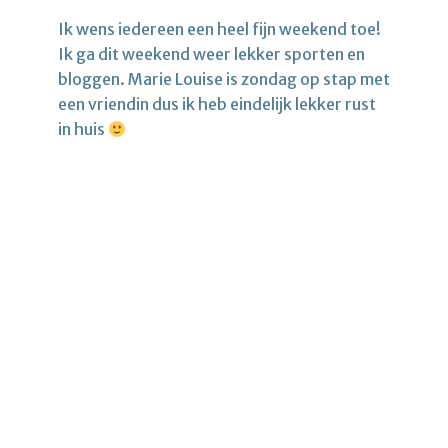
Ik wens iedereen een heel fijn weekend toe!
Ik ga dit weekend weer lekker sporten en
bloggen. Marie Louise is zondag op stap met
een vriendin dus ik heb eindelijk lekker rust
in huis