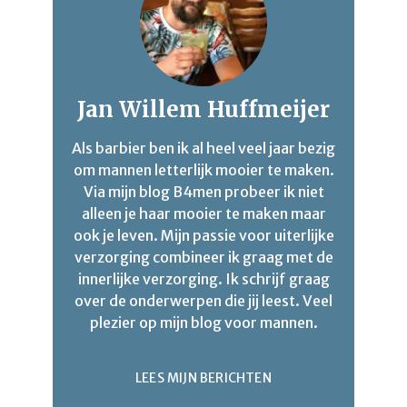
Jan Willem Huffmeijer
Als barbier ben ik al heel veel jaar bezig
om mannen letterlijk mooier te maken.
Via mijn blog B4men probeer ik niet
alleen je haar mooier te maken maar
ook je leven. Mijn passie voor uiterlijke
verzorging combineer ik graag met de
innerlijke verzorging. Ik schrijf graag
over de onderwerpen die jij leest. Veel
plezier op mijn blog voor mannen.
LEES MIJN BERICHTEN