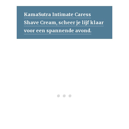
KamaSutra Intimate Caress
Shave Cream, scheer je lijf klaar
voor een spannende avond.