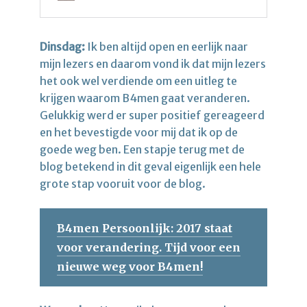
Dinsdag:
Ik ben altijd open en eerlijk naar
mijn lezers en daarom vond ik dat mijn lezers
het ook wel verdiende om een uitleg te
krijgen waarom B4men gaat veranderen.
Gelukkig werd er super positief gereageerd
en het bevestigde voor mij dat ik op de
goede weg ben. Een stapje terug met de
blog betekend in dit geval eigenlijk een hele
grote stap vooruit voor de blog.
B4men Persoonlijk: 2017 staat
voor verandering. Tijd voor een
nieuwe weg voor B4men!