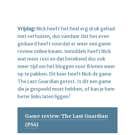
Vrijdag:
Nick heeft het heel erg druk gehad
met verhuizen, dus vandaar dat het even
geduurd heeft voordat er weer een game
review online kwam. Inmiddels heeft Nick
wat meer rust en dat betekend dus ook
meer tijd om het bloggen voor B4men weer
op te pakken. Dit keer heeft Nick de game
The Last Guardian getest. Is dit een game
die je gespeeld moet hebben, of kan je hem
beter links laten liggen?
Game review: The Last Guardian
(PS4)