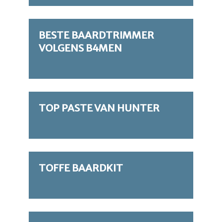
BESTE BAARDTRIMMER
VOLGENS B4MEN
TOP PASTE VAN HUNTER
TOFFE BAARDKIT