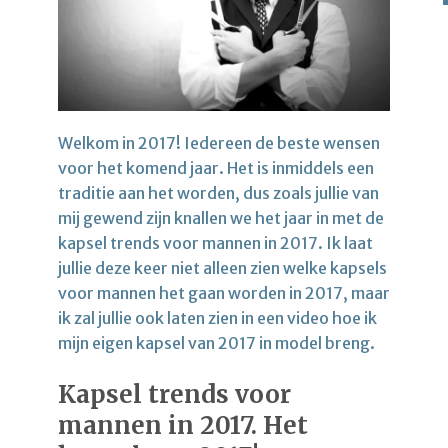
Welkom in 2017! Iedereen de beste wensen
voor het komend jaar. Het is inmiddels een
traditie aan het worden, dus zoals jullie van
mij gewend zijn knallen we het jaar in met de
kapsel trends voor mannen in 2017. Ik laat
jullie deze keer niet alleen zien welke kapsels
voor mannen het gaan worden in 2017, maar
ik zal jullie ook laten zien in een video hoe ik
mijn eigen kapsel van 2017 in model breng.
Kapsel trends voor
mannen in 2017. Het