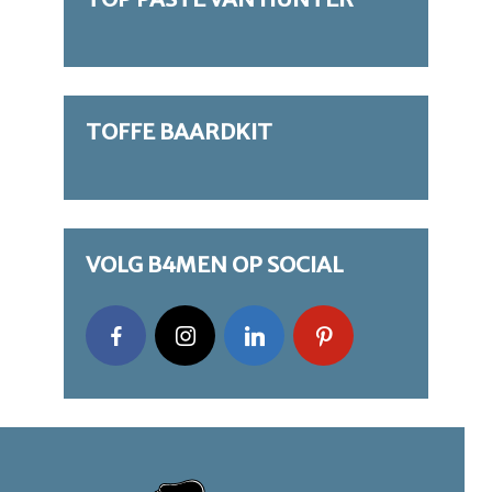
TOFFE BAARDKIT
VOLG B4MEN OP SOCIAL