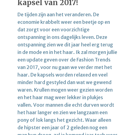
kapsel van 2017!
De tijden zijn aan het veranderen. De
economie krabbelt weer een beetje op en
dat zorgt voor een voorzichtige
ontspanning in ons dagelijks leven. Deze
ontspanning zien we dit jaar heel erg terug
in de mode en in het haar. Ik zal morgen jullie
een update geven over de Fashion Trends
van 2017, voor nu gaan we verder met het
haar. De kapsels worden relaxed en veel
minder hard gestyled dan wat we gewend
waren. Krullen mogen weer gezien worden
en het haar mag weer lekker in plukjes
vallen. Voor mannen die echt durven wordt
het haar langer en zien we langzaam een
pony of lok langs het gezicht. Waar alleen
de hipster een jaar of 2 geleden nog een