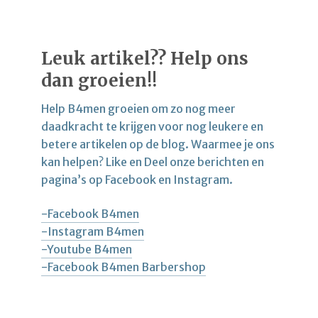
Leuk artikel?? Help ons
dan groeien!!
Help B4men groeien om zo nog meer
daadkracht te krijgen voor nog leukere en
betere artikelen op de blog. Waarmee je ons
kan helpen? Like en Deel onze berichten en
pagina’s op Facebook en Instagram.
-Facebook B4men
-Instagram B4men
-Youtube B4men
-Facebook B4men Barbershop