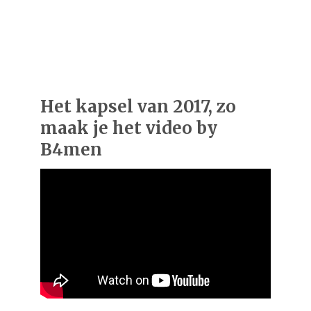
Het kapsel van 2017, zo
maak je het video by
B4men