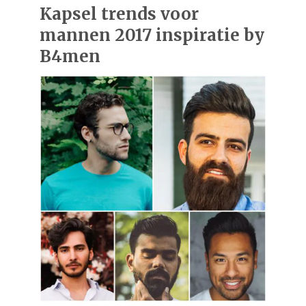
Kapsel trends voor
mannen 2017 inspiratie by
B4men