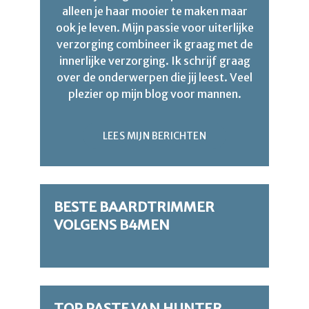
alleen je haar mooier te maken maar
ook je leven. Mijn passie voor uiterlijke
verzorging combineer ik graag met de
innerlijke verzorging. Ik schrijf graag
over de onderwerpen die jij leest. Veel
plezier op mijn blog voor mannen.
LEES MIJN BERICHTEN
BESTE BAARDTRIMMER
VOLGENS B4MEN
TOP PASTE VAN HUNTER