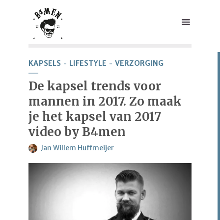
KAPSELS
LIFESTYLE
VERZORGING
De kapsel trends voor
mannen in 2017. Zo maak
je het kapsel van 2017
video by B4men
Jan Willem Huffmeijer