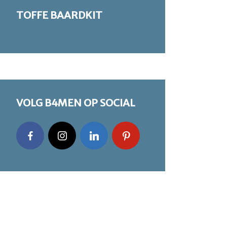
TOFFE BAARDKIT
VOLG B4MEN OP SOCIAL