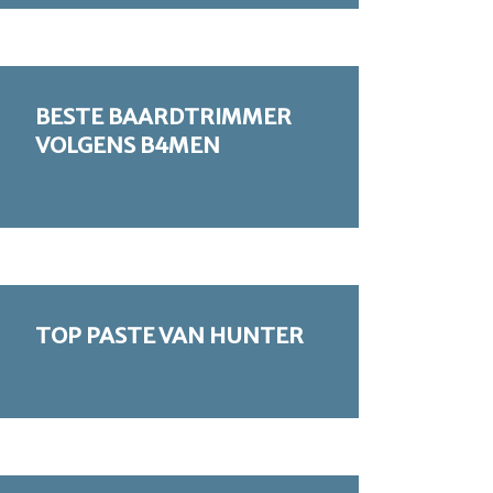
BESTE BAARDTRIMMER
VOLGENS B4MEN
TOP PASTE VAN HUNTER