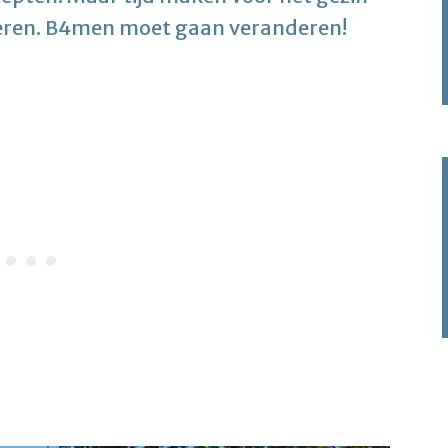
eren. B4men moet gaan veranderen!