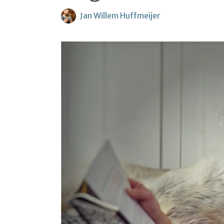
Jan Willem Huffmeijer