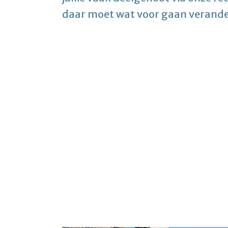
daar moet wat voor gaan verand