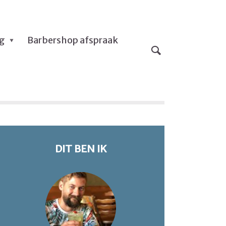
og
Barbershop afspraak
DIT BEN IK