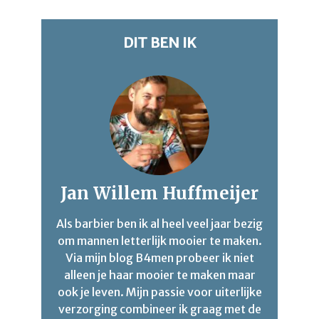
DIT BEN IK
Jan Willem Huffmeijer
Als barbier ben ik al heel veel jaar bezig
om mannen letterlijk mooier te maken.
Via mijn blog B4men probeer ik niet
alleen je haar mooier te maken maar
ook je leven. Mijn passie voor uiterlijke
verzorging combineer ik graag met de