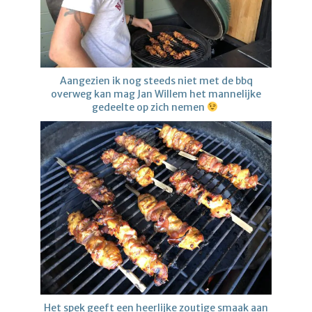
Aangezien ik nog steeds niet met de bbq
overweg kan mag Jan Willem het mannelijke
gedeelte op zich nemen
Het spek geeft een heerlijke zoutige smaak aan