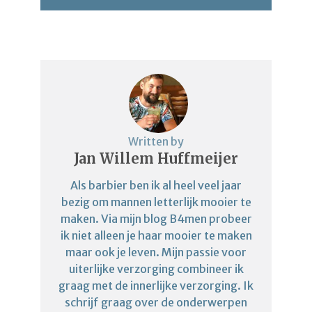
Written by
Jan Willem Huffmeijer
Als barbier ben ik al heel veel jaar
bezig om mannen letterlijk mooier te
maken. Via mijn blog B4men probeer
ik niet alleen je haar mooier te maken
maar ook je leven. Mijn passie voor
uiterlijke verzorging combineer ik
graag met de innerlijke verzorging. Ik
schrijf graag over de onderwerpen