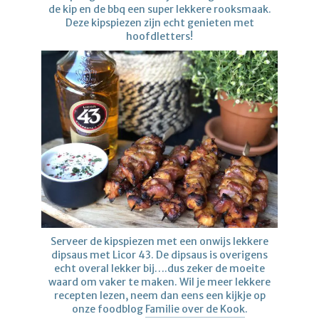
de kip en de bbq een super lekkere rooksmaak.
Deze kipspiezen zijn echt genieten met
hoofdletters!
Serveer de kipspiezen met een onwijs lekkere
dipsaus met Licor 43. De dipsaus is overigens
echt overal lekker bij….dus zeker de moeite
waard om vaker te maken. Wil je meer lekkere
recepten lezen, neem dan eens een kijkje op
onze foodblog
Familie over de Kook
.