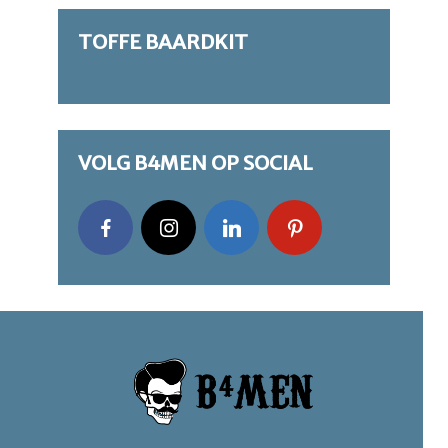
TOFFE BAARDKIT
VOLG B4MEN OP SOCIAL