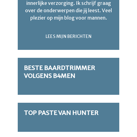
innerlijke verzorging. Ik schrijf graag
over de onderwerpen die jij leest. Veel
plezier op mijn blog voor mannen.
LEES MIJN BERICHTEN
BESTE BAARDTRIMMER
VOLGENS B4MEN
TOP PASTE VAN HUNTER