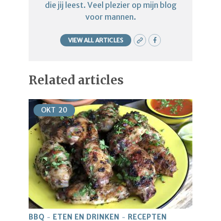
die jij leest. Veel plezier op mijn blog
voor mannen.
VIEW ALL ARTICLES
Related articles
OKT
20
BBQ
ETEN EN DRINKEN
RECEPTEN