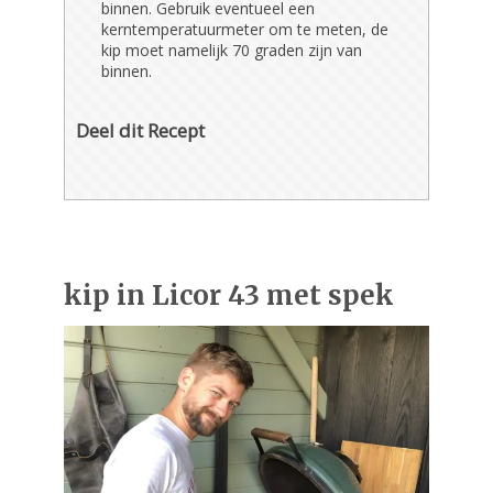
binnen. Gebruik eventueel een
kerntemperatuurmeter om te meten, de
kip moet namelijk 70 graden zijn van
binnen.
Deel dit Recept
kip in Licor 43 met spek