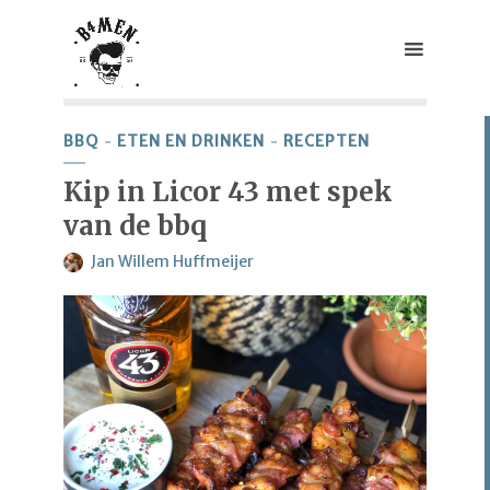
BBQ
ETEN EN DRINKEN
RECEPTEN
Kip in Licor 43 met spek
van de bbq
Jan Willem Huffmeijer