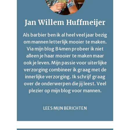
Jan Willem Huffmeijer
Als barbier ben ik al heel veel jaar bezig
om mannen letterlijk mooier te maken.
Via mijn blog B4men probeer ik niet
alleen je haar mooier te maken maar
ook je leven. Mijn passie voor uiterlijke
verzorging combineer ik graag met de
innerlijke verzorging. Ik schrijf graag
over de onderwerpen die jij leest. Veel
plezier op mijn blog voor mannen.
LEES MIJN BERICHTEN