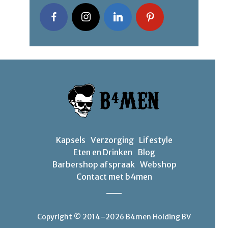
Kapsels
Verzorging
Lifestyle
Eten en Drinken
Blog
Barbershop afspraak
Webshop
Contact met b4men
Copyright © 2014–2026 B4men Holding BV