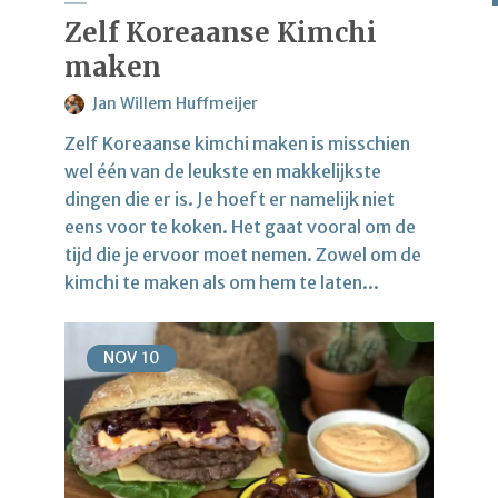
Zelf Koreaanse Kimchi
maken
Jan Willem Huffmeijer
Zelf Koreaanse kimchi maken is misschien
wel één van de leukste en makkelijkste
dingen die er is. Je hoeft er namelijk niet
eens voor te koken. Het gaat vooral om de
tijd die je ervoor moet nemen. Zowel om de
kimchi te maken als om hem te laten...
NOV
10