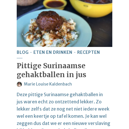
BLOG
ETEN EN DRINKEN
RECEPTEN
Pittige Surinaamse
gehaktballen in jus
Marie Louise Kaldenbach
Deze pittige Surinaamse gehaktballen in
jus waren echt zo ontzettend lekker. Zo
lekker zelfs dat ze nog net niet iedere week
wel een keertje op tafel komen. Je kan wel
zeggen dus dat we er een nieuwe verslaving