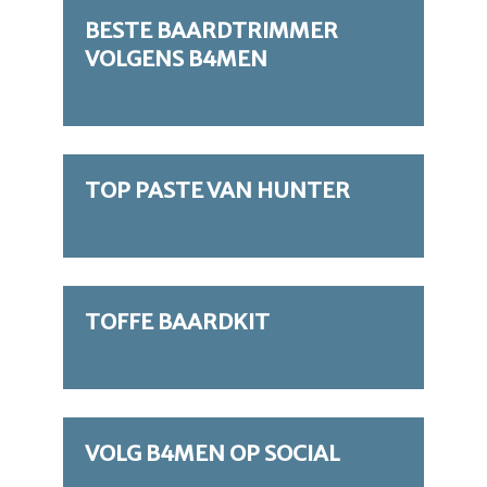
BESTE BAARDTRIMMER
VOLGENS B4MEN
TOP PASTE VAN HUNTER
TOFFE BAARDKIT
VOLG B4MEN OP SOCIAL