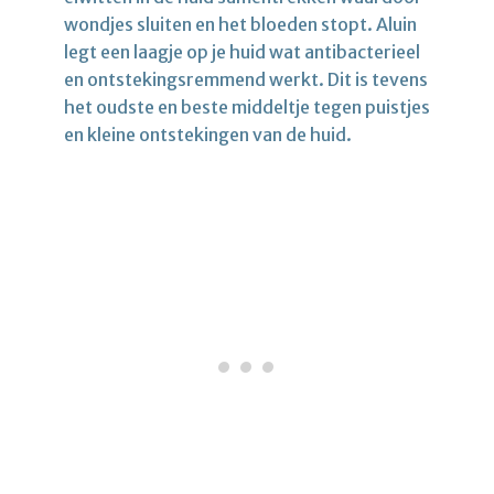
wondjes sluiten en het bloeden stopt. Aluin
legt een laagje op je huid wat antibacterieel
en ontstekingsremmend werkt. Dit is tevens
het oudste en beste middeltje tegen puistjes
en kleine ontstekingen van de huid.