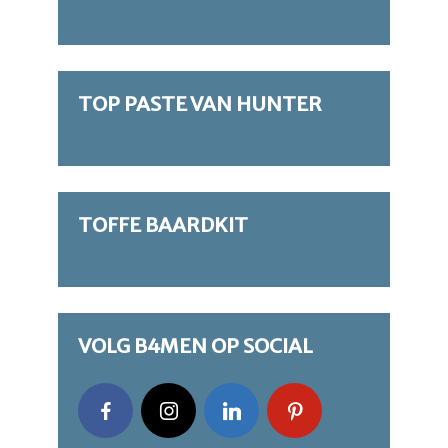
TOP PASTE VAN HUNTER
TOFFE BAARDKIT
VOLG B4MEN OP SOCIAL