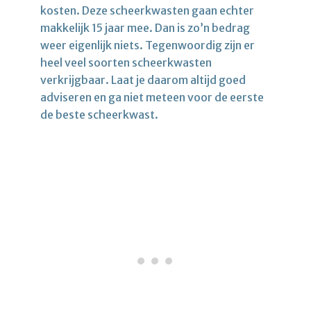
kosten. Deze scheerkwasten gaan echter
makkelijk 15 jaar mee. Dan is zo’n bedrag
weer eigenlijk niets. Tegenwoordig zijn er
heel veel soorten scheerkwasten
verkrijgbaar. Laat je daarom altijd goed
adviseren en ga niet meteen voor de eerste
de beste scheerkwast.