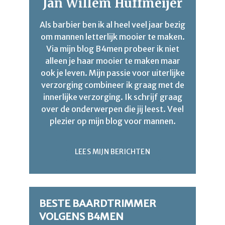
Jan Willem Huffmeijer
Als barbier ben ik al heel veel jaar bezig
om mannen letterlijk mooier te maken.
Via mijn blog B4men probeer ik niet
alleen je haar mooier te maken maar
ook je leven. Mijn passie voor uiterlijke
verzorging combineer ik graag met de
innerlijke verzorging. Ik schrijf graag
over de onderwerpen die jij leest. Veel
plezier op mijn blog voor mannen.
LEES MIJN BERICHTEN
BESTE BAARDTRIMMER
VOLGENS B4MEN