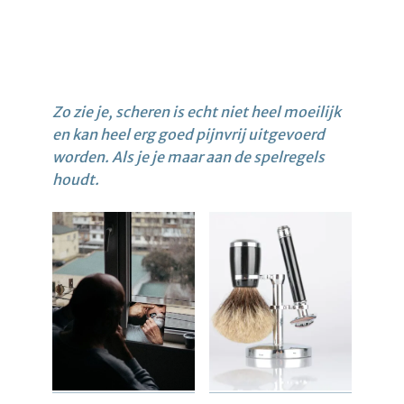
Zo zie je, scheren is echt niet heel moeilijk
en kan heel erg goed pijnvrij uitgevoerd
worden. Als je je maar aan de spelregels
houdt.