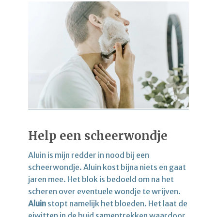
Help een scheerwondje
Aluin is mijn redder in nood bij een
scheerwondje. Aluin kost bijna niets en gaat
jaren mee. Het blok is bedoeld om na het
scheren over eventuele wondje te wrijven.
Aluin
stopt namelijk het bloeden. Het laat de
eiwitten in de huid samentrekken waardoor