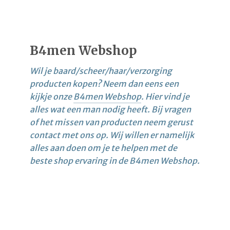
B4men Webshop
Wil je baard/scheer/haar/verzorging
producten kopen? Neem dan eens een
kijkje onze
B4men Webshop
. Hier vind je
alles wat een man nodig heeft. Bij vragen
of het missen van producten neem gerust
contact met ons op. Wij willen er namelijk
alles aan doen om je te helpen met de
beste shop ervaring in de B4men Webshop.