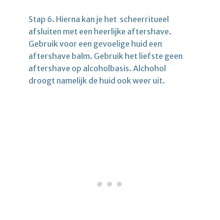
Stap 6. Hierna kan je het scheerritueel
afsluiten met een heerlijke aftershave.
Gebruik voor een gevoelige huid een
aftershave balm. Gebruik het liefste geen
aftershave op alcoholbasis. Alchohol
droogt namelijk de huid ook weer uit.