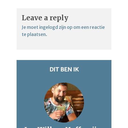
Leave a reply
Je moet
ingelogd zijn op
om een reactie
te plaatsen.
DIT BEN IK