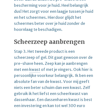
bescherming voor je huid. Heel belangrijk
dus! Het zorgt voor een laagje tussen je huid
en het scheermes. Hierdoor glijdt het
scheermes beter over je huid zonder de
hoornlaag te beschadigen.
Scheerzeep aanbrengen
Stap 3. Het tweede product is een
scheerzeep of gel. Dit gaat gewoon over de
pre-shave heen. Zeep kan je aanbrengen
met een
kwast
of met je vingers. Ook hier is
persoonlijke voorkeur belangrijk. Ik ben een
absolute fan van de kwast. Voor mij geeft
niets een beter schuim dan een kwast. Zelf
gebruik ik het liefst een scheerkwast van
dassenhaar. Een dassenharen kwast is best
een investering en kan tot wel 300 euro