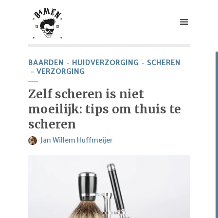
BAARDEN
HUIDVERZORGING
SCHEREN
VERZORGING
Zelf scheren is niet
moeilijk: tips om thuis te
scheren
Jan Willem Huffmeijer