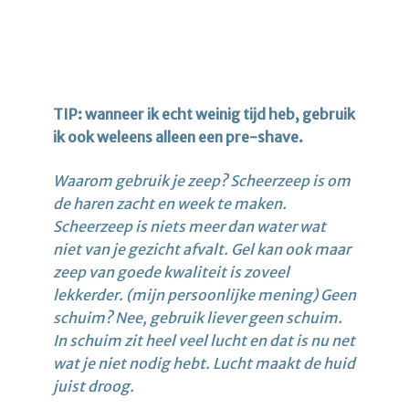
TIP: wanneer ik echt weinig tijd heb, gebruik
ik ook weleens alleen een pre-shave.
Waarom gebruik je zeep? Scheerzeep is om
de haren zacht en week te maken.
Scheerzeep is niets meer dan water wat
niet van je gezicht afvalt. Gel kan ook maar
zeep van goede kwaliteit is zoveel
lekkerder. (mijn persoonlijke mening) Geen
schuim? Nee, gebruik liever geen schuim.
In schuim zit heel veel lucht en dat is nu net
wat je niet nodig hebt. Lucht maakt de huid
juist droog.