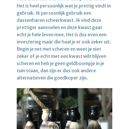
Het is heel persoonlijk wat je prettig vindt in
gebruik. Ik persoonlijk gebruik een
dassenharen scheerkwast. Ik vind deze
prettiger aanvoelen en deze kwast gaat
echt je hele leven mee. Het is dus even een
investering maar die haal je er ook zeker uit.
Begin je net met scheren en weet je niet
zeker of je echt met een kwast wilt blijven
scheren en heb je geen geldboompje in je
tuin staan, dan zijn er dus ook andere
alternatieven die goedkoper zijn.