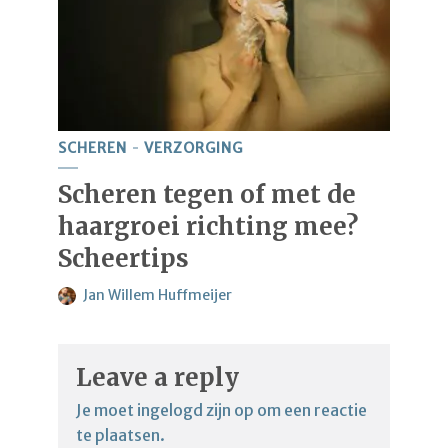
SCHEREN
VERZORGING
Scheren tegen of met de
haargroei richting mee?
Scheertips
Jan Willem Huffmeijer
Leave a reply
Je moet
ingelogd zijn op
om een reactie
te plaatsen.