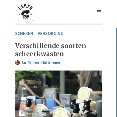
SCHEREN
VERZORGING
Verschillende soorten
scheerkwasten
Jan Willem Huffmeijer