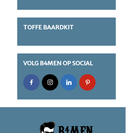
TOFFE BAARDKIT
VOLG B4MEN OP SOCIAL