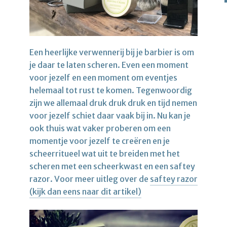
Een heerlijke verwennerij bij je barbier is om
je daar te laten scheren. Even een moment
voor jezelf en een moment om eventjes
helemaal tot rust te komen. Tegenwoordig
zijn we allemaal druk druk druk en tijd nemen
voor jezelf schiet daar vaak bij in. Nu kan je
ook thuis wat vaker proberen om een
momentje voor jezelf te creëren en je
scheerritueel wat uit te breiden met het
scheren met een scheerkwast en een saftey
razor. Voor meer uitleg over de
saftey razor
(kijk dan eens naar dit artikel)