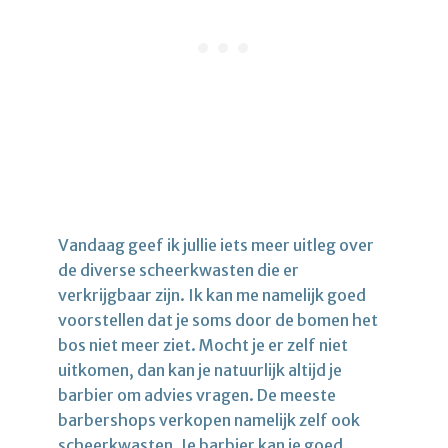
Vandaag geef ik jullie iets meer uitleg over
de diverse scheerkwasten die er
verkrijgbaar zijn. Ik kan me namelijk goed
voorstellen dat je soms door de bomen het
bos niet meer ziet. Mocht je er zelf niet
uitkomen, dan kan je natuurlijk altijd je
barbier om advies vragen. De meeste
barbershops verkopen namelijk zelf ook
scheerkwasten. Je barbier kan je goed