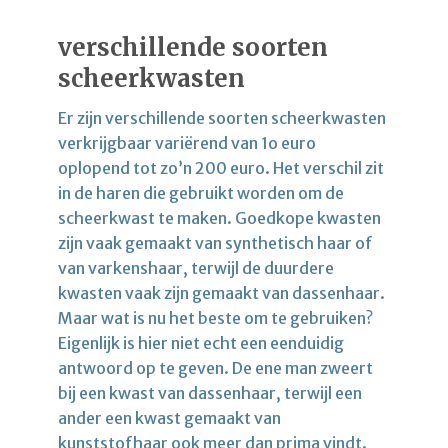
verschillende soorten
scheerkwasten
Er zijn verschillende soorten scheerkwasten
verkrijgbaar variërend van 1o euro
oplopend tot zo’n 200 euro. Het verschil zit
in de haren die gebruikt worden om de
scheerkwast te maken. Goedkope kwasten
zijn vaak gemaakt van synthetisch haar of
van varkenshaar, terwijl de duurdere
kwasten vaak zijn gemaakt van dassenhaar.
Maar wat is nu het beste om te gebruiken?
Eigenlijk is hier niet echt een eenduidig
antwoord op te geven. De ene man zweert
bij een kwast van dassenhaar, terwijl een
ander een kwast gemaakt van
kunststofhaar ook meer dan prima vindt.