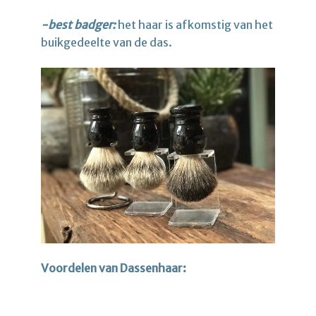
-best badger:
het haar is afkomstig van het
buikgedeelte van de das.
Voordelen van Dassenhaar: