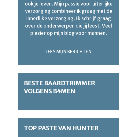
ook je leven. Mijn passie voor uiterlijke
verzorging combineer ik graag met de
innerlijke verzorging. Ik schrijf graag
over de onderwerpen die jij leest. Veel
plezier op mijn blog voor mannen.
LEES MIJN BERICHTEN
BESTE BAARDTRIMMER
VOLGENS B4MEN
TOP PASTE VAN HUNTER