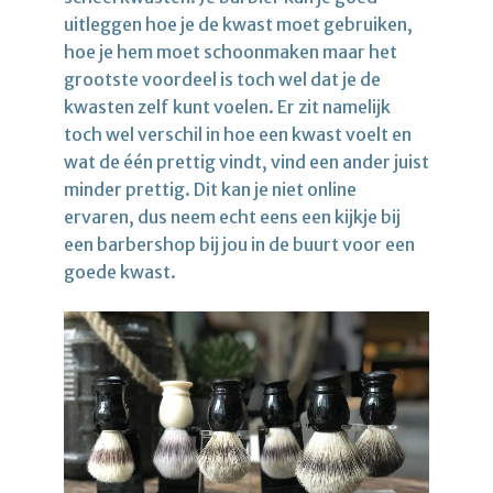
uitleggen hoe je de kwast moet gebruiken,
hoe je hem moet schoonmaken maar het
grootste voordeel is toch wel dat je de
kwasten zelf kunt voelen. Er zit namelijk
toch wel verschil in hoe een kwast voelt en
wat de één prettig vindt, vind een ander juist
minder prettig. Dit kan je niet online
ervaren, dus neem echt eens een kijkje bij
een barbershop bij jou in de buurt voor een
goede kwast.