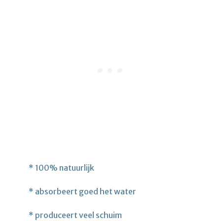
* 100% natuurlijk
* absorbeert goed het water
* produceert veel schuim