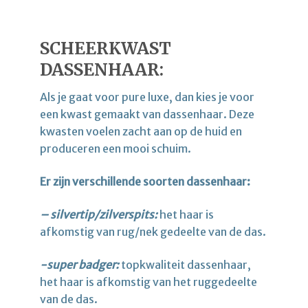
SCHEERKWAST
DASSENHAAR:
Als je gaat voor pure luxe, dan kies je voor
een kwast gemaakt van dassenhaar. Deze
kwasten voelen zacht aan op de huid en
produceren een mooi schuim.
Er zijn verschillende soorten dassenhaar:
– silvertip/zilverspits:
het haar is
afkomstig van rug/nek gedeelte van de das.
-super badger:
topkwaliteit dassenhaar,
het haar is afkomstig van het ruggedeelte
van de das.