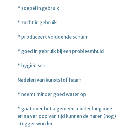
* soepel in gebruik
* zacht in gebruik
* produceert voldoende schuim
* goed in gebruik bij een probleemhuid
* hygiënisch
Nadelen van kunststof haar:
* neemt minder goed water op
* gaat over het algemeen minder lang mee
en na verloop van tijd kunnen de haren (nog)
stugger worden