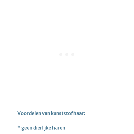
Voordelen van kunststofhaar:
* geen dierlijke haren