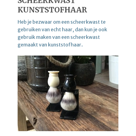
SCHEERKWAST
KUNSTSTOFHAAR
Heb je bezwaar om een scheerkwast te
gebruiken van echt haar, dan kun je ook
gebruik maken van een scheerkwast
gemaakt van kunststofhaar.