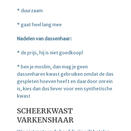
* duurzaam
* gaat heel lang mee
Nadelen van dassenhaar:
* de prijs, hij is niet goedkoop!
* ben je moslim, dan mag je geen
dassenharen kwast gebruiken omdat de das
gespleten hoeven heeft en daardoor onrein
is, kies dan dus liever voor een synthetische
kwast
SCHEERKWAST
VARKENSHAAR