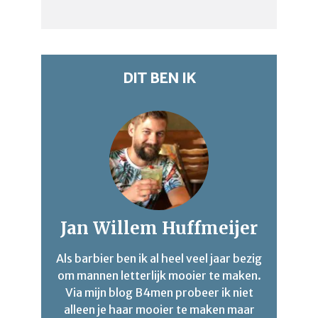
DIT BEN IK
Jan Willem Huffmeijer
Als barbier ben ik al heel veel jaar bezig
om mannen letterlijk mooier te maken.
Via mijn blog B4men probeer ik niet
alleen je haar mooier te maken maar