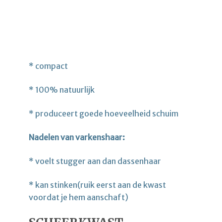
* compact
* 100% natuurlijk
* produceert goede hoeveelheid schuim
Nadelen van varkenshaar:
* voelt stugger aan dan dassenhaar
* kan stinken(ruik eerst aan de kwast
voordat je hem aanschaft)