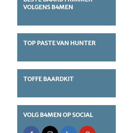
VOLGENS B4MEN
TOP PASTE VAN HUNTER
TOFFE BAARDKIT
VOLG B4MEN OP SOCIAL