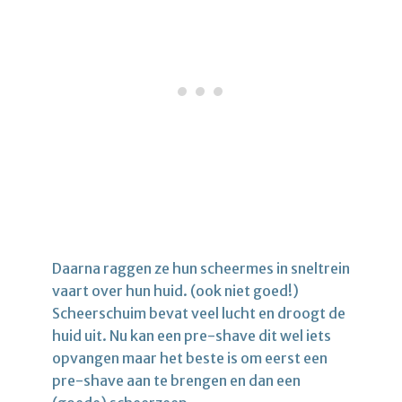
Daarna raggen ze hun scheermes in sneltrein
vaart over hun huid. (ook niet goed!)
Scheerschuim bevat veel lucht en droogt de
huid uit. Nu kan een pre-shave dit wel iets
opvangen maar het beste is om eerst een
pre-shave aan te brengen en dan een