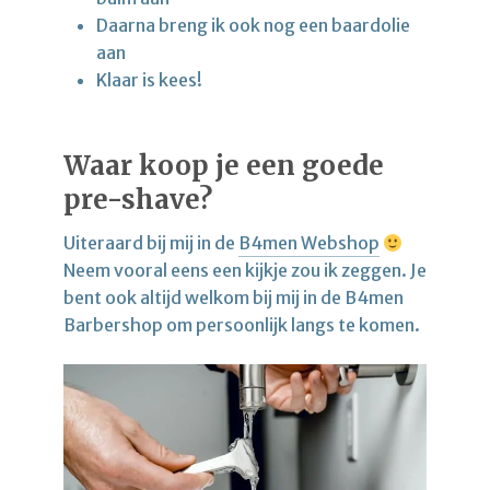
Daarna breng ik ook nog een baardolie
aan
Klaar is kees!
Waar koop je een goede
pre-shave?
Uiteraard bij mij in de
B4men Webshop
Neem vooral eens een kijkje zou ik zeggen. Je
bent ook altijd welkom bij mij in de B4men
Barbershop om persoonlijk langs te komen.