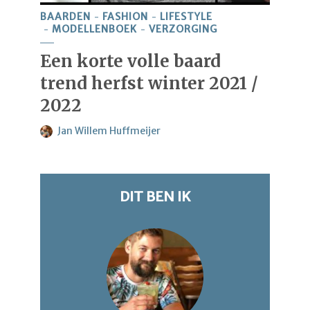
BAARDEN
FASHION
LIFESTYLE
MODELLENBOEK
VERZORGING
Een korte volle baard
trend herfst winter 2021 /
2022
Jan Willem Huffmeijer
DIT BEN IK