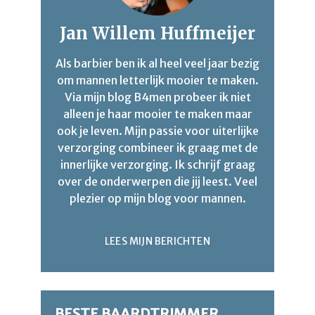
Jan Willem Huffmeijer
Als barbier ben ik al heel veel jaar bezig
om mannen letterlijk mooier te maken.
Via mijn blog B4men probeer ik niet
alleen je haar mooier te maken maar
ook je leven. Mijn passie voor uiterlijke
verzorging combineer ik graag met de
innerlijke verzorging. Ik schrijf graag
over de onderwerpen die jij leest. Veel
plezier op mijn blog voor mannen.
LEES MIJN BERICHTEN
BESTE BAARDTRIMMER