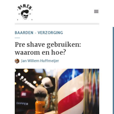
BAARDEN
VERZORGING
Pre shave gebruiken:
waarom en hoe?
Jan Willem Huffmeijer