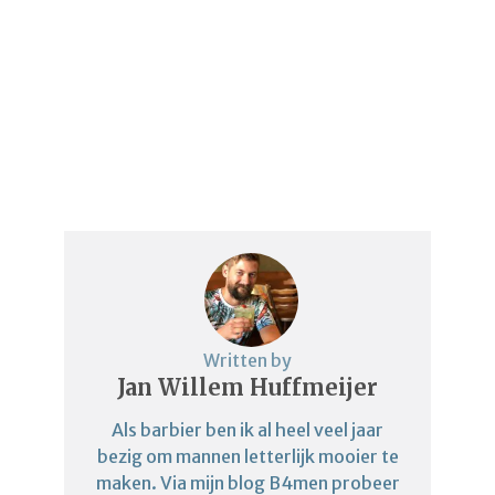
Written by
Jan Willem Huffmeijer
Als barbier ben ik al heel veel jaar
bezig om mannen letterlijk mooier te
maken. Via mijn blog B4men probeer