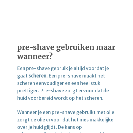
pre-shave gebruiken maar
wanneer?
Een pre-shave gebruik je altijd voordat je
gaat
scheren
. Een pre-shave maakt het
scheren eenvoudiger en een heel stuk
prettiger. Pre-shave zorgt ervoor dat de
huid voorbereid wordt op het scheren.
Wanneer je een pre-shave gebruikt met olie
zorgt de olie ervoor dat het mes makkelijker
over je huid glijdt. De kans op