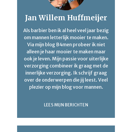
Jan Willem Huffmeijer
Als barbier ben ik al heel veel jaar bezig
om mannen letterlijk mooier te maken.
Via mijn blog B4men probeer ik niet
alleen je haar mooier te maken maar
ook je leven. Mijn passie voor uiterlijke
verzorging combineer ik graag met de
innerlijke verzorging. Ik schrijf graag
over de onderwerpen die jij leest. Veel
plezier op mijn blog voor mannen.
LEES MIJN BERICHTEN