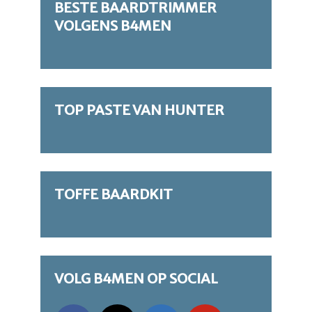
BESTE BAARDTRIMMER
VOLGENS B4MEN
TOP PASTE VAN HUNTER
TOFFE BAARDKIT
VOLG B4MEN OP SOCIAL