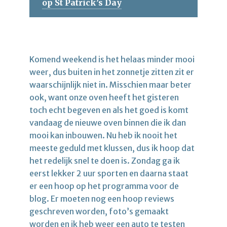
op St Patrick’s Day
Komend weekend is het helaas minder mooi
weer, dus buiten in het zonnetje zitten zit er
waarschijnlijk niet in. Misschien maar beter
ook, want onze oven heeft het gisteren
toch echt begeven en als het goed is komt
vandaag de nieuwe oven binnen die ik dan
mooi kan inbouwen. Nu heb ik nooit het
meeste geduld met klussen, dus ik hoop dat
het redelijk snel te doen is. Zondag ga ik
eerst lekker 2 uur sporten en daarna staat
er een hoop op het programma voor de
blog. Er moeten nog een hoop reviews
geschreven worden, foto’s gemaakt
worden en ik heb weer een auto te testen