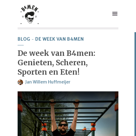
BLOG
DE WEEK VAN B4MEN
De week van B4men:
Genieten, Scheren,
Sporten en Eten!
Jan Willem Huffmeijer