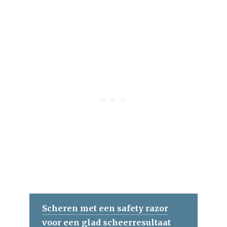
Scheren met een safety razor
voor een glad scheerresultaat