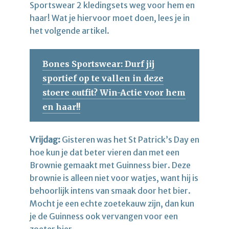
Sportswear 2 kledingsets weg voor hem en
haar! Wat je hiervoor moet doen, lees je in
het volgende artikel.
Bones Sportswear: Durf jij
sportief op te vallen in deze
stoere outfit? Win-Actie voor hem
en haar!!
Vrijdag:
Gisteren was het St Patrick’s Day en
hoe kun je dat beter vieren dan met een
Brownie gemaakt met Guinness bier. Deze
brownie is alleen niet voor watjes, want hij is
behoorlijk intens van smaak door het bier.
Mocht je een echte zoetekauw zijn, dan kun
je de Guinness ook vervangen voor een