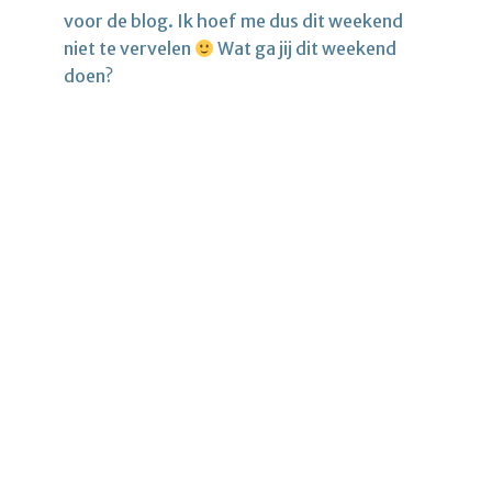
voor de blog. Ik hoef me dus dit weekend
niet te vervelen
Wat ga jij dit weekend
doen?