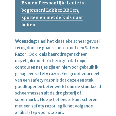
B4men Persoonlijk: Lente is
begonnen! Lekker BBQen,
sporten en met de kids naar
buiten.
Woensdag:
Haal het klassieke scheergevoel
terug door te gaan scheren met een Safety
Razor. Ook ik als baarddrager scheer
mijzelf, ik moet toch zorgen dat mijn
contouren netjes zijn en hiervoor gebruik ik
graag een safety razor. Een groot voordeel
van een safety razor is dat deze een stuk
goedkoper en beter werkt dan de standaard
scheermessen uit de drogisterij of
supermarkt. Hoe je het beste kunt scheren
met een safety razor leg ik het volgende
artikel stap voor stap uit.