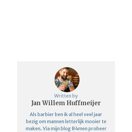
Written by
Jan Willem Huffmeijer
Als barbier ben ik al heel veel jaar
bezig om mannen letterlijk mooier te
maken. Via mijn blog B4men probeer