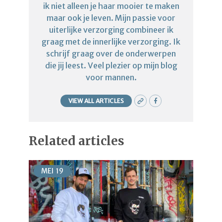
ik niet alleen je haar mooier te maken
maar ook je leven. Mijn passie voor
uiterlijke verzorging combineer ik
graag met de innerlijke verzorging. Ik
schrijf graag over de onderwerpen
die jij leest. Veel plezier op mijn blog
voor mannen.
VIEW ALL ARTICLES
Related articles
MEI
19