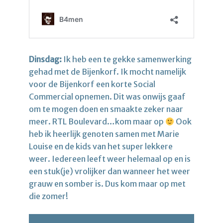
Dinsdag:
Ik heb een te gekke samenwerking
gehad met de Bijenkorf. Ik mocht namelijk
voor de Bijenkorf een korte Social
Commercial opnemen. Dit was onwijs gaaf
om te mogen doen en smaakte zeker naar
meer. RTL Boulevard…kom maar op
Ook
heb ik heerlijk genoten samen met Marie
Louise en de kids van het super lekkere
weer. Iedereen leeft weer helemaal op en is
een stuk(je) vrolijker dan wanneer het weer
grauw en somber is. Dus kom maar op met
die zomer!