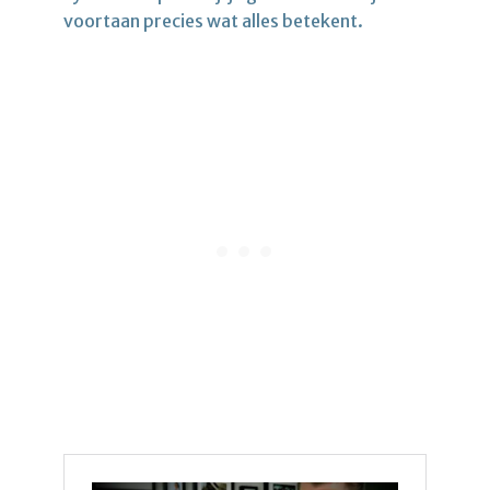
voortaan precies wat alles betekent.