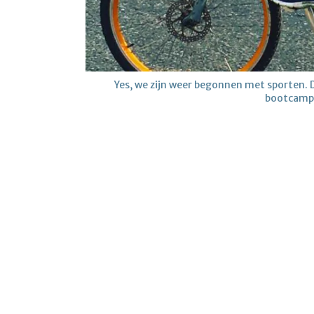
Yes, we zijn weer begonnen met sporten. 
bootcamp