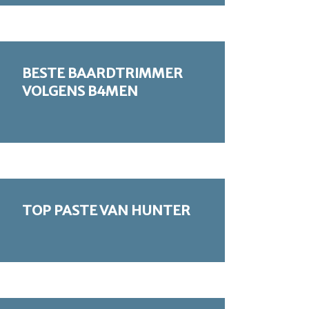
BESTE BAARDTRIMMER
VOLGENS B4MEN
TOP PASTE VAN HUNTER