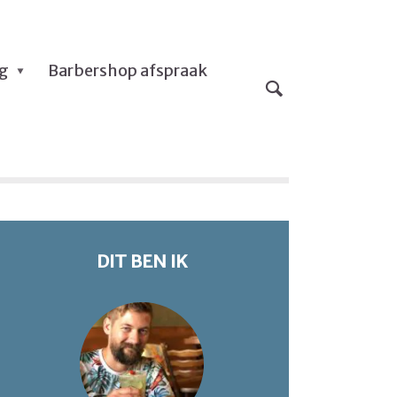
og
Barbershop afspraak
DIT BEN IK