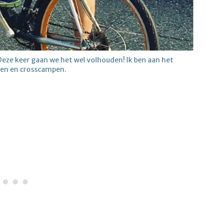
Deze keer gaan we het wel volhouden! Ik ben aan het
en en crosscampen.