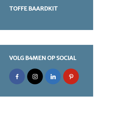
TOFFE BAARDKIT
VOLG B4MEN OP SOCIAL