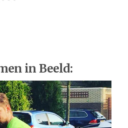
en in Beeld: