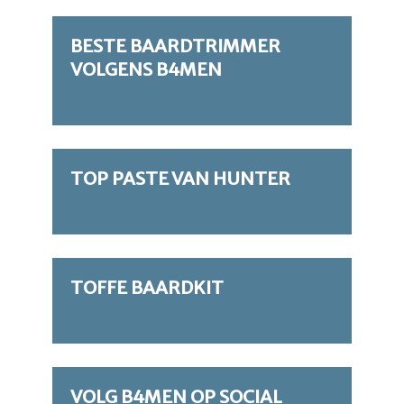
BESTE BAARDTRIMMER
VOLGENS B4MEN
TOP PASTE VAN HUNTER
TOFFE BAARDKIT
VOLG B4MEN OP SOCIAL