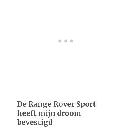
De Range Rover Sport
heeft mijn droom
bevestigd