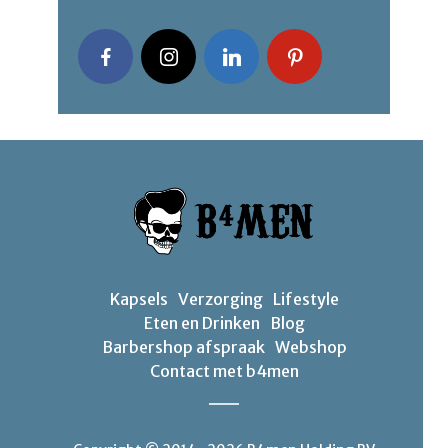
Kapsels
Verzorging
Lifestyle
Eten en Drinken
Blog
Barbershop afspraak
Webshop
Contact met b4men