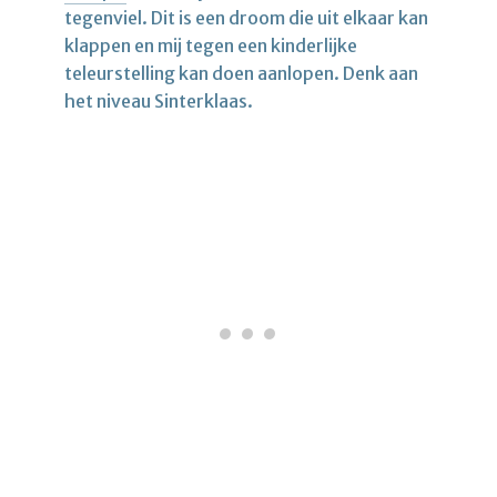
tegenviel. Dit is een droom die uit elkaar kan
klappen en mij tegen een kinderlijke
teleurstelling kan doen aanlopen. Denk aan
het niveau Sinterklaas.