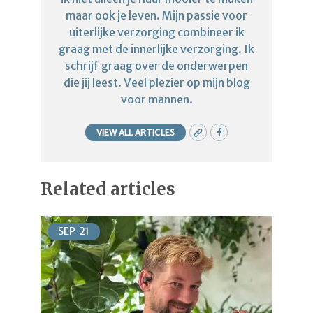
maar ook je leven. Mijn passie voor
uiterlijke verzorging combineer ik
graag met de innerlijke verzorging. Ik
schrijf graag over de onderwerpen
die jij leest. Veel plezier op mijn blog
voor mannen.
VIEW ALL ARTICLES
Related articles
SEP
21