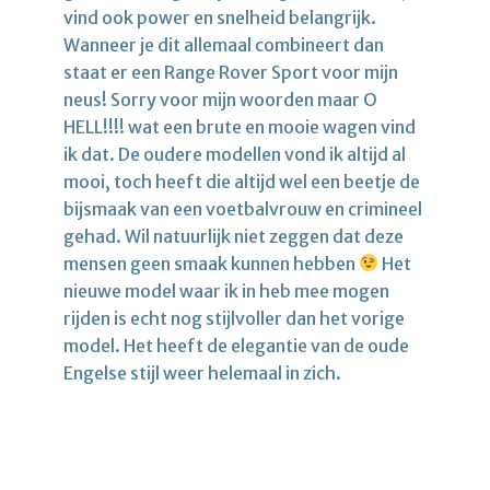
vind ook power en snelheid belangrijk.
Wanneer je dit allemaal combineert dan
staat er een Range Rover Sport voor mijn
neus! Sorry voor mijn woorden maar O
HELL!!!! wat een brute en mooie wagen vind
ik dat. De oudere modellen vond ik altijd al
mooi, toch heeft die altijd wel een beetje de
bijsmaak van een voetbalvrouw en crimineel
gehad. Wil natuurlijk niet zeggen dat deze
mensen geen smaak kunnen hebben
Het
nieuwe model waar ik in heb mee mogen
rijden is echt nog stijlvoller dan het vorige
model. Het heeft de elegantie van de oude
Engelse stijl weer helemaal in zich.