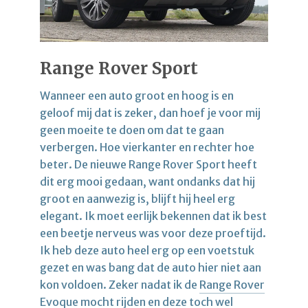
Range Rover Sport
Wanneer een auto groot en hoog is en
geloof mij dat is zeker, dan hoef je voor mij
geen moeite te doen om dat te gaan
verbergen. Hoe vierkanter en rechter hoe
beter. De nieuwe Range Rover Sport heeft
dit erg mooi gedaan, want ondanks dat hij
groot en aanwezig is, blijft hij heel erg
elegant. Ik moet eerlijk bekennen dat ik best
een beetje nerveus was voor deze proeftijd.
Ik heb deze auto heel erg op een voetstuk
gezet en was bang dat de auto hier niet aan
kon voldoen. Zeker nadat ik de
Range Rover
Evoque
mocht rijden en deze toch wel