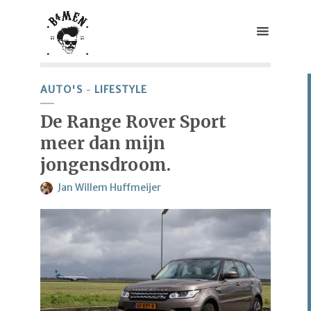
AUTO'S
LIFESTYLE
De Range Rover Sport
meer dan mijn
jongensdroom.
Jan Willem Huffmeijer