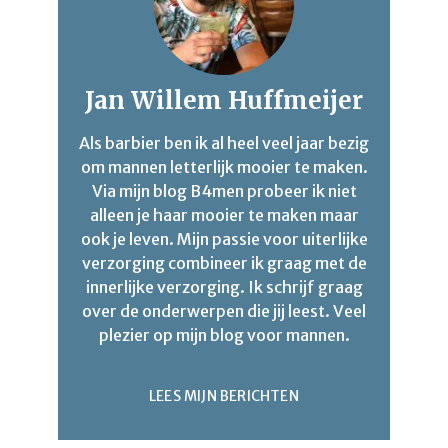
Jan Willem Huffmeijer
Als barbier ben ik al heel veel jaar bezig
om mannen letterlijk mooier te maken.
Via mijn blog B4men probeer ik niet
alleen je haar mooier te maken maar
ook je leven. Mijn passie voor uiterlijke
verzorging combineer ik graag met de
innerlijke verzorging. Ik schrijf graag
over de onderwerpen die jij leest. Veel
plezier op mijn blog voor mannen.
LEES MIJN BERICHTEN