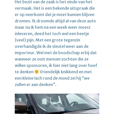
Het bezit van de zaak is het einde van het
vermaak. Het is een bekende uitspraak die
er op neerkomt dat je moet kunnen blijven
dromen. Ik droomde altijd al van deze auto
maar nu ik hem na een week weer moest
inleveren, deed het toch wel een beetje
(veel) pijn. Met een grote tegenzin
overhandigde ik de sleutel weer aan de
importeur. Wel met de boodschap erbij dat
wanneer ze ooit mensen zochten die ze
willen sponsoren, ik hier niet lang over hoef
te denken
Vriendelijk knikkend en met
een kleine lach rond de mond zei hij “we
zullen er aan denken”.