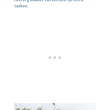
tanken.