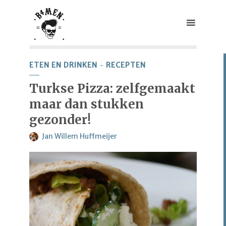
ETEN EN DRINKEN
RECEPTEN
Turkse Pizza: zelfgemaakt
maar dan stukken
gezonder!
Jan Willem Huffmeijer