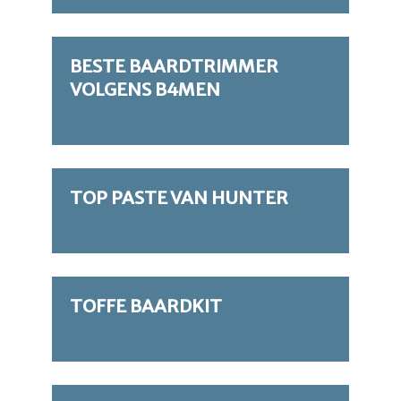
BESTE BAARDTRIMMER
VOLGENS B4MEN
TOP PASTE VAN HUNTER
TOFFE BAARDKIT