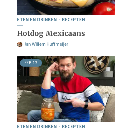
ETEN EN DRINKEN
RECEPTEN
Hotdog Mexicaans
Jan Willem Huffmeijer
FEB
12
ETEN EN DRINKEN
RECEPTEN