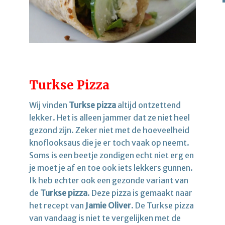
Turkse Pizza
Wij vinden
Turkse pizza
altijd ontzettend
lekker. Het is alleen jammer dat ze niet heel
gezond zijn. Zeker niet met de hoeveelheid
knoflooksaus die je er toch vaak op neemt.
Soms is een beetje zondigen echt niet erg en
je moet je af en toe ook iets lekkers gunnen.
Ik heb echter ook een gezonde variant van
de
Turkse pizza
. Deze pizza is gemaakt naar
het recept van
Jamie Oliver
. De Turkse pizza
van vandaag is niet te vergelijken met de