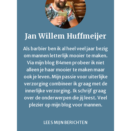
Jan Willem Huffmeijer
Als barbier ben ik al heel veel jaar bezig
om mannen letterlijk mooier te maken.
Via mijn blog B4men probeer ik niet
alleen je haar mooier te maken maar
ook je leven. Mijn passie voor uiterlijke
verzorging combineer ik graag met de
innerlijke verzorging. Ik schrijf graag
over de onderwerpen die jij leest. Veel
plezier op mijn blog voor mannen.
LEES MIJN BERICHTEN