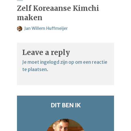
Zelf Koreaanse Kimchi
maken
Jan Willem Huffmeijer
Leave a reply
Je moet
ingelogd zijn op
om een reactie
te plaatsen.
DIT BEN IK