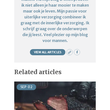
ik niet alleen je haar mooier te maken
maar ook je leven. Mijn passie voor
uiterlijke verzorging combineer ik
graag met de innerlijke verzorging. Ik
schrijf graag over de onderwerpen
die jij leest. Veel plezier op mijn blog
voor mannen.
VIEW ALL ARTICLES
Related articles
SEP
02