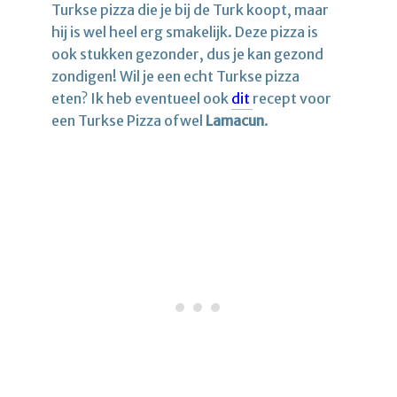
Turkse pizza die je bij de Turk koopt, maar
hij is wel heel erg smakelijk. Deze pizza is
ook stukken gezonder, dus je kan gezond
zondigen! Wil je een echt Turkse pizza
eten? Ik heb eventueel ook
dit
recept voor
een Turkse Pizza ofwel
Lamacun
.