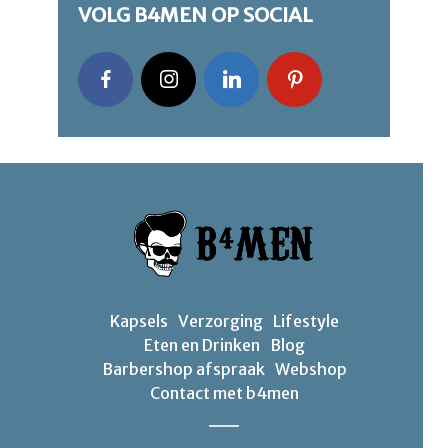
VOLG B4MEN OP SOCIAL
Kapsels
Verzorging
Lifestyle
Eten en Drinken
Blog
Barbershop afspraak
Webshop
Contact met b4men