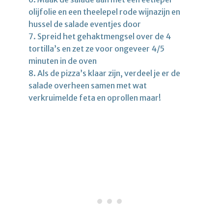
olijfolie en een theelepel rode wijnazijn en
hussel de salade eventjes door
7. Spreid het gehaktmengsel over de 4
tortilla’s en zet ze voor ongeveer 4/5
minuten in de oven
8. Als de pizza’s klaar zijn, verdeel je er de
salade overheen samen met wat
verkruimelde feta en oprollen maar!