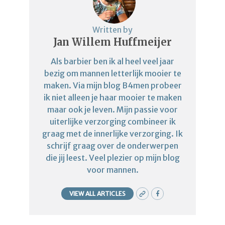
Written by
Jan Willem Huffmeijer
Als barbier ben ik al heel veel jaar
bezig om mannen letterlijk mooier te
maken. Via mijn blog B4men probeer
ik niet alleen je haar mooier te maken
maar ook je leven. Mijn passie voor
uiterlijke verzorging combineer ik
graag met de innerlijke verzorging. Ik
schrijf graag over de onderwerpen
die jij leest. Veel plezier op mijn blog
voor mannen.
VIEW ALL ARTICLES