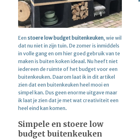
Een
stoere
low budget buitenkeuken
, wie wil
dat nu niet in zijn tuin. De zomer is inmiddels
in volle gang en om hier goed gebruik van te
maken is buiten koken ideaal. Nu heeft niet
iedereen de ruimte of het budget voor een
buitenkeuken. Daarom laat ik in dit artikel
zien dat een buitenkeuken heel mooi en
simpel kan. Dus geen enorme uitgave maar
ik laat je zien dat je met wat creativiteit een
heel eind kan komen.
Simpele en stoere low
budget buitenkeuken