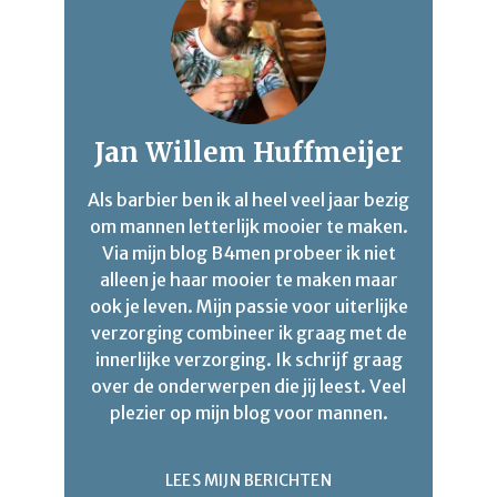
Jan Willem Huffmeijer
Als barbier ben ik al heel veel jaar bezig
om mannen letterlijk mooier te maken.
Via mijn blog B4men probeer ik niet
alleen je haar mooier te maken maar
ook je leven. Mijn passie voor uiterlijke
verzorging combineer ik graag met de
innerlijke verzorging. Ik schrijf graag
over de onderwerpen die jij leest. Veel
plezier op mijn blog voor mannen.
LEES MIJN BERICHTEN