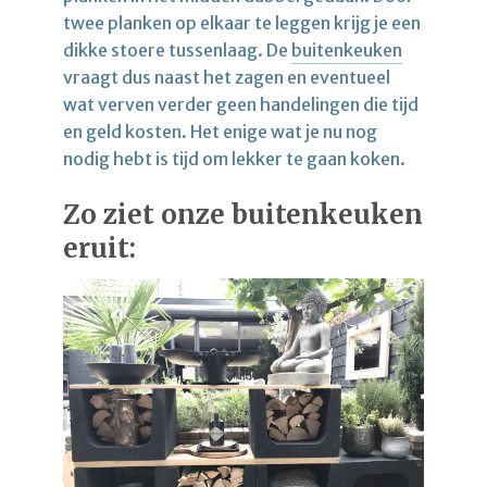
twee planken op elkaar te leggen krijg je een
dikke stoere tussenlaag. De
buitenkeuken
vraagt dus naast het zagen en eventueel
wat verven verder geen handelingen die tijd
en geld kosten. Het enige wat je nu nog
nodig hebt is tijd om lekker te gaan koken.
Zo ziet onze buitenkeuken
eruit: