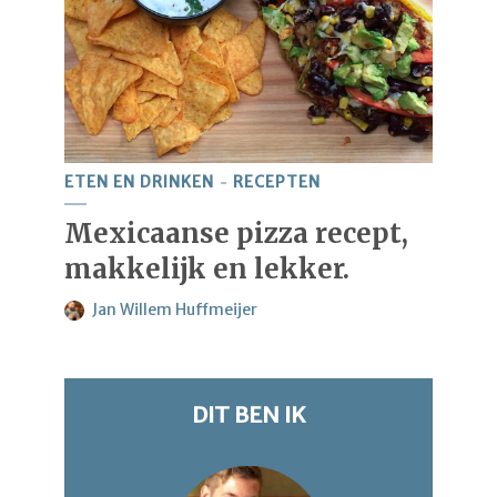
ETEN EN DRINKEN
RECEPTEN
Mexicaanse pizza recept,
makkelijk en lekker.
Jan Willem Huffmeijer
DIT BEN IK