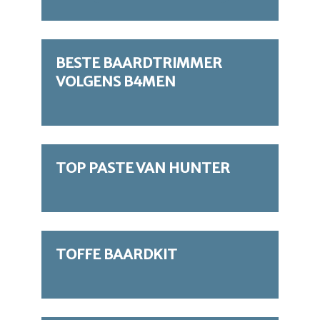
BESTE BAARDTRIMMER
VOLGENS B4MEN
TOP PASTE VAN HUNTER
TOFFE BAARDKIT