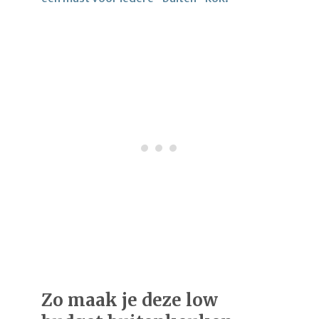
Zo maak je deze low