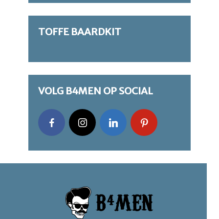
TOFFE BAARDKIT
VOLG B4MEN OP SOCIAL