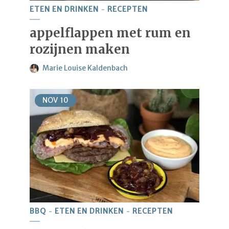
ETEN EN DRINKEN
RECEPTEN
appelflappen met rum en
rozijnen maken
Marie Louise Kaldenbach
NOV
10
BBQ
ETEN EN DRINKEN
RECEPTEN