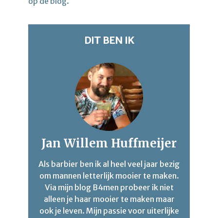
op de blog.
DIT BEN IK
Jan Willem Huffmeijer
Als barbier ben ik al heel veel jaar bezig
om mannen letterlijk mooier te maken.
Via mijn blog B4men probeer ik niet
alleen je haar mooier te maken maar
ook je leven. Mijn passie voor uiterlijke