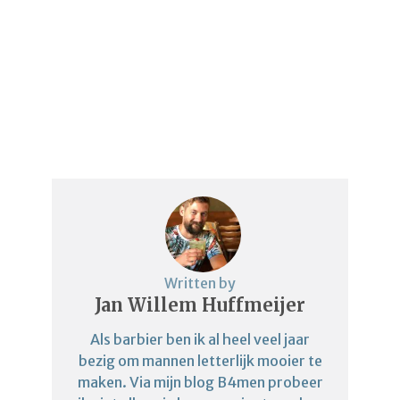
Written by
Jan Willem Huffmeijer
Als barbier ben ik al heel veel jaar
bezig om mannen letterlijk mooier te
maken. Via mijn blog B4men probeer