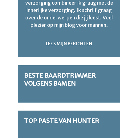
verzorging combineer ik graag met de
innerlijke verzorging. Ik schrijf graag
over de onderwerpen die jij leest. Veel
plezier op mijn blog voor mannen.
LEES MIJN BERICHTEN
BESTE BAARDTRIMMER
VOLGENS B4MEN
TOP PASTE VAN HUNTER