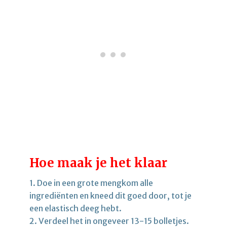
Hoe maak je het klaar
1. Doe in een grote mengkom alle
ingrediënten en kneed dit goed door, tot je
een elastisch deeg hebt.
2. Verdeel het in ongeveer 13-15 bolletjes.