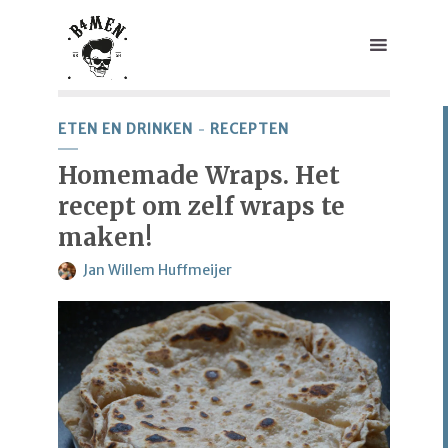
ETEN EN DRINKEN
RECEPTEN
Homemade Wraps. Het
recept om zelf wraps te
maken!
Jan Willem Huffmeijer