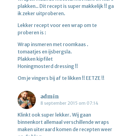
plakken.. Dit recept is super makkelijk !! ga
ik zeker uitproberen.
Lekker recept voor een wrap om te
proberen is :
Wrap insmeren met roomkaas .
tomaatjes en ijsbergsla.
Plakken kipfilet
Honingmosterd dressing !!
Om je vingers bij af te likken !! EETZE !!
admin
8 september 2015 om 07:14
Klinkt ook super lekker. Wij gaan
binnenkort allemaal verschillende wraps
maken uiteraard komen de recepten weer