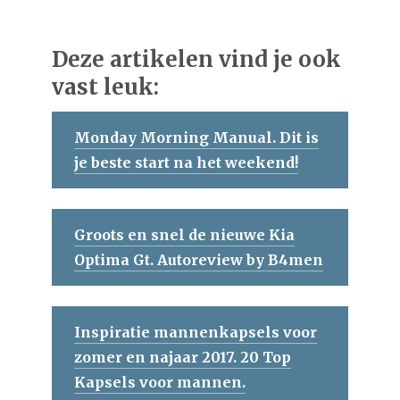
Deze artikelen vind je ook
vast leuk:
Monday Morning Manual. Dit is
je beste start na het weekend!
Groots en snel de nieuwe Kia
Optima Gt. Autoreview by B4men
Inspiratie mannenkapsels voor
zomer en najaar 2017. 20 Top
Kapsels voor mannen.