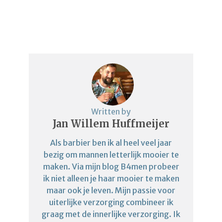
Written by
Jan Willem Huffmeijer
Als barbier ben ik al heel veel jaar
bezig om mannen letterlijk mooier te
maken. Via mijn blog B4men probeer
ik niet alleen je haar mooier te maken
maar ook je leven. Mijn passie voor
uiterlijke verzorging combineer ik
graag met de innerlijke verzorging. Ik