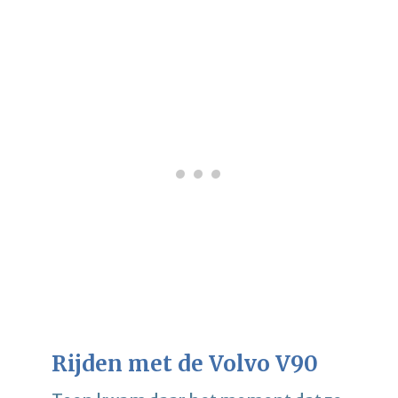
Rijden met de Volvo V90