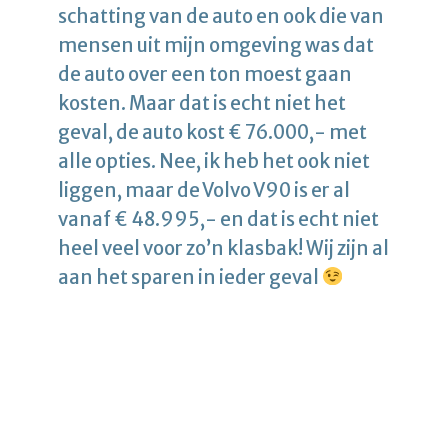
schatting van de auto en ook die van
mensen uit mijn omgeving was dat
de auto over een ton moest gaan
kosten. Maar dat is echt niet het
geval, de auto kost € 76.000,- met
alle opties. Nee, ik heb het ook niet
liggen, maar de Volvo V90 is er al
vanaf € 48.995,- en dat is echt niet
heel veel voor zo’n klasbak! Wij zijn al
aan het sparen in ieder geval