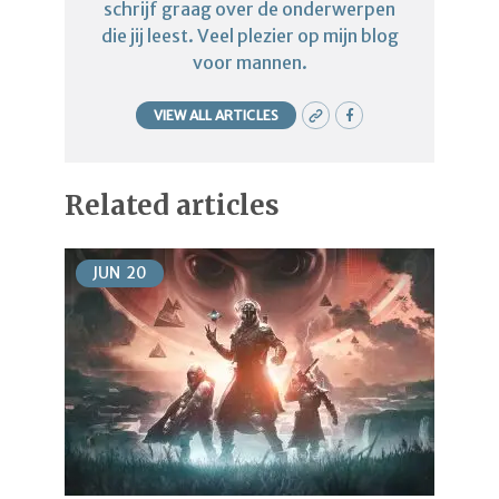
schrijf graag over de onderwerpen
die jij leest. Veel plezier op mijn blog
voor mannen.
VIEW ALL ARTICLES
Related articles
JUN
20