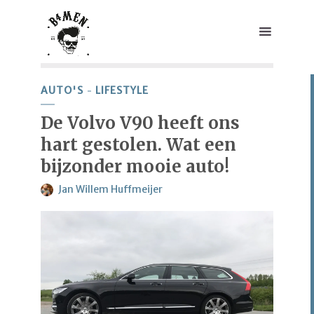
AUTO'S
LIFESTYLE
De Volvo V90 heeft ons
hart gestolen. Wat een
bijzonder mooie auto!
Jan Willem Huffmeijer