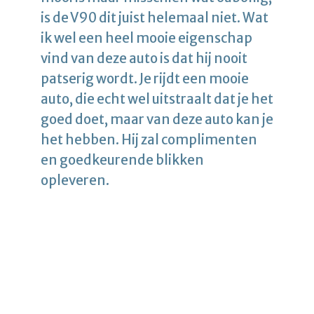
is de V90 dit juist helemaal niet. Wat
ik wel een heel mooie eigenschap
vind van deze auto is dat hij nooit
patserig wordt. Je rijdt een mooie
auto, die echt wel uitstraalt dat je het
goed doet, maar van deze auto kan je
het hebben. Hij zal complimenten
en goedkeurende blikken
opleveren.