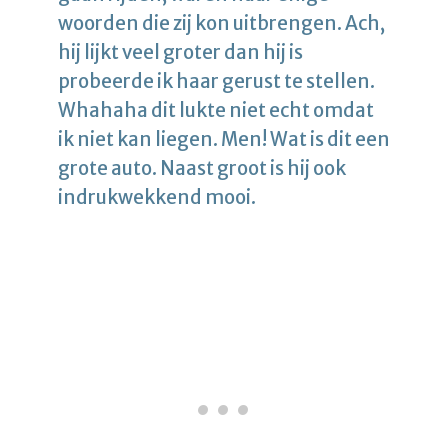
woorden die zij kon uitbrengen. Ach,
hij lijkt veel groter dan hij is
probeerde ik haar gerust te stellen.
Whahaha dit lukte niet echt omdat
ik niet kan liegen. Men! Wat is dit een
grote auto. Naast groot is hij ook
indrukwekkend mooi.