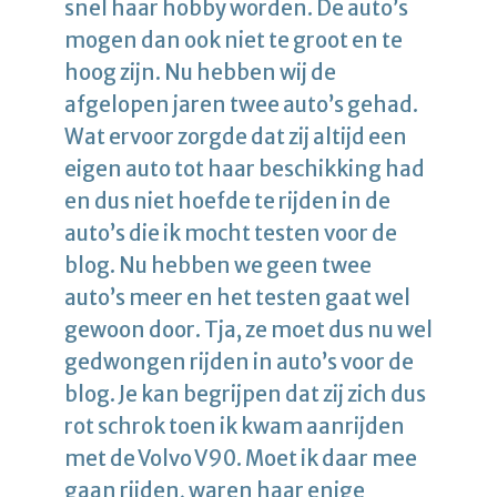
snel haar hobby worden. De auto’s
mogen dan ook niet te groot en te
hoog zijn. Nu hebben wij de
afgelopen jaren twee auto’s gehad.
Wat ervoor zorgde dat zij altijd een
eigen auto tot haar beschikking had
en dus niet hoefde te rijden in de
auto’s die ik mocht testen voor de
blog. Nu hebben we geen twee
auto’s meer en het testen gaat wel
gewoon door. Tja, ze moet dus nu wel
gedwongen rijden in auto’s voor de
blog. Je kan begrijpen dat zij zich dus
rot schrok toen ik kwam aanrijden
met de Volvo V90. Moet ik daar mee
gaan rijden, waren haar enige