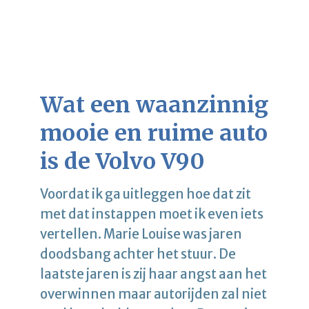
Wat een waanzinnig
mooie en ruime auto
is de Volvo V90
Voordat ik ga uitleggen hoe dat zit
met dat instappen moet ik even iets
vertellen. Marie Louise was jaren
doodsbang achter het stuur. De
laatste jaren is zij haar angst aan het
overwinnen maar autorijden zal niet