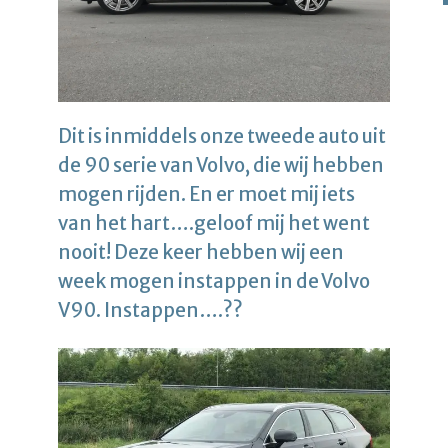
Dit is inmiddels onze tweede auto uit
de 90 serie van Volvo, die wij hebben
mogen rijden. En er moet mij iets
van het hart….geloof mij het went
nooit! Deze keer hebben wij een
week mogen instappen in de Volvo
V90. Instappen….??