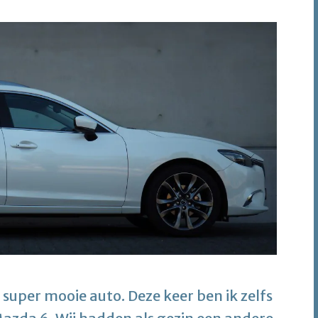
super mooie auto. Deze keer ben ik zelfs