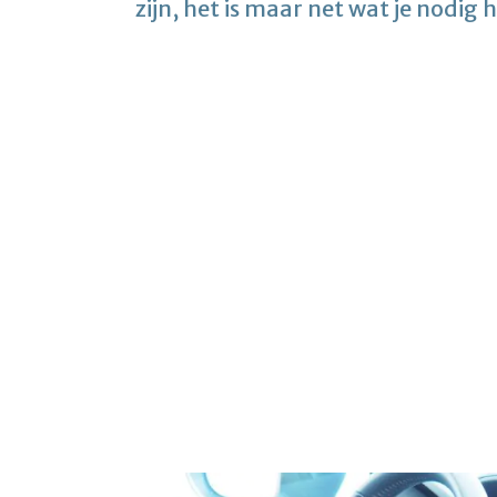
zijn, het is maar net wat je nodig 