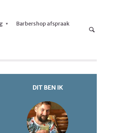
og
Barbershop afspraak
DIT BEN IK