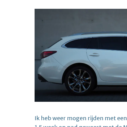
Ik heb weer mogen rijden met een 