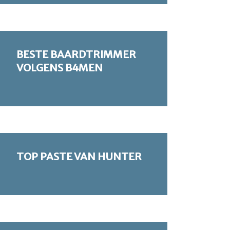
BESTE BAARDTRIMMER
VOLGENS B4MEN
TOP PASTE VAN HUNTER