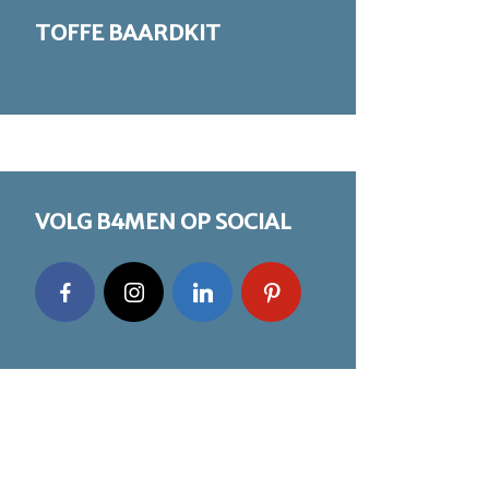
TOFFE BAARDKIT
VOLG B4MEN OP SOCIAL