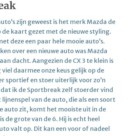
eak
to’s zijn geweest is het merk Mazda de
 de kaart gezet met de nieuwe styling.
met deze een paar hele mooie auto’s.
ken over een nieuwe auto was Mazda
aan dacht. Aangezien de CX 3 te klein is
 viel daarmee onze keus gelijk op de
sportief en stoer uiterlijk voor zo’n
 dat ik de Sportbreak zelf stoerder vind
lijnenspel van de auto, die als een soort
e auto zit, komt het mooiste uit in de
s de grote van de 6. Hij is echt heel
uto valt op. Dit kan een voor of nadeel