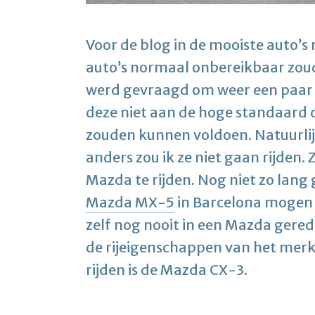
Voor de blog in de mooiste auto’s r
auto’s normaal onbereikbaar zoude
werd gevraagd om weer een paar “
deze niet aan de hoge standaard d
zouden kunnen voldoen. Natuurlijk
anders zou ik ze niet gaan rijden.
Mazda te rijden. Nog niet zo lang
Mazda MX-5
in Barcelona mogen r
zelf nog nooit in een Mazda gered
de rijeigenschappen van het merk. 
rijden is de Mazda CX-3.