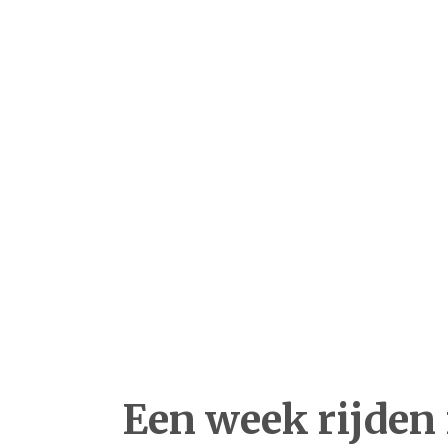
Een week rijden