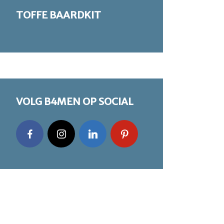
TOFFE BAARDKIT
VOLG B4MEN OP SOCIAL