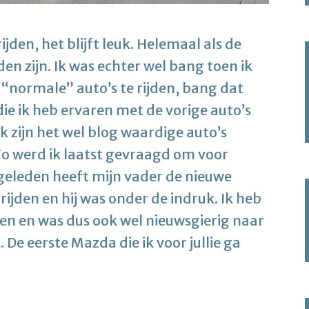
ijden, het blijft leuk. Helemaal als de
n zijn. Ik was echter wel bang toen ik
normale” auto’s te rijden, bang dat
ie ik heb ervaren met de vorige auto’s
 zijn het wel blog waardige auto’s
 Zo werd ik laatst gevraagd om voor
 geleden heeft mijn vader de nieuwe
ijden en hij was onder de indruk. Ik heb
en en was dus ook wel nieuwsgierig naar
De eerste Mazda die ik voor jullie ga