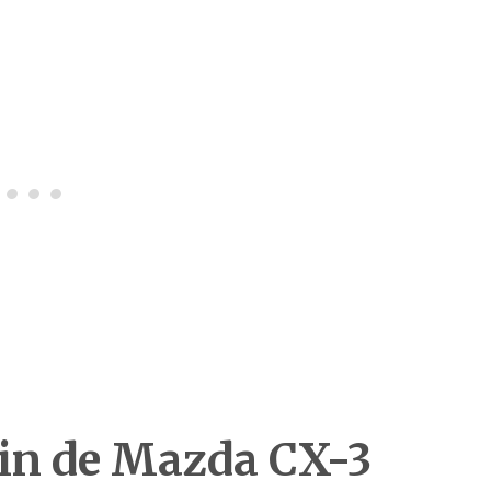
 in de Mazda CX-3