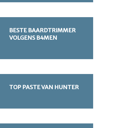
BESTE BAARDTRIMMER
VOLGENS B4MEN
TOP PASTE VAN HUNTER