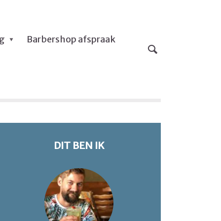
og
Barbershop afspraak
DIT BEN IK