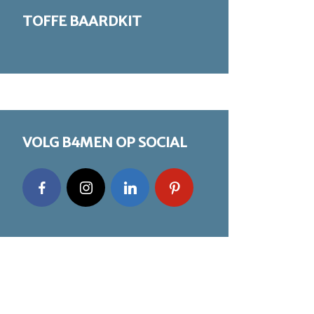
TOFFE BAARDKIT
VOLG B4MEN OP SOCIAL