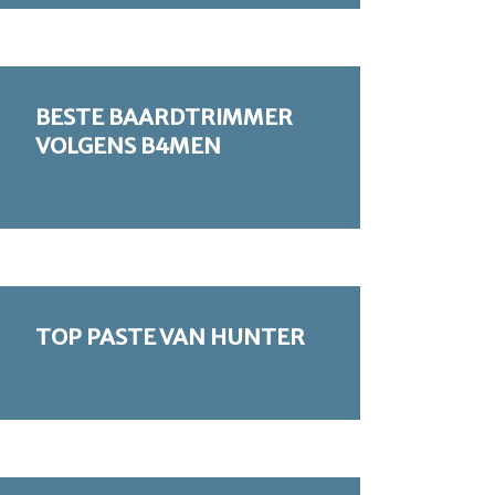
BESTE BAARDTRIMMER
VOLGENS B4MEN
TOP PASTE VAN HUNTER