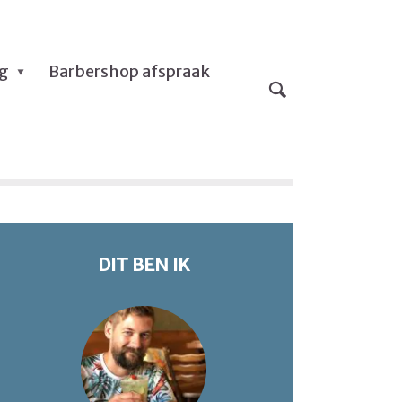
og
Barbershop afspraak
DIT BEN IK