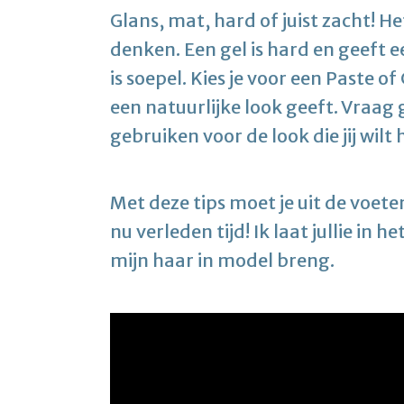
Glans, mat, hard of juist zacht! He
denken. Een gel is hard en geeft 
is soepel. Kies je voor een Paste o
een natuurlijke look geeft. Vraag
gebruiken voor de look die jij wilt
Met deze tips moet je uit de voete
nu verleden tijd! Ik laat jullie in h
mijn haar in model breng.