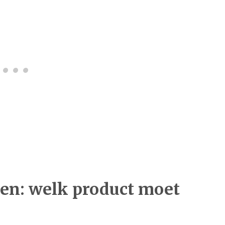
en: welk product moet