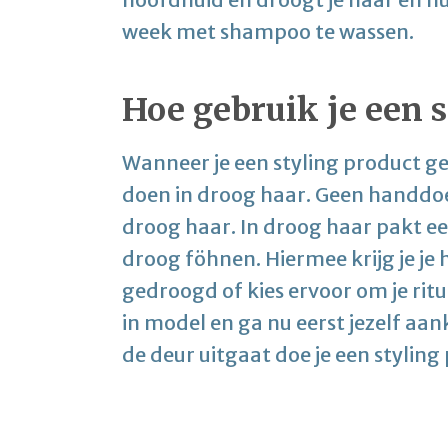
week met shampoo te wassen.
Hoe gebruik je een s
Wanneer je een styling product geb
doen in droog haar. Geen handdo
droog haar. In droog haar pakt een
droog föhnen. Hiermee krijg je je 
gedroogd of kies ervoor om je rit
in model en ga nu eerst jezelf aan
de deur uitgaat doe je een styling 