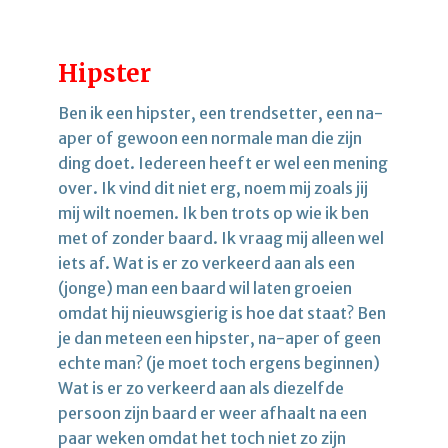
Hipster
Ben ik een hipster, een trendsetter, een na-
aper of gewoon een normale man die zijn
ding doet. Iedereen heeft er wel een mening
over. Ik vind dit niet erg, noem mij zoals jij
mij wilt noemen. Ik ben trots op wie ik ben
met of zonder baard. Ik vraag mij alleen wel
iets af. Wat is er zo verkeerd aan als een
(jonge) man een baard wil laten groeien
omdat hij nieuwsgierig is hoe dat staat? Ben
je dan meteen een hipster, na-aper of geen
echte man? (je moet toch ergens beginnen)
Wat is er zo verkeerd aan als diezelfde
persoon zijn baard er weer afhaalt na een
paar weken omdat het toch niet zo zijn