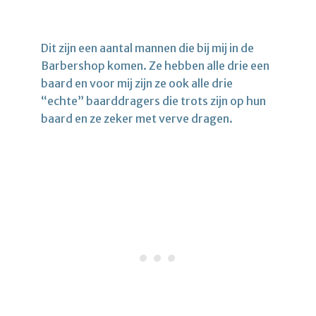
Dit zijn een aantal mannen die bij mij in de
Barbershop komen. Ze hebben alle drie een
baard en voor mij zijn ze ook alle drie
“echte” baarddragers die trots zijn op hun
baard en ze zeker met verve dragen.