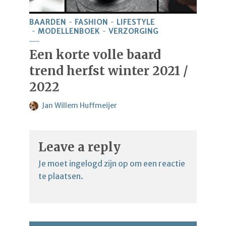
BAARDEN
FASHION
LIFESTYLE
MODELLENBOEK
VERZORGING
Een korte volle baard
trend herfst winter 2021 /
2022
Jan Willem Huffmeijer
Leave a reply
Je moet
ingelogd zijn op
om een reactie
te plaatsen.