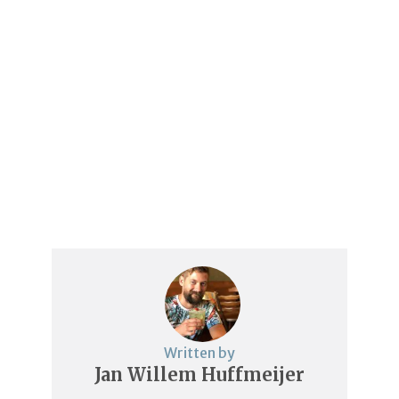
Written by
Jan Willem Huffmeijer