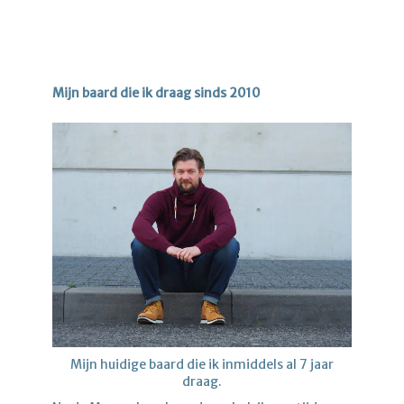
Mijn baard die ik draag sinds 2010
Mijn huidige baard die ik inmiddels al 7 jaar
draag.