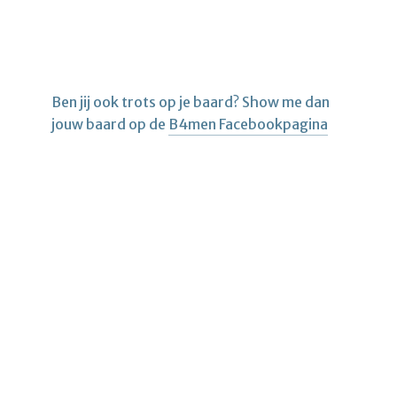
Ben jij ook trots op je baard? Show me dan
jouw baard op de
B4men Facebookpagina