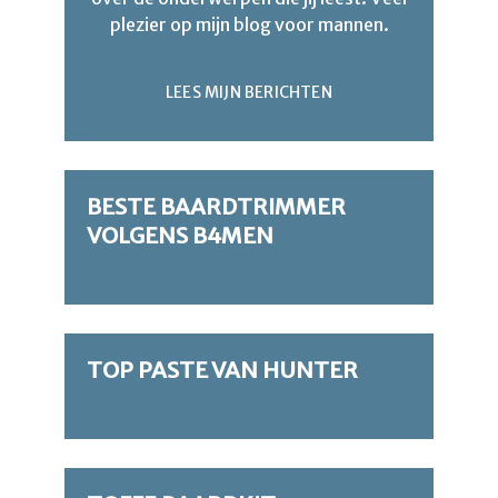
plezier op mijn blog voor mannen.
LEES MIJN BERICHTEN
BESTE BAARDTRIMMER
VOLGENS B4MEN
TOP PASTE VAN HUNTER