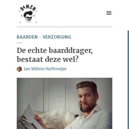
BAARDEN
VERZORGING
De echte baarddrager,
bestaat deze wel?
Jan Willem Huffmeijer