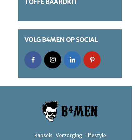
TOFFE BAARDKIT
VOLG B4MEN OP SOCIAL
Kapsels
Verzorging
Lifestyle