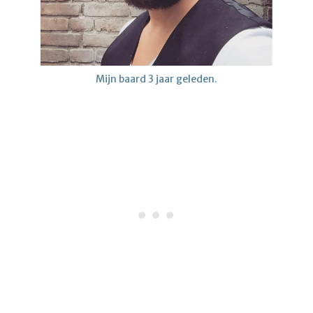
Mijn baard 3 jaar geleden.