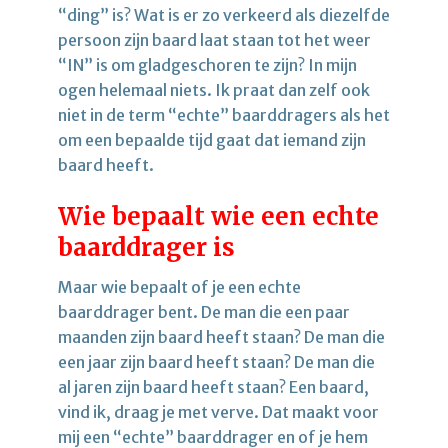
“ding” is? Wat is er zo verkeerd als diezelfde
persoon zijn baard laat staan tot het weer
“IN” is om gladgeschoren te zijn? In mijn
ogen helemaal niets. Ik praat dan zelf ook
niet in de term “echte” baarddragers als het
om een bepaalde tijd gaat dat iemand zijn
baard heeft.
Wie bepaalt wie een echte
baarddrager is
Maar wie bepaalt of je een echte
baarddrager bent. De man die een paar
maanden zijn baard heeft staan? De man die
een jaar zijn baard heeft staan? De man die
al jaren zijn baard heeft staan? Een baard,
vind ik, draag je met verve. Dat maakt voor
mij een “echte” baarddrager en of je hem