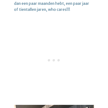
dan een paar maanden hebt, een paar jaar
of tientallen jaren, who cares!!!