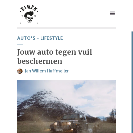
AUTO'S
LIFESTYLE
Jouw auto tegen vuil
beschermen
Jan Willem Huffmeijer