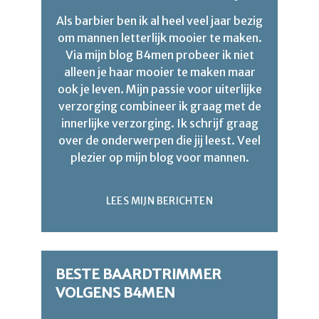
Als barbier ben ik al heel veel jaar bezig
om mannen letterlijk mooier te maken.
Via mijn blog B4men probeer ik niet
alleen je haar mooier te maken maar
ook je leven. Mijn passie voor uiterlijke
verzorging combineer ik graag met de
innerlijke verzorging. Ik schrijf graag
over de onderwerpen die jij leest. Veel
plezier op mijn blog voor mannen.
LEES MIJN BERICHTEN
BESTE BAARDTRIMMER
VOLGENS B4MEN