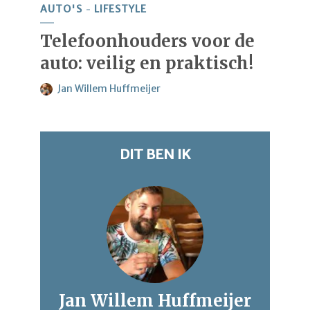
AUTO'S
LIFESTYLE
Telefoonhouders voor de
auto: veilig en praktisch!
Jan Willem Huffmeijer
DIT BEN IK
Jan Willem Huffmeijer