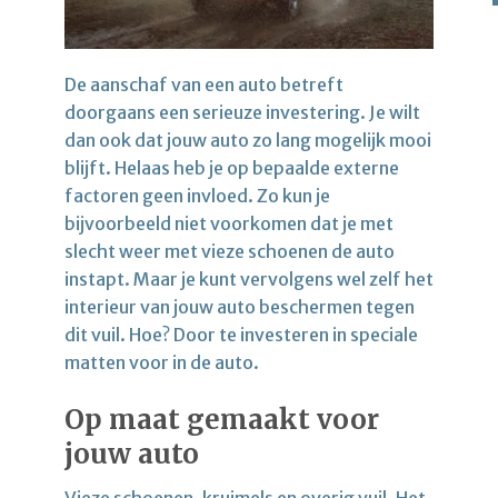
De aanschaf van een auto betreft
doorgaans een serieuze investering. Je wilt
dan ook dat jouw auto zo lang mogelijk mooi
blijft. Helaas heb je op bepaalde externe
factoren geen invloed. Zo kun je
bijvoorbeeld niet voorkomen dat je met
slecht weer met vieze schoenen de auto
instapt. Maar je kunt vervolgens wel zelf het
interieur van jouw auto beschermen tegen
dit vuil. Hoe? Door te investeren in speciale
matten voor in de auto.
Op maat gemaakt voor
jouw auto
Vieze schoenen, kruimels en overig vuil. Het