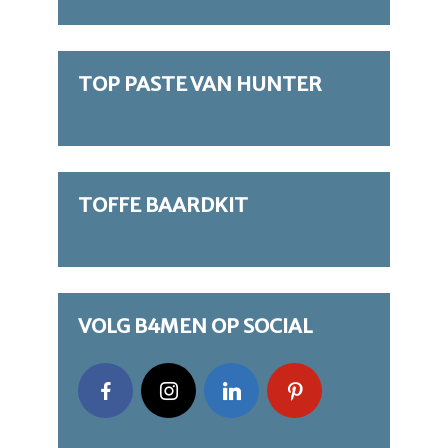
TOP PASTE VAN HUNTER
TOFFE BAARDKIT
VOLG B4MEN OP SOCIAL