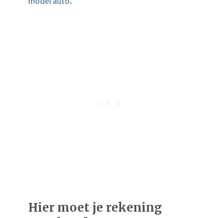
model auto.
Hier moet je rekening