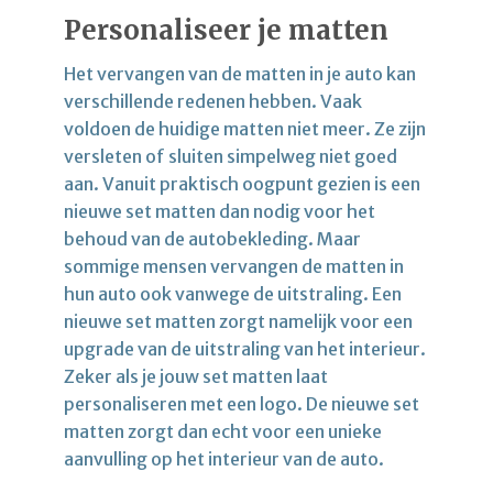
Personaliseer je matten
Het vervangen van de matten in je auto kan
verschillende redenen hebben. Vaak
voldoen de huidige matten niet meer. Ze zijn
versleten of sluiten simpelweg niet goed
aan. Vanuit praktisch oogpunt gezien is een
nieuwe set matten dan nodig voor het
behoud van de autobekleding. Maar
sommige mensen vervangen de matten in
hun auto ook vanwege de uitstraling. Een
nieuwe set matten zorgt namelijk voor een
upgrade van de uitstraling van het interieur.
Zeker als je jouw set matten laat
personaliseren met een logo. De nieuwe set
matten zorgt dan echt voor een unieke
aanvulling op het interieur van de auto.