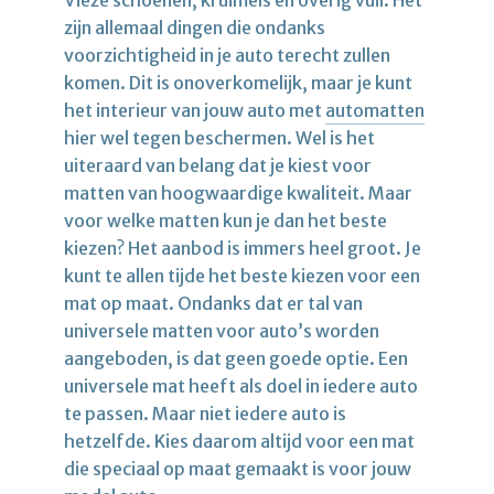
zijn allemaal dingen die ondanks
voorzichtigheid in je auto terecht zullen
komen. Dit is onoverkomelijk, maar je kunt
het interieur van jouw auto met
automatten
hier wel tegen beschermen. Wel is het
uiteraard van belang dat je kiest voor
matten van hoogwaardige kwaliteit. Maar
voor welke matten kun je dan het beste
kiezen? Het aanbod is immers heel groot. Je
kunt te allen tijde het beste kiezen voor een
mat op maat. Ondanks dat er tal van
universele matten voor auto’s worden
aangeboden, is dat geen goede optie. Een
universele mat heeft als doel in iedere auto
te passen. Maar niet iedere auto is
hetzelfde. Kies daarom altijd voor een mat
die speciaal op maat gemaakt is voor jouw