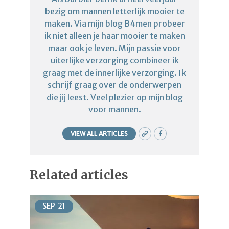
bezig om mannen letterlijk mooier te
maken. Via mijn blog B4men probeer
ik niet alleen je haar mooier te maken
maar ook je leven. Mijn passie voor
uiterlijke verzorging combineer ik
graag met de innerlijke verzorging. Ik
schrijf graag over de onderwerpen
die jij leest. Veel plezier op mijn blog
voor mannen.
VIEW ALL ARTICLES
Related articles
SEP
21