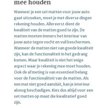
mee houden
Wanneer je een set matten voor jouw auto
gaat uitzoeken, moet je met diverse dingen
rekening houden. Allereerst dient de
kwaliteit van de matten goed te zijn. De
matten moeten immers het interieur van
jouw auto tegen vocht en vuil beschermen.
Wanneer de matten niet van goede kwaliteit
zijn, kan de functionaliteit in het gedrang
komen. Maar kwaliteit is niet het enige
aspect waar je rekening mee moet houden.
Ook de afmeting is van essentieel belang
voor de functionaliteit van de matten. Als
een mat niet goed aansluit, kan je interieur
alsnog beschadigen. Kies dus altijd voor een
set matten op maat die kwalitatief goed
zijn.