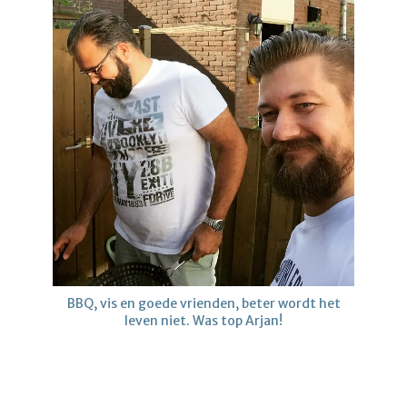
BBQ, vis en goede vrienden, beter wordt het
leven niet. Was top Arjan!