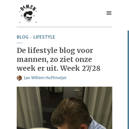
BLOG
LIFESTYLE
De lifestyle blog voor
mannen, zo ziet onze
week er uit. Week 27/28
Jan Willem Huffmeijer