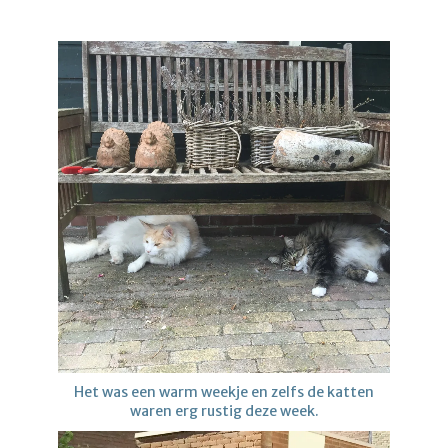
Het was een warm weekje en zelfs de katten
waren erg rustig deze week.