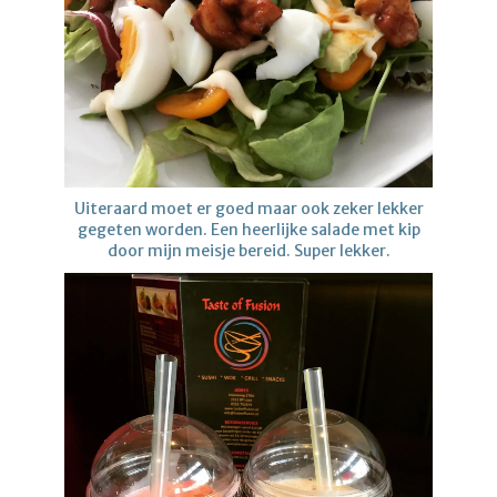
Uiteraard moet er goed maar ook zeker lekker
gegeten worden. Een heerlijke salade met kip
door mijn meisje bereid. Super lekker.