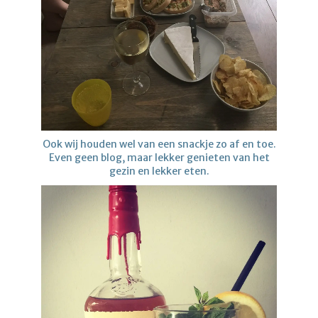
Ook wij houden wel van een snackje zo af en toe.
Even geen blog, maar lekker genieten van het
gezin en lekker eten.