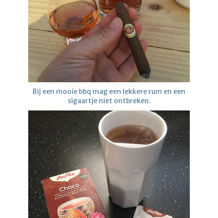
Bij een mooie bbq mag een lekkere rum en een
sigaartje niet ontbreken.