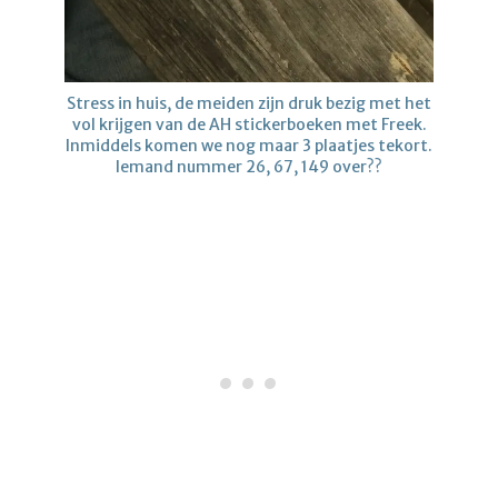
Stress in huis, de meiden zijn druk bezig met het
vol krijgen van de AH stickerboeken met Freek.
Inmiddels komen we nog maar 3 plaatjes tekort.
Iemand nummer 26, 67, 149 over??