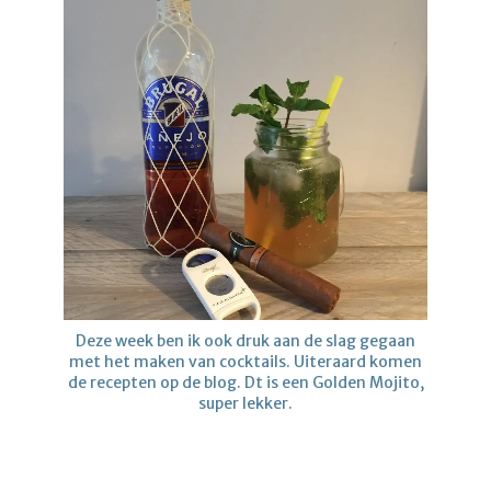
Deze week ben ik ook druk aan de slag gegaan
met het maken van cocktails. Uiteraard komen
de recepten op de blog. Dt is een Golden Mojito,
super lekker.