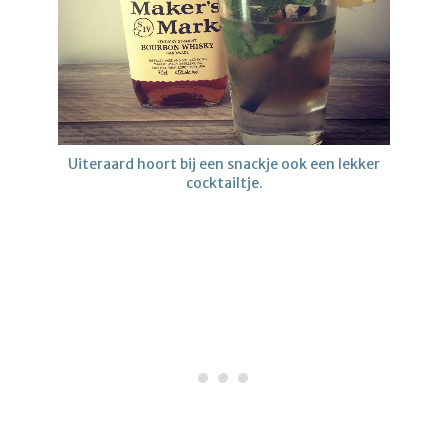
Uiteraard hoort bij een snackje ook een lekker
cocktailtje.