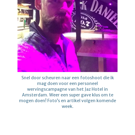
Snel door scheuren naar een fotoshoot die ik
mag doen voor een personeel
wervingscampagne van het Jaz Hotel in
Amsterdam. Weer een super gave klus om te
mogen doen! Foto’s en artikel volgen komende
week.