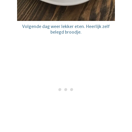
Volgende dag weer lekker eten. Heerlijk zelf
belegd broodje.