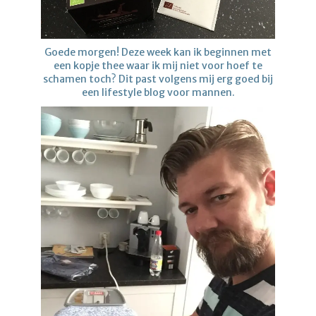
Goede morgen! Deze week kan ik beginnen met
een kopje thee waar ik mij niet voor hoef te
schamen toch? Dit past volgens mij erg goed bij
een lifestyle blog voor mannen.