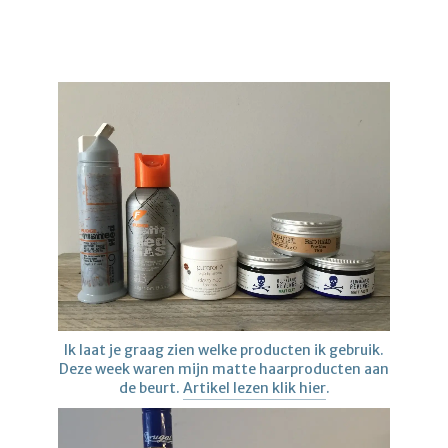
Ik laat je graag zien welke producten ik gebruik.
Deze week waren mijn matte haarproducten aan
de beurt.
Artikel lezen klik hier
.