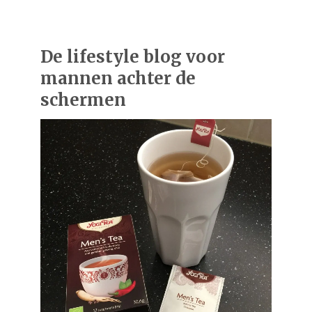
De lifestyle blog voor
mannen achter de
schermen