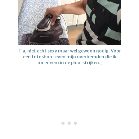
Tja, niet echt sexy maar wel gewoon nodig. Voor
een fotoshoot even mijn overhemden die ik
meeneem in de plooi strijken.,