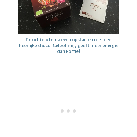
De ochtend erna even opstarten met een
heerlijke choco. Geloof mij, geeft meer energie
dan koffie!