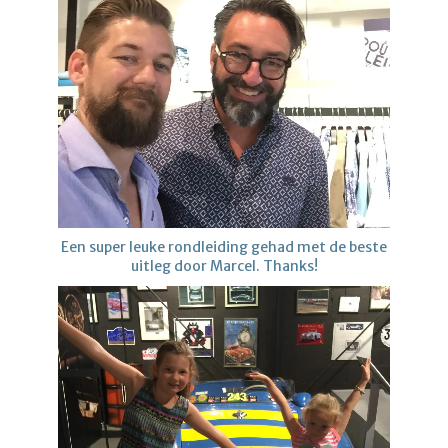
Een super leuke rondleiding gehad met de beste
uitleg door Marcel. Thanks!