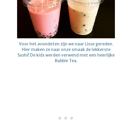
Voor het avondeten zijn we naar Lisse gereden.
Hier maken ze naar onze smaak de lekkerste
Sushi! De kids werden verwend met een heerlijke
Bubble Tea.