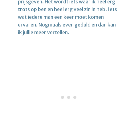
prijsgeven. Het wordt iets waar ik heel erg
trots op ben en heel erg veel zin in heb. Iets
wat iedere man een keer moet komen
ervaren. Nogmaals even geduld en dan kan
ik jullie meer vertellen.