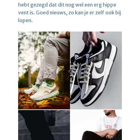
hebt gezegd dat dit nog wel een erg hippe
vent is. Goed nieuws, zo kan je er zelf ook bij
lopen.