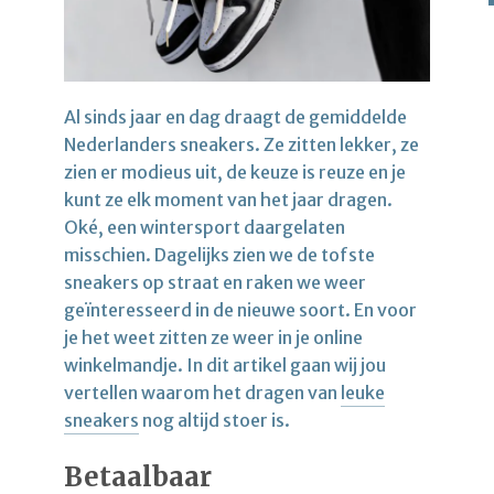
Al sinds jaar en dag draagt de gemiddelde
Nederlanders sneakers. Ze zitten lekker, ze
zien er modieus uit, de keuze is reuze en je
kunt ze elk moment van het jaar dragen.
Oké, een wintersport daargelaten
misschien. Dagelijks zien we de tofste
sneakers op straat en raken we weer
geïnteresseerd in de nieuwe soort. En voor
je het weet zitten ze weer in je online
winkelmandje. In dit artikel gaan wij jou
vertellen waarom het dragen van
leuke
sneakers
nog altijd stoer is.
Betaalbaar