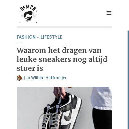
FASHION
LIFESTYLE
Waarom het dragen van
leuke sneakers nog altijd
stoer is
Jan Willem Huffmeijer