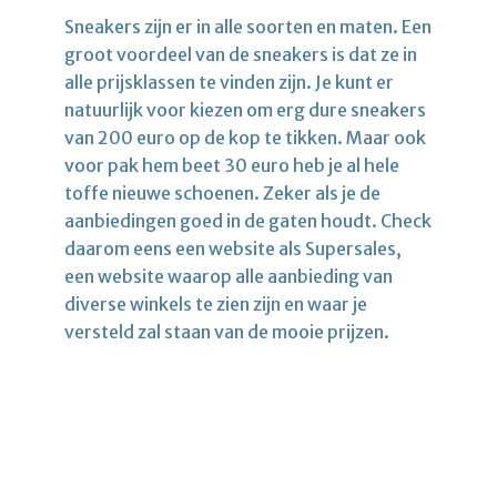
Sneakers zijn er in alle soorten en maten. Een
groot voordeel van de sneakers is dat ze in
alle prijsklassen te vinden zijn. Je kunt er
natuurlijk voor kiezen om erg dure sneakers
van 200 euro op de kop te tikken. Maar ook
voor pak hem beet 30 euro heb je al hele
toffe nieuwe schoenen. Zeker als je de
aanbiedingen goed in de gaten houdt. Check
daarom eens een website als Supersales,
een website waarop alle aanbieding van
diverse winkels te zien zijn en waar je
versteld zal staan van de mooie prijzen.