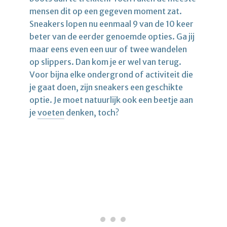
mensen dit op een gegeven moment zat.
Sneakers lopen nu eenmaal 9 van de 10 keer
beter van de eerder genoemde opties. Ga jij
maar eens even een uur of twee wandelen
op slippers. Dan kom je er wel van terug.
Voor bijna elke ondergrond of activiteit die
je gaat doen, zijn sneakers een geschikte
optie. Je moet natuurlijk ook een beetje aan
je
voeten
denken, toch?