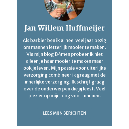
Jan Willem Huffmeijer
Als barbier ben ik al heel veel jaar bezig
om mannen letterlijk mooier te maken.
Via mijn blog B4men probeer ik niet
alleen je haar mooier te maken maar
ook je leven. Mijn passie voor uiterlijke
verzorging combineer ik graag met de
innerlijke verzorging. Ik schrijf graag
over de onderwerpen die jij leest. Veel
plezier op mijn blog voor mannen.
LEES MIJN BERICHTEN