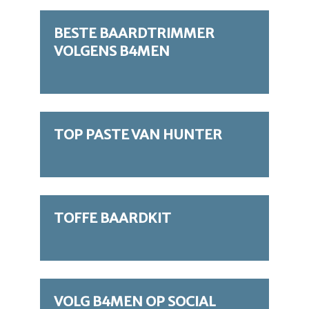
BESTE BAARDTRIMMER
VOLGENS B4MEN
TOP PASTE VAN HUNTER
TOFFE BAARDKIT
VOLG B4MEN OP SOCIAL