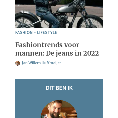
FASHION
LIFESTYLE
Fashiontrends voor
mannen: De jeans in 2022
Jan Willem Huffmeijer
DIT BEN IK