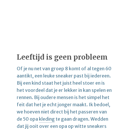
Leeftijd is geen probleem
Of je nu net van groep 8 komt of al tegen 60
aantikt, een leuke sneaker past bij iedereen.
Bij een kind staat het juist heel stoer en is
het voordeel dat je er lekker in kan spelen en
rennen. Bij oudere mensen is het simpel het
feit dat het je echt jonger maakt. Ik bedoel,
we hoeven niet direct bij het passeren van
de 50 opa
kleding
te gaan dragen. Wedden
dat jij ooit over een opa op witte sneakers