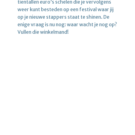
tientallen euro’s schelen die je vervolgens
weer kunt besteden op een festival waar jij
op je nieuwe stappers staat te shinen. De
enige vraag is nu nog: waar wacht je nog op?
Vullen die winkelmand!