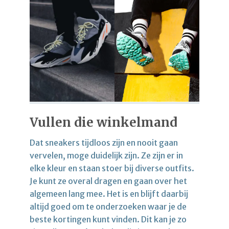
Vullen die winkelmand
Dat sneakers tijdloos zijn en nooit gaan
vervelen, moge duidelijk zijn. Ze zijn er in
elke kleur en staan stoer bij diverse outfits.
Je kunt ze overal dragen en gaan over het
algemeen lang mee. Het is en blijft daarbij
altijd goed om te onderzoeken waar je de
beste kortingen kunt vinden. Dit kan je zo