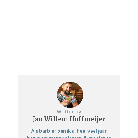
Written by
Jan Willem Huffmeijer
Als barbier ben ik al heel veel jaar