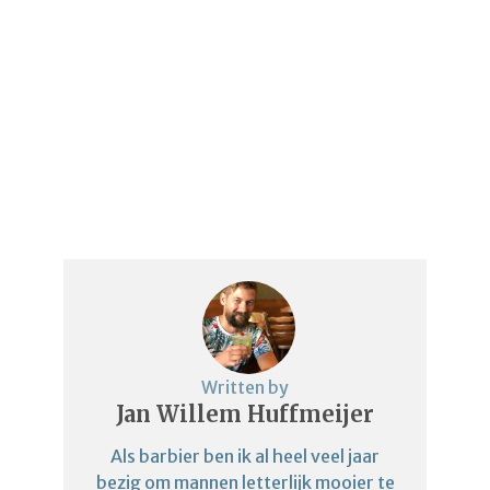
Written by
Jan Willem Huffmeijer
Als barbier ben ik al heel veel jaar
bezig om mannen letterlijk mooier te