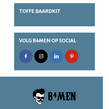
TOFFE BAARDKIT
VOLG B4MEN OP SOCIAL