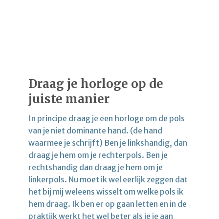
Draag je horloge op de
juiste manier
In principe draag je een horloge om de pols
van je niet dominante hand. (de hand
waarmee je schrijft) Ben je linkshandig, dan
draag je hem om je rechterpols. Ben je
rechtshandig dan draag je hem om je
linkerpols. Nu moet ik wel eerlijk zeggen dat
het bij mij weleens wisselt om welke pols ik
hem draag. Ik ben er op gaan letten en in de
praktijk werkt het wel beter als je je aan