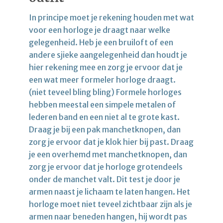
In principe moet je rekening houden met wat
voor een horloge je draagt naar welke
gelegenheid. Heb je een bruiloft of een
andere sjieke aangelegenheid dan houdt je
hier rekening mee en zorg je ervoor dat je
een wat meer formeler horloge draagt.
(niet teveel bling bling) Formele horloges
hebben meestal een simpele metalen of
lederen band en een niet al te grote kast.
Draag je bij een pak manchetknopen, dan
zorg je ervoor dat je klok hier bij past. Draag
je een overhemd met manchetknopen, dan
zorg je ervoor dat je horloge grotendeels
onder de manchet valt. Dit test je door je
armen naast je lichaam te laten hangen. Het
horloge moet niet teveel zichtbaar zijn als je
armen naar beneden hangen, hij wordt pas