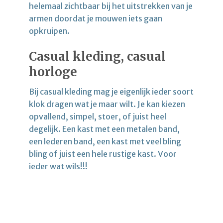
helemaal zichtbaar bij het uitstrekken van je
armen doordat je mouwen iets gaan
opkruipen.
Casual kleding, casual
horloge
Bij casual kleding mag je eigenlijk ieder soort
klok dragen wat je maar wilt. Je kan kiezen
opvallend, simpel, stoer, of juist heel
degelijk. Een kast met een metalen band,
een lederen band, een kast met veel bling
bling of juist een hele rustige kast. Voor
ieder wat wils!!!