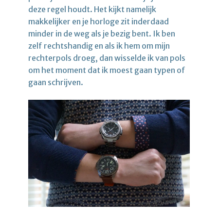
deze regel houdt. Het kijkt namelijk
makkelijker en je horloge zit inderdaad
minder in de weg als je bezig bent. Ik ben
zelf rechtshandig en als ik hem om mijn
rechterpols droeg, dan wisselde ik van pols
om het moment dat ik moest gaan typen of
gaan schrijven.