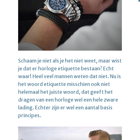
Schaam je niet als je het niet weet, maar wist
je dat er horloge etiquette bestaan? Echt
waar! Heel veel mannen weten dat niet. Nu is
het woord etiquette misschien ook niet
helemaal het juiste woord, dat geeft het
dragen van een horloge wel een hele zware
lading. Echter zijn er wel een aantal basis
principes.