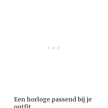
Een horloge passend bij je
outfit