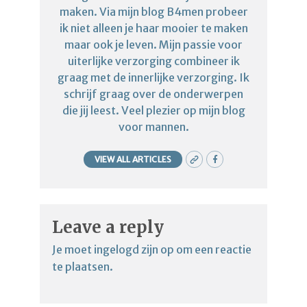
maken. Via mijn blog B4men probeer
ik niet alleen je haar mooier te maken
maar ook je leven. Mijn passie voor
uiterlijke verzorging combineer ik
graag met de innerlijke verzorging. Ik
schrijf graag over de onderwerpen
die jij leest. Veel plezier op mijn blog
voor mannen.
VIEW ALL ARTICLES
Leave a reply
Je moet
ingelogd zijn op
om een reactie
te plaatsen.