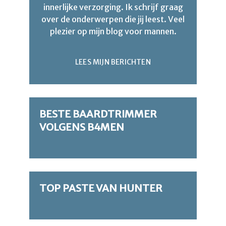
innerlijke verzorging. Ik schrijf graag
over de onderwerpen die jij leest. Veel
plezier op mijn blog voor mannen.
LEES MIJN BERICHTEN
BESTE BAARDTRIMMER
VOLGENS B4MEN
TOP PASTE VAN HUNTER