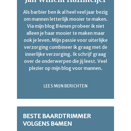
Als barbier ben ik al heel veel jaar bezig
om mannen letterlijk mooier te maken.
Via mijn blog B4men probeer ik niet
alleen je haar mooier te maken maar
ook je leven. Mijn passie voor uiterlijke
verzorging combineer ik graag met de
innerlijke verzorging. Ik schrijf graag
over de onderwerpen die jij leest. Veel
plezier op mijn blog voor mannen.
LEES MIJN BERICHTEN
BESTE BAARDTRIMMER
VOLGENS B4MEN