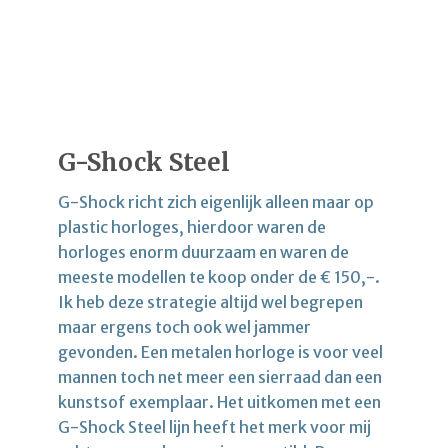
G-Shock Steel
G-Shock richt zich eigenlijk alleen maar op
plastic horloges, hierdoor waren de
horloges enorm duurzaam en waren de
meeste modellen te koop onder de € 150,-.
Ik heb deze strategie altijd wel begrepen
maar ergens toch ook wel jammer
gevonden. Een metalen horloge is voor veel
mannen toch net meer een sierraad dan een
kunstsof exemplaar. Het uitkomen met een
G-Shock Steel lijn heeft het merk voor mij