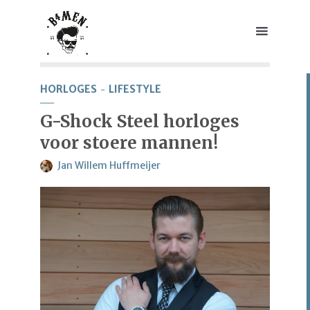
HORLOGES
LIFESTYLE
G-Shock Steel horloges
voor stoere mannen!
Jan Willem Huffmeijer