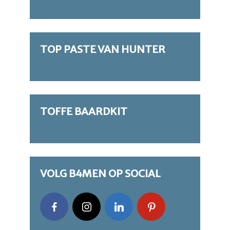
TOP PASTE VAN HUNTER
TOFFE BAARDKIT
VOLG B4MEN OP SOCIAL