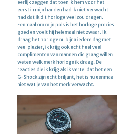
eerlijk zeggen dat toen ik hem voor het
eerst in mijn handen had ik niet verwacht
had dat ik dit horloge veel zou dragen.
Eenmaal om mijn pols is het horloge precies
goed en voelt hij helemaal niet zwaar. Ik
draag het horloge nu bijna iedere dag met
veel plezier, ik krijg ook echt heel veel
complimenten van mannen die graag willen
weten welk merk horloge ik draag. De
reacties die ik krijg als ik vertel dat het een
G-Shock zijn echt briljant, het is nu eenmaal
niet wat je van het merk verwacht.