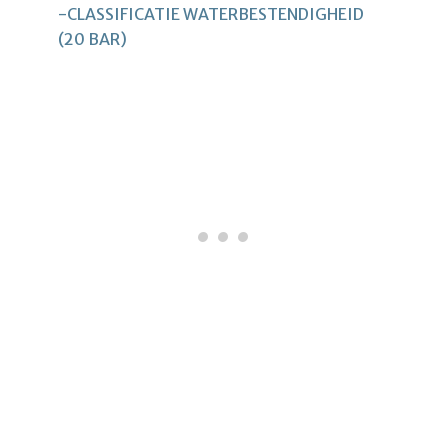
-CLASSIFICATIE WATERBESTENDIGHEID
(20 BAR)