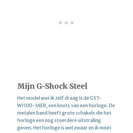
Mijn G-Shock Steel
Het model wat ik zelf draag is de GST-
W110D-1AER, een knots van een horloge. De
metalen band heeft grote schakels die het
horloge een nog stoerdere uitstraling
geven. Het horloge is wel zwaar en ik moet