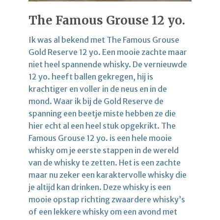
The Famous Grouse 12 yo.
Ik was al bekend met The Famous Grouse
Gold Reserve 12 yo. Een mooie zachte maar
niet heel spannende whisky. De vernieuwde
12 yo. heeft ballen gekregen, hij is
krachtiger en voller in de neus en in de
mond. Waar ik bij de Gold Reserve de
spanning een beetje miste hebben ze die
hier echt al een heel stuk opgekrikt. The
Famous Grouse 12 yo. is een hele mooie
whisky om je eerste stappen in de wereld
van de whisky te zetten. Het is een zachte
maar nu zeker een karaktervolle whisky die
je altijd kan drinken. Deze whisky is een
mooie opstap richting zwaardere whisky’s
of een lekkere whisky om een avond met