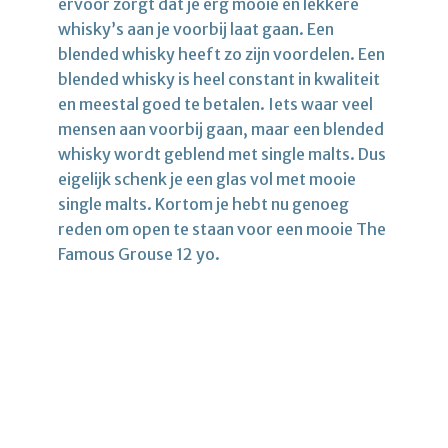
ervoor zorgt dat je erg mooie en lekkere
whisky’s aan je voorbij laat gaan. Een
blended whisky heeft zo zijn voordelen. Een
blended whisky is heel constant in kwaliteit
en meestal goed te betalen. Iets waar veel
mensen aan voorbij gaan, maar een blended
whisky wordt geblend met single malts. Dus
eigelijk schenk je een glas vol met mooie
single malts. Kortom je hebt nu genoeg
reden om open te staan voor een mooie The
Famous Grouse 12 yo.