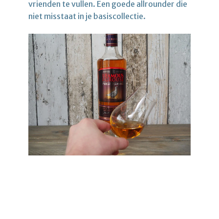
vrienden te vullen. Een goede allrounder die
niet misstaat in je basiscollectie.