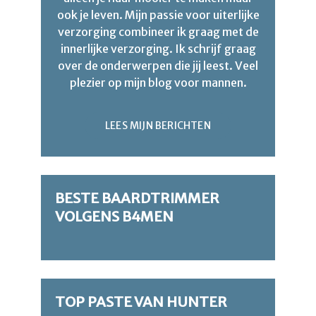
ook je leven. Mijn passie voor uiterlijke
verzorging combineer ik graag met de
innerlijke verzorging. Ik schrijf graag
over de onderwerpen die jij leest. Veel
plezier op mijn blog voor mannen.
LEES MIJN BERICHTEN
BESTE BAARDTRIMMER
VOLGENS B4MEN
TOP PASTE VAN HUNTER