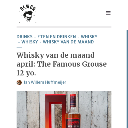
DRINKS
ETEN EN DRINKEN
WHISKY
WHISKY
WHISKY VAN DE MAAND
Whisky van de maand
april: The Famous Grouse
12 yo.
Jan Willem Huffmeijer