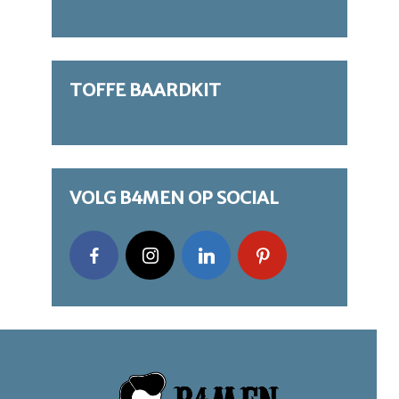
TOFFE BAARDKIT
VOLG B4MEN OP SOCIAL