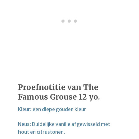
Proefnotitie van The
Famous Grouse 12 yo.
Kleur: een diepe gouden kleur
Neus: Duidelijke vanille afgewisseld met
hout en citrustonen.