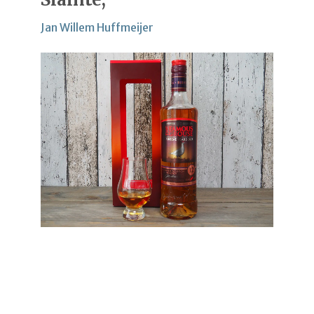
Jan Willem Huffmeijer