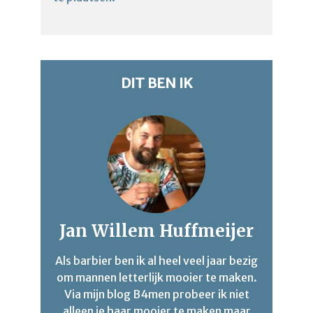
DIT BEN IK
Jan Willem Huffmeijer
Als barbier ben ik al heel veel jaar bezig
om mannen letterlijk mooier te maken.
Via mijn blog B4men probeer ik niet
alleen je haar mooier te maken maar