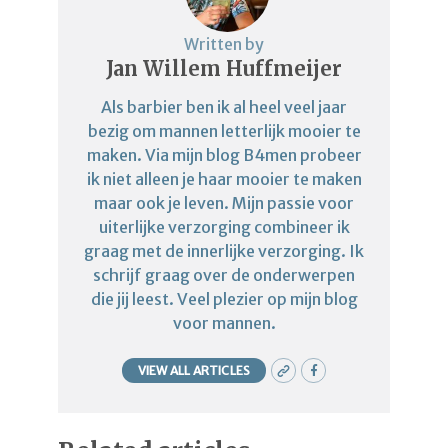
Written by
Jan Willem Huffmeijer
Als barbier ben ik al heel veel jaar
bezig om mannen letterlijk mooier te
maken. Via mijn blog B4men probeer
ik niet alleen je haar mooier te maken
maar ook je leven. Mijn passie voor
uiterlijke verzorging combineer ik
graag met de innerlijke verzorging. Ik
schrijf graag over de onderwerpen
die jij leest. Veel plezier op mijn blog
voor mannen.
VIEW ALL ARTICLES