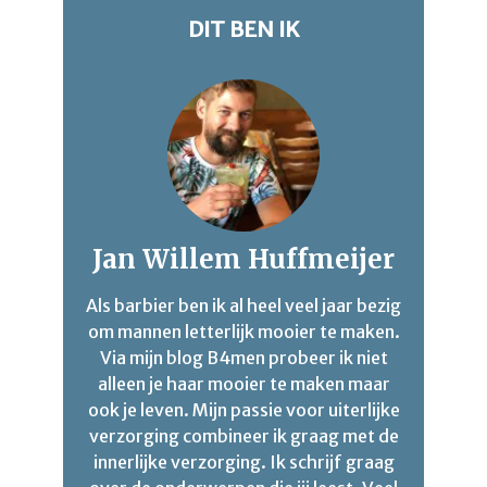
DIT BEN IK
Jan Willem Huffmeijer
Als barbier ben ik al heel veel jaar bezig
om mannen letterlijk mooier te maken.
Via mijn blog B4men probeer ik niet
alleen je haar mooier te maken maar
ook je leven. Mijn passie voor uiterlijke
verzorging combineer ik graag met de
innerlijke verzorging. Ik schrijf graag