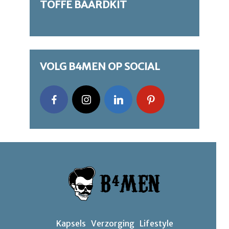
TOFFE BAARDKIT
VOLG B4MEN OP SOCIAL
Kapsels
Verzorging
Lifestyle