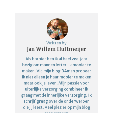
Written by
Jan Willem Huffmeijer
Als barbier ben ik al heel veel jaar
bezig om mannen letterlijk mooier te
maken. Via mijn blog B4men probeer
ik niet alleen je haar mooier te maken
maar ook je leven. Mijn passie voor
uiterlijke verzorging combineer ik
graag met de innerlijke verzorging. Ik
schrijf graag over de onderwerpen
die jij leest. Veel plezier op mijn blog