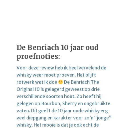
De Benriach 10 jaar oud
proefnoties:
Voor deze review heb ik heel vervelend de
whisky weer moet proeven. Het blijft
rotwerk wat ik doe
De Benriach The
Original 10 is gelagerd geweest op drie
verschillende soorten hout. Zo heeft hij
gelegen op Bourbon, Sherry en ongebruikte
vaten. Dit geeft de 10 jaar oude whisky erg
veel diepgang en karakter voor zo’n “jonge”
whisky. Het mooie is dat je ook echt de