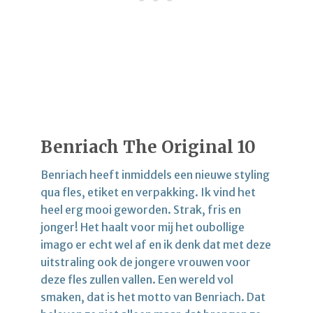
Benriach The Original 10
Benriach heeft inmiddels een nieuwe styling
qua fles, etiket en verpakking. Ik vind het
heel erg mooi geworden. Strak, fris en
jonger! Het haalt voor mij het oubollige
imago er echt wel af en ik denk dat met deze
uitstraling ook de jongere vrouwen voor
deze fles zullen vallen. Een wereld vol
smaken, dat is het motto van Benriach. Dat