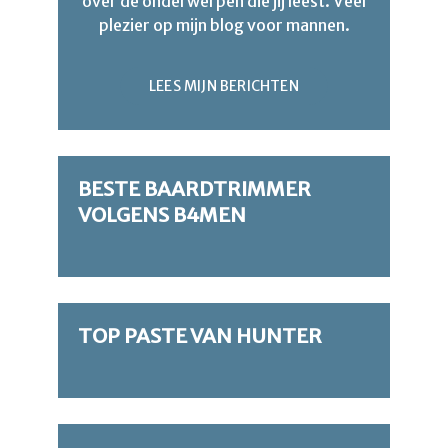
over de onderwerpen die jij leest. Veel
plezier op mijn blog voor mannen.
LEES MIJN BERICHTEN
BESTE BAARDTRIMMER
VOLGENS B4MEN
TOP PASTE VAN HUNTER