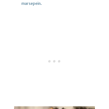
marsepein.