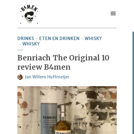
DRINKS
ETEN EN DRINKEN
WHISKY
WHISKY
Benriach The Original 10
review B4men
Jan Willem Huffmeijer