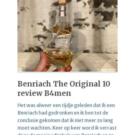
Benriach The Original 10
review B4men
Het was alweer een tijdje geleden dat ik een
Benriach had gedronken en ik ben tot de
conclusie gekomen dat ik niet meer zo lang
moet wachten. Keer op keer word ik verrast