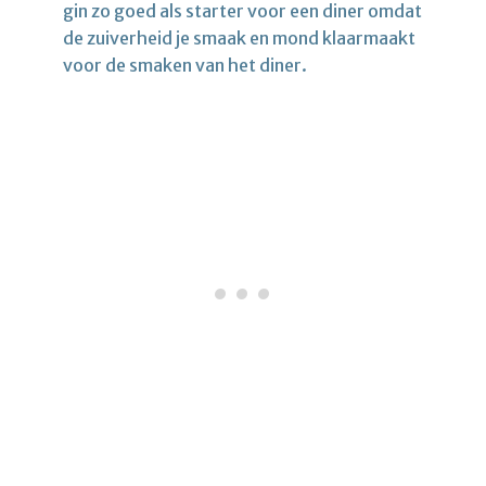
gin zo goed als starter voor een diner omdat
de zuiverheid je smaak en mond klaarmaakt
voor de smaken van het diner.