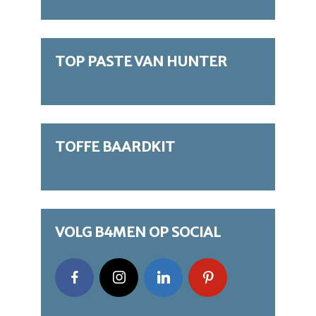
TOP PASTE VAN HUNTER
TOFFE BAARDKIT
VOLG B4MEN OP SOCIAL