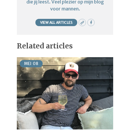
die jij leest. Veel plezier op mijn blog
voor mannen.
VIEW ALL ARTICLES
Related articles
MEI
08