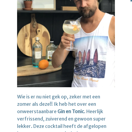
Wie is er nu niet gek op, zeker met een
zomer als deze!! Ik heb het over een
onweerstaanbare
Gin en Tonic
. Heerlijk
verfrissend, zuiverend en gewoon super
lekker. Deze cocktail heeft de afgelopen