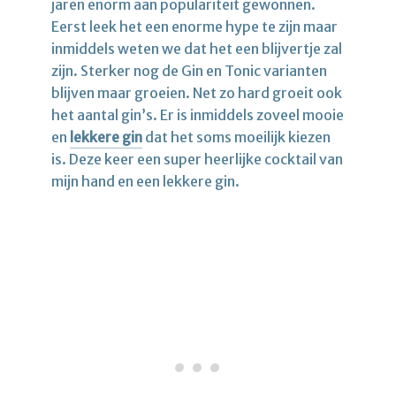
jaren enorm aan populariteit gewonnen.
Eerst leek het een enorme hype te zijn maar
inmiddels weten we dat het een blijvertje zal
zijn. Sterker nog de Gin en Tonic varianten
blijven maar groeien. Net zo hard groeit ook
het aantal gin’s. Er is inmiddels zoveel mooie
en
lekkere gin
dat het soms moeilijk kiezen
is. Deze keer een super heerlijke cocktail van
mijn hand en een lekkere gin.