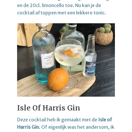
en de 20cl. limoncello toe. Nu kan je de
cocktail aftoppen met een lekkere tonic.
Isle Of Harris Gin
Deze cocktail heb ik gemaakt met de
Isle of
Harris Gin
. Of eigenlijk was het andersom, ik