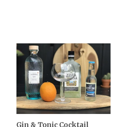
Gin & Tonic Cocktail