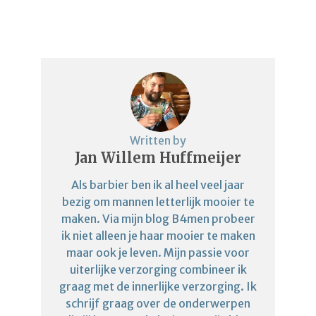
Written by
Jan Willem Huffmeijer
Als barbier ben ik al heel veel jaar
bezig om mannen letterlijk mooier te
maken. Via mijn blog B4men probeer
ik niet alleen je haar mooier te maken
maar ook je leven. Mijn passie voor
uiterlijke verzorging combineer ik
graag met de innerlijke verzorging. Ik
schrijf graag over de onderwerpen