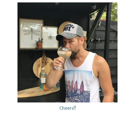
Cheers!!