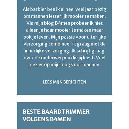
Als barbier ben ik al heel veel jaar bezig
om mannen letterlijk mooier te maken.
Via mijn blog B4men probeer ik niet
alleen je haar mooier te maken maar
ook je leven. Mijn passie voor uiterlijke
verzorging combineer ik graag met de
innerlijke verzorging. Ik schrijf graag
over de onderwerpen die jij leest. Veel
plezier op mijn blog voor mannen.
LEES MIJN BERICHTEN
BESTE BAARDTRIMMER
VOLGENS B4MEN