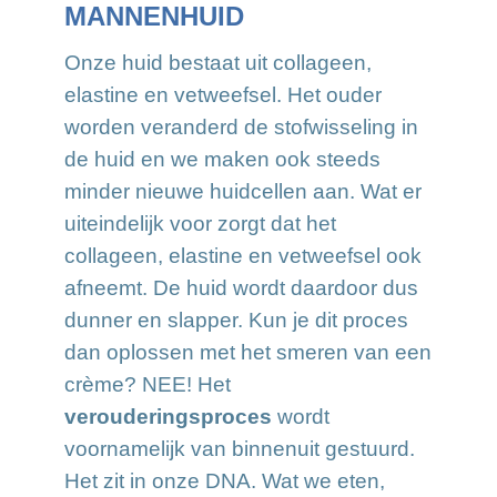
MANNENHUID
Onze huid bestaat uit collageen,
elastine en vetweefsel. Het ouder
worden veranderd de stofwisseling in
de huid en we maken ook steeds
minder nieuwe huidcellen aan. Wat er
uiteindelijk voor zorgt dat het
collageen, elastine en vetweefsel ook
afneemt. De huid wordt daardoor dus
dunner en slapper. Kun je dit proces
dan oplossen met het smeren van een
crème? NEE! Het
verouderingsproces
wordt
voornamelijk van binnenuit gestuurd.
Het zit in onze DNA. Wat we eten,