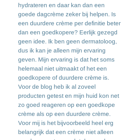
hydrateren en daar kan dan een
goede dagcrème zeker bij helpen. Is
een duurdere crème per definitie beter
dan een goedkopere? Eerlijk gezegd
geen idee. Ik ben geen dermatoloog,
dus ik kan je alleen mijn ervaring
geven. Mijn ervaring is dat het soms
helemaal niet uitmaakt of het een
goedkopere of duurdere crème is.
Voor de blog heb ik al zoveel
producten getest en mijn huid kon net
zo goed reageren op een goedkope
crème als op een duurdere crème.
Voor mij is het bijvoorbeeld heel erg
belangrijk dat een crème niet alleen