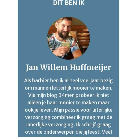
DIT BEN IK
Jan Willem Huffmeijer
Als barbier ben ik al heel veel jaar bezig
om mannen letterlijk mooier te maken.
Via mijn blog B4men probeer ik niet
alleen je haar mooier te maken maar
ook je leven. Mijn passie voor uiterlijke
verzorging combineer ik graag met de
innerlijke verzorging. Ik schrijf graag
over de onderwerpen die jij leest. Veel