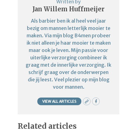
Written by
Jan Willem Huffmeijer
Als barbier ben ik al heel veel jaar
bezig om mannen letterlijk mooier te
maken. Via mijn blog B4men probeer
ik niet alleen je haar mooier te maken
maar ook je leven. Mijn passie voor
uiterlijke verzorging combineer ik
graag met de innerlijke verzorging. Ik
schrijf graag over de onderwerpen
die jij leest. Veel plezier op mijn blog
voor mannen.
VIEW ALL ARTICLES
Related articles