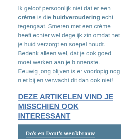
Ik geloof persoonlijk niet dat er een
crème
is die
huidveroudering
echt
tegengaat. Smeren met een crème
heeft echter wel degelijk zin omdat het
je huid verzorgt en soepel houdt.
Bedenk alleen wel, dat je ook goed
moet werken aan je binnenste.
Eeuwig jong blijven is er voorlopig nog
niet bij en verwacht dit dan ook niet!
DEZE ARTIKELEN VIND JE
MISSCHIEN OOK
INTERESSANT
Do’s en Dont’s wenkbrauw