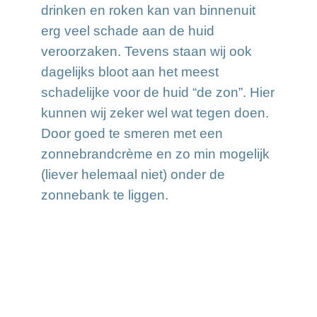
drinken en roken kan van binnenuit
erg veel schade aan de huid
veroorzaken. Tevens staan wij ook
dagelijks bloot aan het meest
schadelijke voor de huid “de zon”. Hier
kunnen wij zeker wel wat tegen doen.
Door goed te smeren met een
zonnebrandcrème en zo min mogelijk
(liever helemaal niet) onder de
zonnebank te liggen.