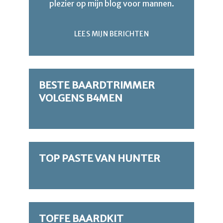
plezier op mijn blog voor mannen.
LEES MIJN BERICHTEN
BESTE BAARDTRIMMER
VOLGENS B4MEN
TOP PASTE VAN HUNTER
TOFFE BAARDKIT