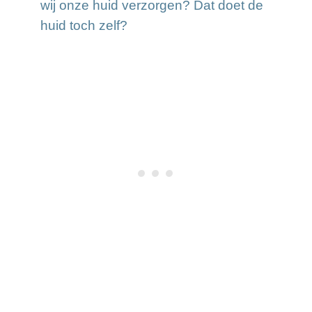
wij onze huid verzorgen? Dat doet de
huid toch zelf?