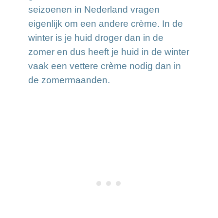
seizoenen in Nederland vragen
eigenlijk om een andere crème. In de
winter is je huid droger dan in de
zomer en dus heeft je huid in de winter
vaak een vettere crème nodig dan in
de zomermaanden.