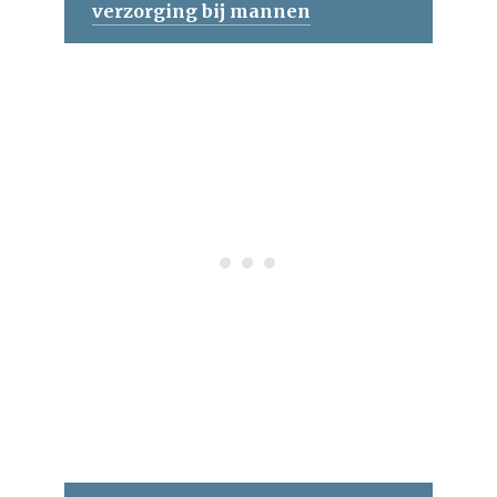
verzorging bij mannen