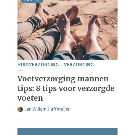
HUIDVERZORGING
VERZORGING
Voetverzorging mannen
tips: 8 tips voor verzorgde
voeten
Jan Willem Huffmeijer