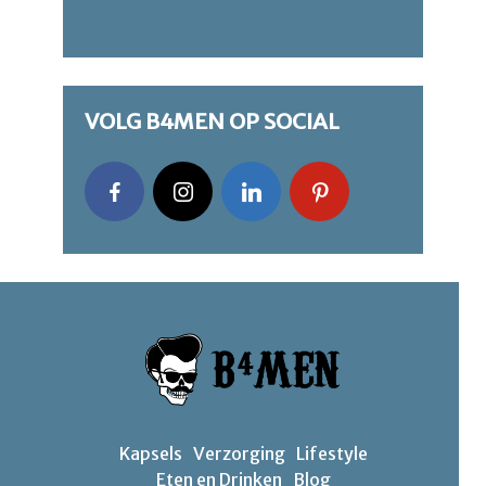
VOLG B4MEN OP SOCIAL
Kapsels
Verzorging
Lifestyle
Eten en Drinken
Blog