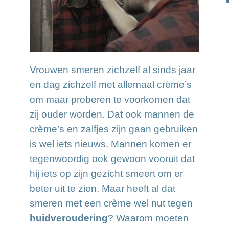
Vrouwen smeren zichzelf al sinds jaar
en dag zichzelf met allemaal crème’s
om maar proberen te voorkomen dat
zij ouder worden. Dat ook mannen de
crème’s en zalfjes zijn gaan gebruiken
is wel iets nieuws. Mannen komen er
tegenwoordig ook gewoon vooruit dat
hij iets op zijn gezicht smeert om er
beter uit te zien. Maar heeft al dat
smeren met een crème wel nut tegen
huidveroudering
? Waarom moeten