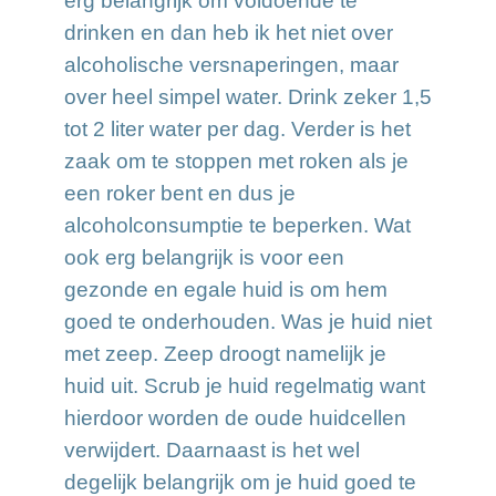
erg belangrijk om voldoende te
drinken en dan heb ik het niet over
alcoholische versnaperingen, maar
over heel simpel water. Drink zeker 1,5
tot 2 liter water per dag. Verder is het
zaak om te stoppen met roken als je
een roker bent en dus je
alcoholconsumptie te beperken. Wat
ook erg belangrijk is voor een
gezonde en egale huid is om hem
goed te onderhouden. Was je huid niet
met zeep. Zeep droogt namelijk je
huid uit. Scrub je huid regelmatig want
hierdoor worden de oude huidcellen
verwijdert. Daarnaast is het wel
degelijk belangrijk om je huid goed te