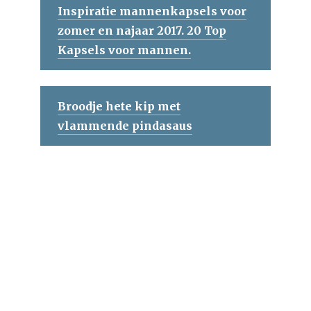
Inspiratie mannenkapsels voor
zomer en najaar 2017. 20 Top
Kapsels voor mannen.
Broodje hete kip met
vlammende pindasaus