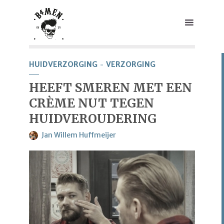
HUIDVERZORGING
VERZORGING
HEEFT SMEREN MET EEN
CRÈME NUT TEGEN
HUIDVEROUDERING
Jan Willem Huffmeijer