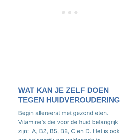
WAT KAN JE ZELF DOEN
TEGEN HUIDVEROUDERING
Begin allereerst met gezond eten.
Vitamine’s die voor de huid belangrijk
zijn: A, B2, B5, B8, C en D. Het is ook