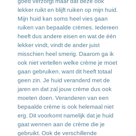
goed verzorgt maar dat deze ook
lekker ruikt en blijft ruiken op mijn huid.
Mijn huid kan soms heel vies gaan
ruiken van bepaalde crèmes. Iedereen
heeft dus andere eisen en wat de één
lekker vindt, vindt de ander juist
misschien heel smerig. Daarom ga ik
ook niet vertellen welke crème je moet
gaan gebruiken, want dit heeft totaal
geen zin. Je huid veranderd met de
jaren en dat zal jouw crème dus ook
moeten doen. Veranderen van een
bepaalde crème is ook helemaal niet
erg. Dit voorkomt namelijk dat je huid
gaat wennen aan de crème die je
gebruikt. Ook de verschillende