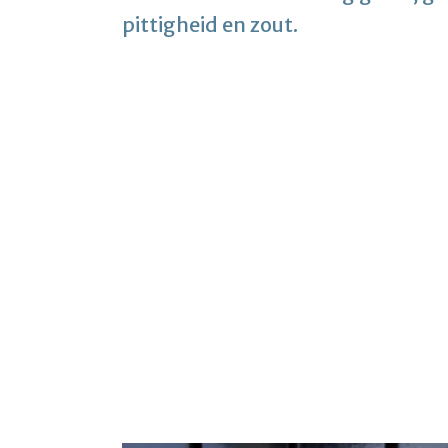
pittigheid en zout.