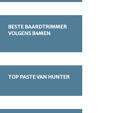
BESTE BAARDTRIMMER
VOLGENS B4MEN
TOP PASTE VAN HUNTER