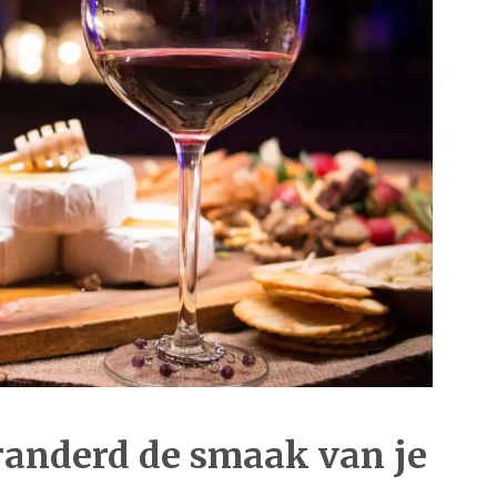
randerd de smaak van je