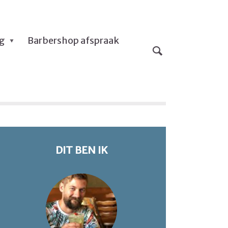
og
Barbershop afspraak
DIT BEN IK