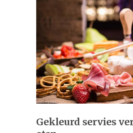
Gekleurd servies ve