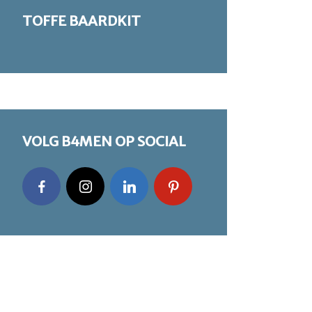
TOFFE BAARDKIT
VOLG B4MEN OP SOCIAL