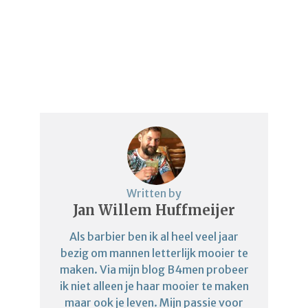
Written by
Jan Willem Huffmeijer
Als barbier ben ik al heel veel jaar
bezig om mannen letterlijk mooier te
maken. Via mijn blog B4men probeer
ik niet alleen je haar mooier te maken
maar ook je leven. Mijn passie voor