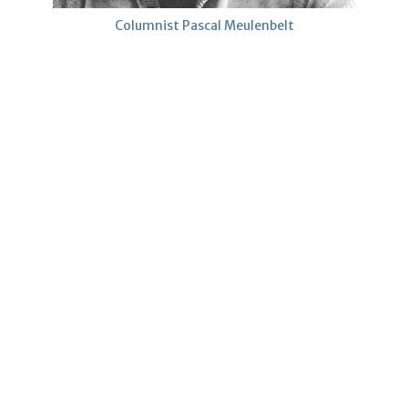
Columnist Pascal Meulenbelt