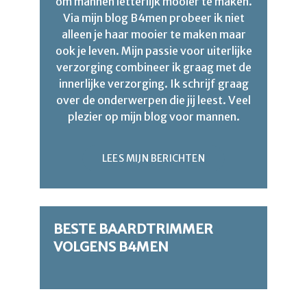
om mannen letterlijk mooier te maken.
Via mijn blog B4men probeer ik niet
alleen je haar mooier te maken maar
ook je leven. Mijn passie voor uiterlijke
verzorging combineer ik graag met de
innerlijke verzorging. Ik schrijf graag
over de onderwerpen die jij leest. Veel
plezier op mijn blog voor mannen.
LEES MIJN BERICHTEN
BESTE BAARDTRIMMER
VOLGENS B4MEN