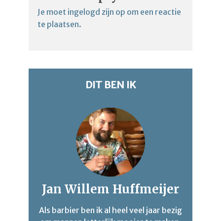
Je moet
ingelogd zijn op
om een reactie
te plaatsen.
DIT BEN IK
Jan Willem Huffmeijer
Als barbier ben ik al heel veel jaar bezig