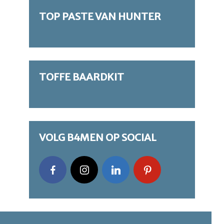
TOP PASTE VAN HUNTER
TOFFE BAARDKIT
VOLG B4MEN OP SOCIAL