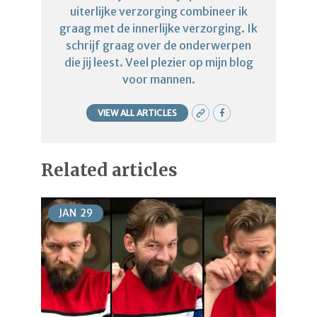
uiterlijke verzorging combineer ik
graag met de innerlijke verzorging. Ik
schrijf graag over de onderwerpen
die jij leest. Veel plezier op mijn blog
voor mannen.
VIEW ALL ARTICLES
Related articles
JAN
29