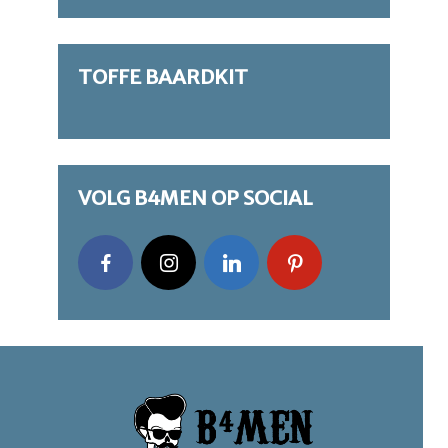
TOFFE BAARDKIT
VOLG B4MEN OP SOCIAL