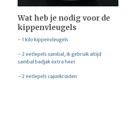
Wat heb je nodig voor de
kippenvleugels
– 1 kilo kippenvleugels
– 2 eetlepels sambal, ik gebruik altijd
sambal badjak extra heet
– 2 eetlepels cajunkruiden