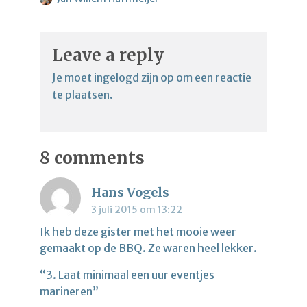
Leave a reply
Je moet
ingelogd zijn op
om een reactie
te plaatsen.
8 comments
Hans Vogels
3 juli 2015 om 13:22
Ik heb deze gister met het mooie weer
gemaakt op de BBQ. Ze waren heel lekker.
“3. Laat minimaal een uur eventjes
marineren”