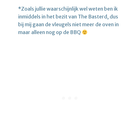
*Zoals jullie waarschijnlijk wel weten ben ik
inmiddels in het bezit van The Basterd, dus
bij mij gaan de vleugels niet meer de oven in
maar alleen nog op de BBQ