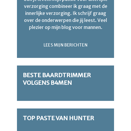
verzorging combineer ik graag met de
innerlijke verzorging. Ik schrijf graag
over de onderwerpen die jij leest. Veel
plezier op mijn blog voor mannen.
LEES MIJN BERICHTEN
BESTE BAARDTRIMMER
VOLGENS B4MEN
TOP PASTE VAN HUNTER