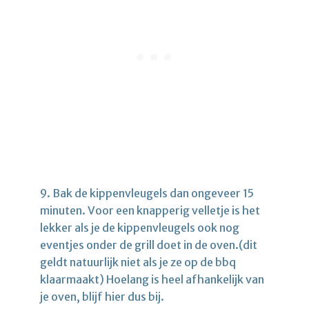
9. Bak de kippenvleugels dan ongeveer 15
minuten. Voor een knapperig velletje is het
lekker als je de kippenvleugels ook nog
eventjes onder de grill doet in de oven.(dit
geldt natuurlijk niet als je ze op de bbq
klaarmaakt) Hoelang is heel afhankelijk van
je oven, blijf hier dus bij.