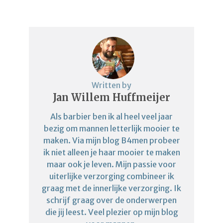
Written by
Jan Willem Huffmeijer
Als barbier ben ik al heel veel jaar
bezig om mannen letterlijk mooier te
maken. Via mijn blog B4men probeer
ik niet alleen je haar mooier te maken
maar ook je leven. Mijn passie voor
uiterlijke verzorging combineer ik
graag met de innerlijke verzorging. Ik
schrijf graag over de onderwerpen
die jij leest. Veel plezier op mijn blog