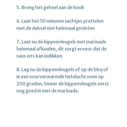
5. Breng het geheel aan de kook
6. Laat het 50 minuten zachtjes pruttelen
met de deksel niet helemaal gesloten
7. Laat nu de kippenvleugels met marinade
helemaal afkoelen, dit zorgt ervoor dat de
saus iets kan indikken
8. Leg nu de kippenvleugels of op de bbq of
in een voorverwarmde hetelucht oven op
200 graden. Smeer de kippenvleugels eerst
nog goed in met de marinade.