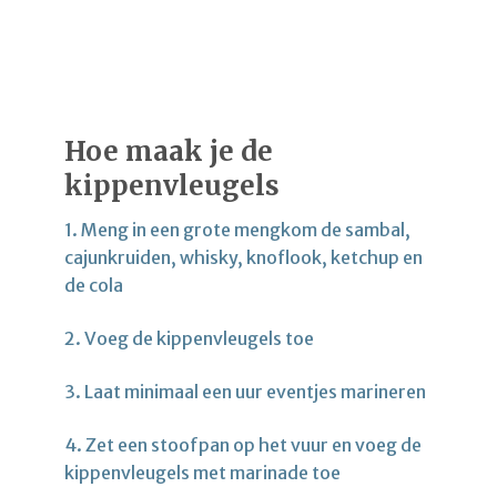
Hoe maak je de
kippenvleugels
1. Meng in een grote mengkom de sambal,
cajunkruiden, whisky, knoflook, ketchup en
de cola
2. Voeg de kippenvleugels toe
3. Laat minimaal een uur eventjes marineren
4. Zet een stoofpan op het vuur en voeg de
kippenvleugels met marinade toe