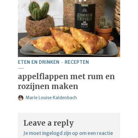
ETEN EN DRINKEN
RECEPTEN
appelflappen met rum en
rozijnen maken
Marie Louise Kaldenbach
Leave a reply
Je moet
ingelogd zijn op
om een reactie