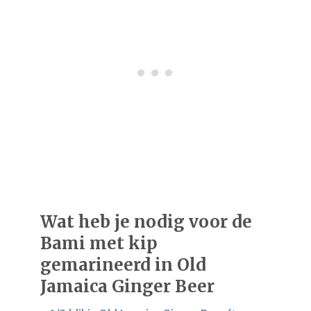
Wat heb je nodig voor de
Bami met kip
gemarineerd in Old
Jamaica Ginger Beer