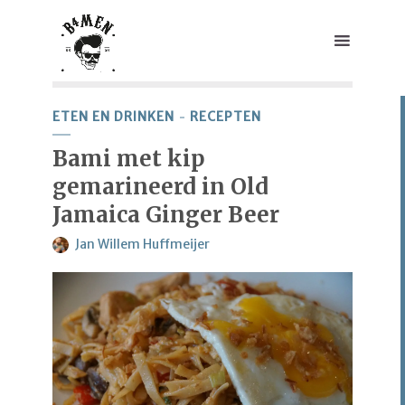
ETEN EN DRINKEN
RECEPTEN
Bami met kip
gemarineerd in Old
Jamaica Ginger Beer
Jan Willem Huffmeijer