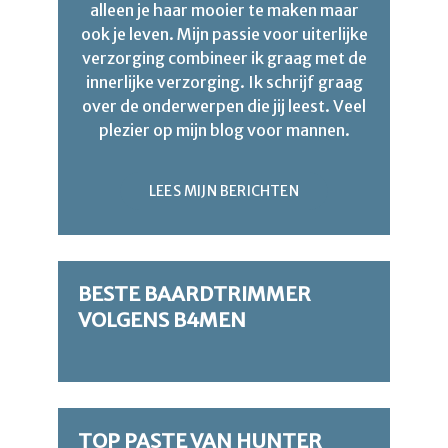
alleen je haar mooier te maken maar
ook je leven. Mijn passie voor uiterlijke
verzorging combineer ik graag met de
innerlijke verzorging. Ik schrijf graag
over de onderwerpen die jij leest. Veel
plezier op mijn blog voor mannen.
LEES MIJN BERICHTEN
BESTE BAARDTRIMMER
VOLGENS B4MEN
TOP PASTE VAN HUNTER