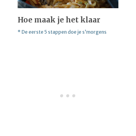
Hoe maak je het klaar
* De eerste 5 stappen doe je s’morgens