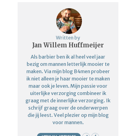
Written by
Jan Willem Huffmeijer
Als barbier ben ik al heel veel jaar
bezig om mannen letterlijk mooier te
maken. Via mijn blog B4men probeer
ik niet alleen je haar mooier te maken
maar ook je leven. Mijn passie voor
uiterlijke verzorging combineer ik
graag met de innerlijke verzorging. Ik
schrijf graag over de onderwerpen
die jij leest. Veel plezier op mijn blog
voor mannen.