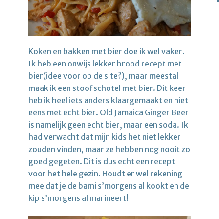
Koken en bakken met bier doe ik wel vaker.
Ik heb een onwijs lekker brood recept met
bier(idee voor op de site?), maar meestal
maak ik een stoofschotel met bier. Dit keer
heb ik heel iets anders klaargemaakt en niet
eens met echt bier. Old Jamaica Ginger Beer
is namelijk geen echt bier, maar een soda. Ik
had verwacht dat mijn kids het niet lekker
zouden vinden, maar ze hebben nog nooit zo
goed gegeten. Dit is dus echt een recept
voor het hele gezin. Houdt er wel rekening
mee dat je de bami s’morgens al kookt en de
kip s’morgens al marineert!