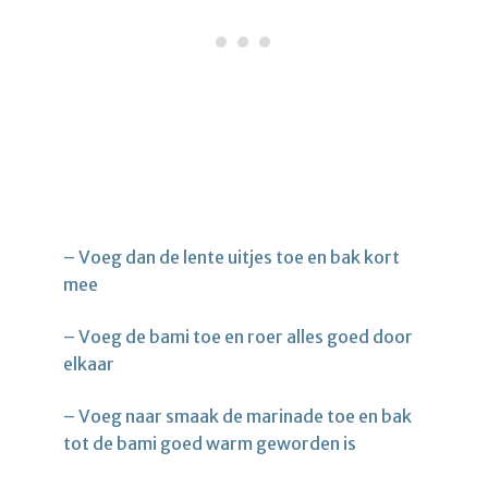
– Voeg dan de lente uitjes toe en bak kort
mee
– Voeg de bami toe en roer alles goed door
elkaar
– Voeg naar smaak de marinade toe en bak
tot de bami goed warm geworden is