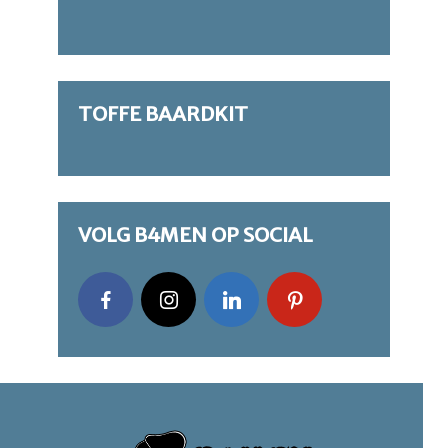
TOFFE BAARDKIT
VOLG B4MEN OP SOCIAL