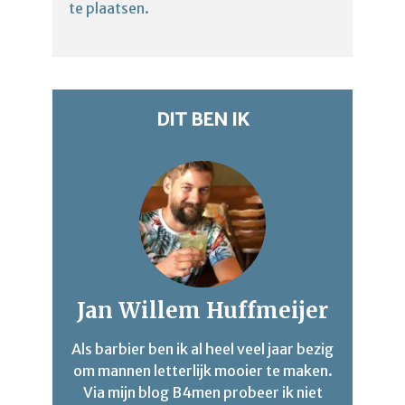
te plaatsen.
DIT BEN IK
Jan Willem Huffmeijer
Als barbier ben ik al heel veel jaar bezig
om mannen letterlijk mooier te maken.
Via mijn blog B4men probeer ik niet