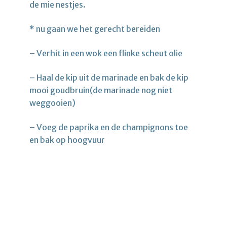
de mie nestjes.
* nu gaan we het gerecht bereiden
– Verhit in een wok een flinke scheut olie
– Haal de kip uit de marinade en bak de kip
mooi goudbruin(de marinade nog niet
weggooien)
– Voeg de paprika en de champignons toe
en bak op hoogvuur